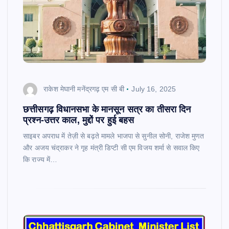
राकेश मेघानी मनेंद्रगढ़ एम सी बी
July 16, 2025
छत्तीसगढ़ विधानसभा के मानसून सत्र का तीसरा दिन
प्रश्न‑उत्तर काल, मुद्दों पर हुई बहस
साइबर अपराध में तेज़ी से बढ़ते मामले भाजपा से सुनील सोनी, राजेश मुणत
और अजय चंद्राकर ने गृह मंत्री डिप्टी सी एम विजय शर्मा से सवाल किए
कि राज्य में…