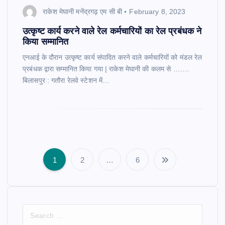
राकेश मेघानी मनेंद्रगढ़ एम सी बी
February 8, 2023
उत्कृष्ट कार्य करने वाले रेल कर्मचारियों का रेल प्रबंधक ने
किया सम्मानित
एनआई के दौरान उत्कृष्ट कार्य संपादित करने वाले कर्मचारियों को मंडल रेल
प्रबंधक द्वारा सम्मानित किया गया | राकेश मेघानी की कलम से ….…
बिलासपुर : गतौरा रेलवे स्टेशन में…
1
2
…
6
P
o
S
s
e