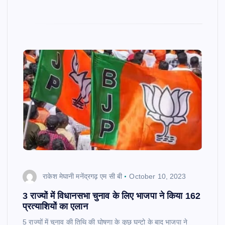
राकेश मेघानी मनेंद्रगढ़ एम सी बी
October 10, 2023
3 राज्यों में विधानसभा चुनाव के लिए भाजपा ने किया 162
प्रत्याशियों का एलान
5 राज्यों में चुनाव की तिथि की घोषणा के कुछ घन्टो के बाद भाजपा ने