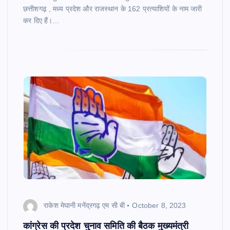
छत्तीशगढ़ , मध्य प्रदेश और राजस्थान के 162 प्रत्याशियों के नाम जारी
कर दिए हैं।…
राकेश मेघानी मनेंद्रगढ़ एम सी बी
October 8, 2023
कांग्रेस की प्रदेश चुनाव समिति की बैठक मुख्यमंत्री