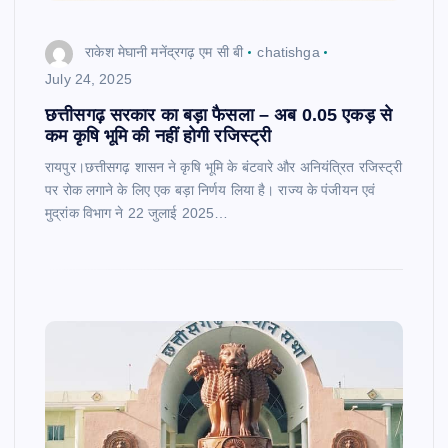
राकेश मेघानी मनेंद्रगढ़ एम सी बी
chatishga
July 24, 2025
छत्तीसगढ़ सरकार का बड़ा फैसला – अब 0.05 एकड़ से
कम कृषि भूमि की नहीं होगी रजिस्ट्री
रायपुर।छत्तीसगढ़ शासन ने कृषि भूमि के बंटवारे और अनियंत्रित रजिस्ट्री
पर रोक लगाने के लिए एक बड़ा निर्णय लिया है। राज्य के पंजीयन एवं
मुद्रांक विभाग ने 22 जुलाई 2025…