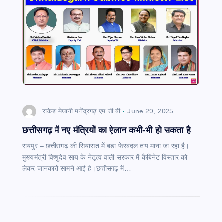
राकेश मेघानी मनेंद्रगढ़ एम सी बी
June 29, 2025
छत्तीसगढ़ में नए मंत्रियों का ऐलान कभी-भी हो सकता है
रायपुर – छत्तीसगढ़ की सियासत में बड़ा फेरबदल तय माना जा रहा है।
मुख्यमंत्री विष्णुदेव साय के नेतृत्व वाली सरकार में कैबिनेट विस्तार को
लेकर जानकारी सामने आई है।छत्तीसगढ़ में…