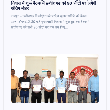
निवास में शुरू बैठक में छत्तीशगढ़ की 90 सीटों पर लगेगी
अंतिम मोहर
रायपुर – छत्तीसगढ़ में कांग्रेस की प्रदेश चुनाव समिति की बैठक
आज,,दोपहर12.30 बजे मुख्यमंत्री निवास में शुरू हुई इस बैठक में
छत्तीशगढ़ की सभी 90 सीटों पर नाम तय किए…