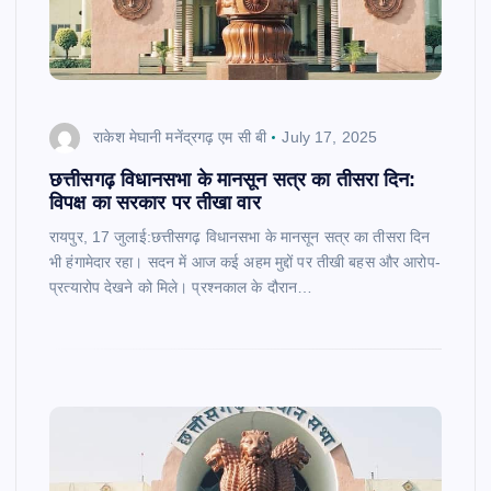
राकेश मेघानी मनेंद्रगढ़ एम सी बी
July 17, 2025
छत्तीसगढ़ विधानसभा के मानसून सत्र का तीसरा दिन:
विपक्ष का सरकार पर तीखा वार
रायपुर, 17 जुलाई:छत्तीसगढ़ विधानसभा के मानसून सत्र का तीसरा दिन
भी हंगामेदार रहा। सदन में आज कई अहम मुद्दों पर तीखी बहस और आरोप-
प्रत्यारोप देखने को मिले। प्रश्नकाल के दौरान…