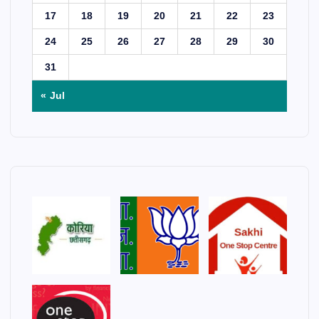
17
18
19
20
21
22
23
24
25
26
27
28
29
30
31
« Jul