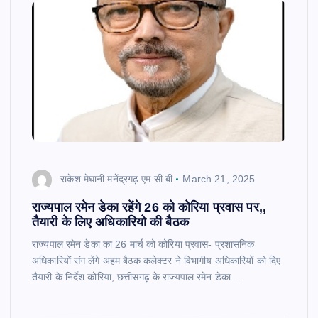
राकेश मेघानी मनेंद्रगढ़ एम सी बी
March 21, 2025
राज्यपाल रमेन डेका रहेंगे 26 को कोरिया प्रवास पर,,
तैयारी के लिए अधिकारियो की बैठक
राज्यपाल रमेन डेका का 26 मार्च को कोरिया प्रवास- प्रशासनिक
अधिकारियों संग लेंगे अहम बैठक कलेक्टर ने विभागीय अधिकारियों को दिए
तैयारी के निर्देश कोरिया, छत्तीसगढ़ के राज्यपाल रमेन डेका…