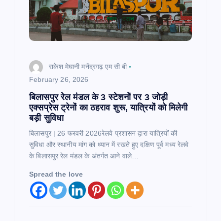
राकेश मेघानी मनेंद्रगढ़ एम सी बी
February 26, 2026
बिलासपुर रेल मंडल के 3 स्टेशनों पर 3 जोड़ी
एक्सप्रेस ट्रेनों का ठहराव शुरू, यात्रियों को मिलेगी
बड़ी सुविधा
बिलासपुर | 26 फरवरी 2026रेलवे प्रशासन द्वारा यात्रियों की
सुविधा और स्थानीय मांग को ध्यान में रखते हुए दक्षिण पूर्व मध्य रेलवे
के बिलासपुर रेल मंडल के अंतर्गत आने वाले…
Spread the love