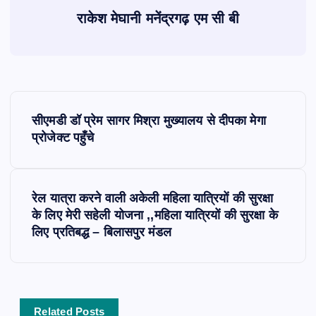
राकेश मेघानी मनेंद्रगढ़ एम सी बी
P
सीएमडी डॉ प्रेम सागर मिश्रा मुख्यालय से दीपका मेगा
o
प्रोजेक्ट पहुँचे
s
रेल यात्रा करने वाली अकेली महिला यात्रियों की सुरक्षा
t
के लिए मेरी सहेली योजना ,,महिला यात्रियों की सुरक्षा के
लिए प्रतिबद्ध – बिलासपुर मंडल
n
a
v
Related Posts