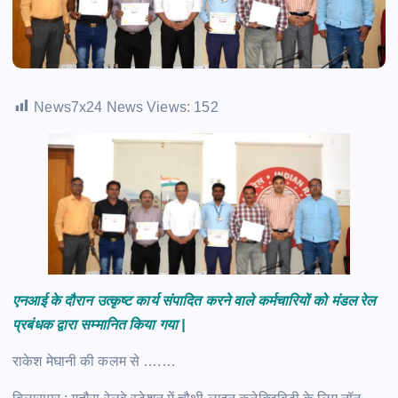
News7x24 News Views:
152
एनआई के दौरान उत्कृष्ट कार्य संपादित करने वाले कर्मचारियों को मंडल रेल
प्रबंधक द्वारा सम्मानित किया गया |
राकेश मेघानी की कलम से ….…