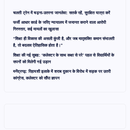
चलती ट्रेन में चढ़ना-उतरना जानलेवा: सतर्क रहें, सुरक्षित यात्रा करें
फर्जी आधार कार्ड के जरिए न्यायालय में जमानत कराने वाला आरोपी
गिरफ्तार, कई मामलों का खुलासा
“शिक्षा ही विकास की असली कुंजी है, और जब मातृशक्ति कमान संभालती
है, तो बदलाव ऐतिहासिक होता है।”
शिक्षा की नई सुबह: ‘कलेक्टर के साथ कक्षा से परे’ पहल से विद्यार्थियों के
सपनों को मिलेगी नई उड़ान
मनेंद्रगढ़: रिहायशी इलाके में शराब दुकान के विरोध में सड़क पर उतरी
कांग्रेस, कलेक्टर को सौंपा ज्ञापन