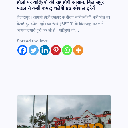
होली पर यात्रियों की राह होगी आसान, बिलासपुर
मंडल ने कसी कमर; चलेंगी 82 स्पेशल ट्रेनें
बिलासपुर। आगामी होली त्योहार के दौरान यात्रियों की भारी भीड़ को
देखते हुए दक्षिण पूर्व मध्य रेलवे (SECR) के बिलासपुर मंडल ने
व्यापक तैयारी पूरी कर ली है। यात्रियों को…
Spread the love