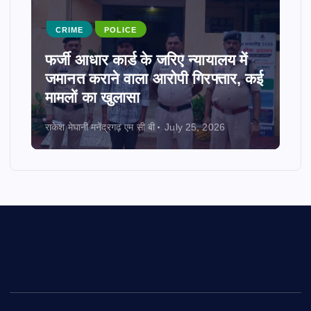
CRIME
POLICE
फर्जी आधार कार्ड के जरिए न्यायालय में
जमानत कराने वाला आरोपी गिरफ्तार, कई
मामलों का खुलासा
राकेश मेघानी मनेंद्रगढ़ एम सी बी
July 25, 2026