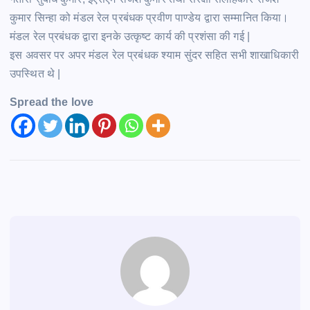
कुमार सिन्हा को मंडल रेल प्रबंधक प्रवीण पाण्डेय द्वारा सम्मानित किया।
मंडल रेल प्रबंधक द्वारा इनके उत्कृष्ट कार्य की प्रशंसा की गई |
इस अवसर पर अपर मंडल रेल प्रबंधक श्याम सुंदर सहित सभी शाखाधिकारी
उपस्थित थे |
Spread the love