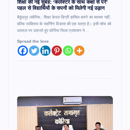
शिक्षा की नई सुबह: ‘कलेक्टर के साथ कक्षा से परे’
पहल से विद्यार्थियों के सपनों को मिलेगी नई उड़ान
बैकुंठपुर /कोरिया,: शिक्षा केवल डिग्री हासिल करने का माध्यम नहीं,
बल्कि व्यक्तित्व के सर्वांगीण विकास की एक यात्रा है। इसी सोच को
धरातल पर उतारते हुए कोरिया जिला प्रशासन ने…
Spread the love