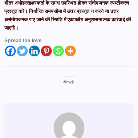
भीतर अधोहस्ताक्षरकर्ता के समक्ष उपस्थित होकर संतोषजनक स्पष्टीकरण
प्रस्तुत करें। निर्धारित समयसीमा में उत्तर प्रस्तुत न करने या उत्तर
असंतोषजनक पाए जाने की स्थिति में एकपक्षीय अनुशासनात्मक कार्रवाई की
जाएगी।
Spread the love
mcb