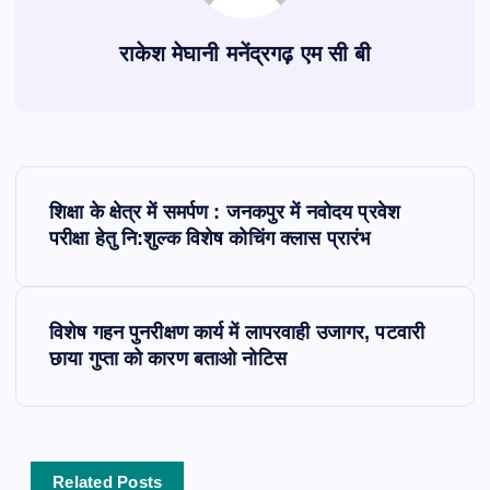
राकेश मेघानी मनेंद्रगढ़ एम सी बी
P
शिक्षा के क्षेत्र में समर्पण : जनकपुर में नवोदय प्रवेश
o
परीक्षा हेतु नि:शुल्क विशेष कोचिंग क्लास प्रारंभ
s
विशेष गहन पुनरीक्षण कार्य में लापरवाही उजागर, पटवारी
t
छाया गुप्ता को कारण बताओ नोटिस
n
a
Related Posts