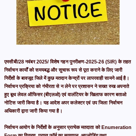
एमसीबी/28 नवंबर 2025/ विशेष गहन पुनरीक्षण-2025-26 (SIR) के तहत
निर्वाचन कार्यों को समयबद्ध और सुचारू रूप से पूरा कराने के लिए जारी
निर्देशों के बावजूद जिले में कुछ मतदान केन्द्रों पर लापरवाही सामने आई है।
निर्वाचन प्रक्रिया को गंभीरता से न लेने पर प्रशासन ने सख्त रुख अपनाते
हुए बूथ लेवल ऑफिसर (बीएलओ) एवं वालंटियर के खिलाफ कारण बताओ
नोटिस जारी किया है। यह आदेश अपर कलेक्टर एवं उप जिला निर्वाचन
अधिकारी द्वारा जारी किया गया है।
निर्वाचन आयोग के निर्देशों के अनुसार प्रत्येक मतदाता को Enumeration
Form का वितरण, प्राप्त फॉर्म का सत्यापन, अपलोडिंग तथा