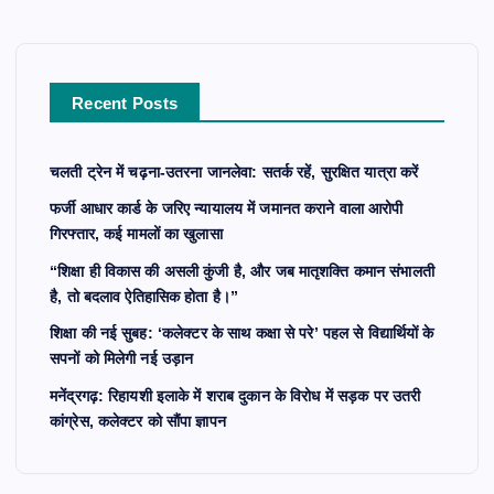
h
f
o
r
Recent Posts
:
चलती ट्रेन में चढ़ना-उतरना जानलेवा: सतर्क रहें, सुरक्षित यात्रा करें
फर्जी आधार कार्ड के जरिए न्यायालय में जमानत कराने वाला आरोपी
गिरफ्तार, कई मामलों का खुलासा
“शिक्षा ही विकास की असली कुंजी है, और जब मातृशक्ति कमान संभालती
है, तो बदलाव ऐतिहासिक होता है।”
शिक्षा की नई सुबह: ‘कलेक्टर के साथ कक्षा से परे’ पहल से विद्यार्थियों के
सपनों को मिलेगी नई उड़ान
मनेंद्रगढ़: रिहायशी इलाके में शराब दुकान के विरोध में सड़क पर उतरी
कांग्रेस, कलेक्टर को सौंपा ज्ञापन