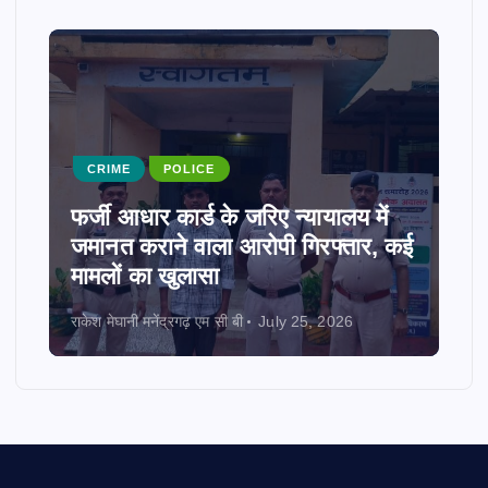
CRIME
POLICE
फर्जी आधार कार्ड के जरिए न्यायालय में
जमानत कराने वाला आरोपी गिरफ्तार, कई
मामलों का खुलासा
राकेश मेघानी मनेंद्रगढ़ एम सी बी
July 25, 2026