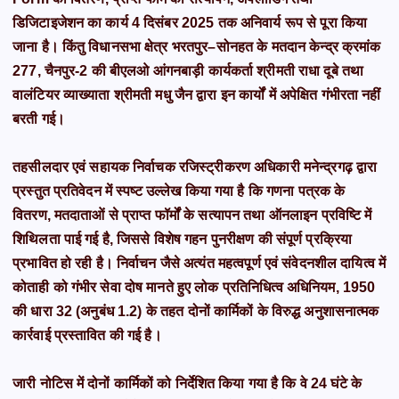
डिजिटाइजेशन का कार्य 4 दिसंबर 2025 तक अनिवार्य रूप से पूरा किया
जाना है। किंतु विधानसभा क्षेत्र भरतपुर–सोनहत के मतदान केन्द्र क्रमांक
277, चैनपुर-2 की बीएलओ आंगनबाड़ी कार्यकर्ता श्रीमती राधा दूबे तथा
वालंटियर व्याख्याता श्रीमती मधु जैन द्वारा इन कार्यों में अपेक्षित गंभीरता नहीं
बरती गई।
तहसीलदार एवं सहायक निर्वाचक रजिस्ट्रीकरण अधिकारी मनेन्द्रगढ़ द्वारा
प्रस्तुत प्रतिवेदन में स्पष्ट उल्लेख किया गया है कि गणना पत्रक के
वितरण, मतदाताओं से प्राप्त फॉर्मों के सत्यापन तथा ऑनलाइन प्रविष्टि में
शिथिलता पाई गई है, जिससे विशेष गहन पुनरीक्षण की संपूर्ण प्रक्रिया
प्रभावित हो रही है। निर्वाचन जैसे अत्यंत महत्वपूर्ण एवं संवेदनशील दायित्व में
कोताही को गंभीर सेवा दोष मानते हुए लोक प्रतिनिधित्व अधिनियम, 1950
की धारा 32 (अनुबंध 1.2) के तहत दोनों कार्मिकों के विरुद्ध अनुशासनात्मक
कार्रवाई प्रस्तावित की गई है।
जारी नोटिस में दोनों कार्मिकों को निर्देशित किया गया है कि वे 24 घंटे के