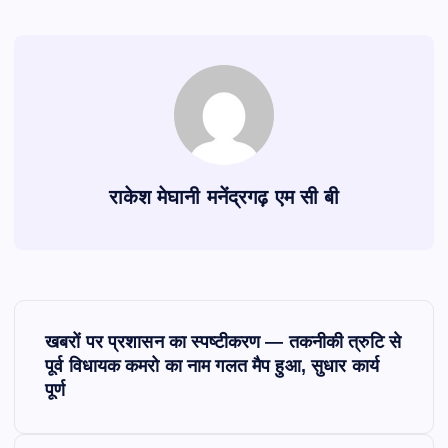
राकेश मेघानी मनेंद्रगढ़ एम सी बी
P
खबरों पर प्रशासन का स्पष्टीकरण — तकनीकी त्रुटि से
o
पूर्व विधायक कमरो का नाम गलत मैप हुआ, सुधार कार्य
पूर्ण
s