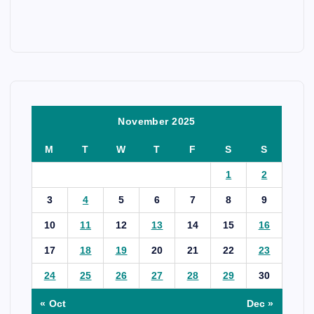
November 2025
M
T
W
T
F
S
S
1
2
3
4
5
6
7
8
9
10
11
12
13
14
15
16
17
18
19
20
21
22
23
24
25
26
27
28
29
30
« Oct
Dec »