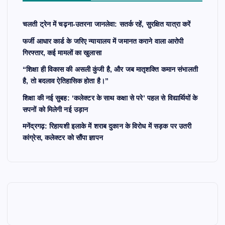
चलती ट्रेन में चढ़ना-उतरना जानलेवा: सतर्क रहें, सुरक्षित यात्रा करें
फर्जी आधार कार्ड के जरिए न्यायालय में जमानत कराने वाला आरोपी
गिरफ्तार, कई मामलों का खुलासा
“शिक्षा ही विकास की असली कुंजी है, और जब मातृशक्ति कमान संभालती
है, तो बदलाव ऐतिहासिक होता है।”
शिक्षा की नई सुबह: ‘कलेक्टर के साथ कक्षा से परे’ पहल से विद्यार्थियों के
सपनों को मिलेगी नई उड़ान
मनेंद्रगढ़: रिहायशी इलाके में शराब दुकान के विरोध में सड़क पर उतरी
कांग्रेस, कलेक्टर को सौंपा ज्ञापन