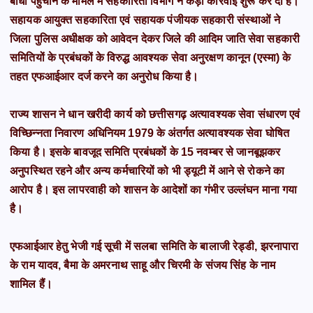
बाधा पहुँचाने के मामले में सहकारिता विभाग ने कड़ी कार्रवाई शुरू कर दी है।
सहायक आयुक्त सहकारिता एवं सहायक पंजीयक सहकारी संस्थाओं ने
जिला पुलिस अधीक्षक को आवेदन देकर जिले की आदिम जाति सेवा सहकारी
समितियों के प्रबंधकों के विरुद्ध आवश्यक सेवा अनुरक्षण कानून (एस्मा) के
तहत एफआईआर दर्ज करने का अनुरोध किया है।
राज्य शासन ने धान खरीदी कार्य को छत्तीसगढ़ अत्यावश्यक सेवा संधारण एवं
विच्छिन्नता निवारण अधिनियम 1979 के अंतर्गत अत्यावश्यक सेवा घोषित
किया है। इसके बावजूद समिति प्रबंधकों के 15 नवम्बर से जानबूझकर
अनुपस्थित रहने और अन्य कर्मचारियों को भी ड्यूटी में आने से रोकने का
आरोप है। इस लापरवाही को शासन के आदेशों का गंभीर उल्लंघन माना गया
है।
एफआईआर हेतु भेजी गई सूची में सलबा समिति के बालाजी रेड्डी, झरनापारा
के राम यादव, बैमा के अमरनाथ साहू और चिरमी के संजय सिंह के नाम
शामिल हैं।