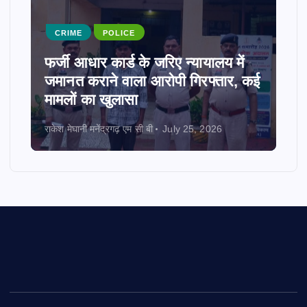
CRIME
POLICE
फर्जी आधार कार्ड के जरिए न्यायालय में
जमानत कराने वाला आरोपी गिरफ्तार, कई
मामलों का खुलासा
राकेश मेघानी मनेंद्रगढ़ एम सी बी
July 25, 2026