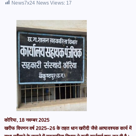
News7x24 News Views:
17
कोरिया, 18 नवम्बर 2025
खरीफ विपणन वर्ष 2025–26 के तहत धान खरीदी जैसे अत्यावश्यक कार्य में