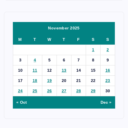
November 2025
M
T
W
T
F
S
S
1
2
3
4
5
6
7
8
9
10
11
12
13
14
15
16
17
18
19
20
21
22
23
24
25
26
27
28
29
30
« Oct
Dec »