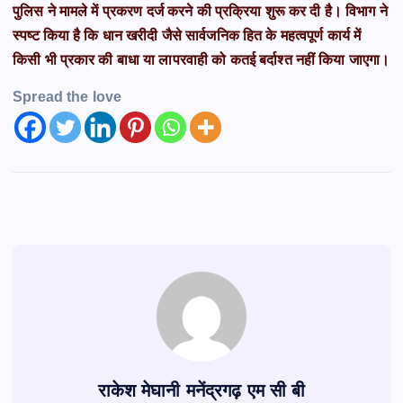
पुलिस ने मामले में प्रकरण दर्ज करने की प्रक्रिया शुरू कर दी है। विभाग ने
स्पष्ट किया है कि धान खरीदी जैसे सार्वजनिक हित के महत्वपूर्ण कार्य में
किसी भी प्रकार की बाधा या लापरवाही को कतई बर्दाश्त नहीं किया जाएगा।
Spread the love
राकेश मेघानी मनेंद्रगढ़ एम सी बी