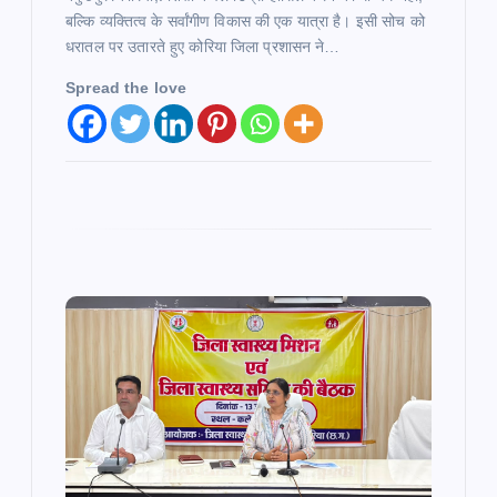
बल्कि व्यक्तित्व के सर्वांगीण विकास की एक यात्रा है। इसी सोच को
धरातल पर उतारते हुए कोरिया जिला प्रशासन ने…
Spread the love