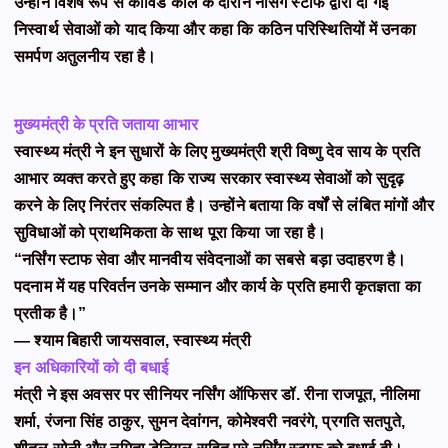
उन्होंने विशेष रूप से कोविड काल के दौरान नर्सिंग स्टाफ द्वारा दी गई
निस्वार्थ सेवाओं को याद किया और कहा कि कठिन परिस्थितियों में उनका
समर्पण अतुलनीय रहा है।
मुख्यमंत्री के प्रति जताया आभार
स्वास्थ्य मंत्री ने इन सुधारों के लिए मुख्यमंत्री श्री विष्णु देव साय के प्रति
आभार व्यक्त करते हुए कहा कि राज्य सरकार स्वास्थ्य सेवाओं को सुदृढ़
करने के लिए निरंतर संकल्पित है। उन्होंने बताया कि वर्षों से लंबित मांगों और
सुविधाओं को प्राथमिकता के साथ पूरा किया जा रहा है।
“नर्सिंग स्टाफ सेवा और मानवीय संवेदनाओं का सबसे बड़ा उदाहरण है।
पदनाम में यह परिवर्तन उनके सम्मान और कार्य के प्रति हमारी कृतज्ञता का
प्रतीक है।”
— श्याम बिहारी जायसवाल, स्वास्थ्य मंत्री
इन अधिकारियों को दी बधाई
मंत्री ने इस अवसर पर सीनियर नर्सिंग ऑफिसर डॉ. रीना राजपूत, नीलिमा
शर्मा, रंजना सिंह ठाकुर, सुमन देवांगन, कोमेश्वरी नवरंगे, प्रगति सतपुते,