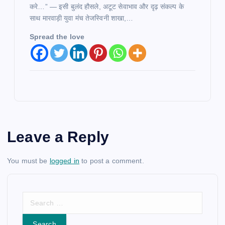
करे…” — इसी बुलंद हौसले, अटूट सेवाभाव और दृढ़ संकल्प के
साथ मारवाड़ी युवा मंच तेजस्विनी शाखा,…
Spread the love
Leave a Reply
You must be
logged in
to post a comment.
S
e
a