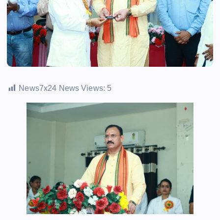
News7x24 News Views:
5