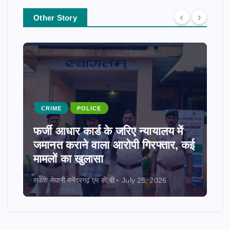
Other Story
CRIME
POLICE
फर्जी आधार कार्ड के जरिए न्यायालय में
जमानत कराने वाला आरोपी गिरफ्तार, कई
मामलों का खुलासा
राकेश मेघानी मनेंद्रगढ़ एम सी बी
July 25, 2026