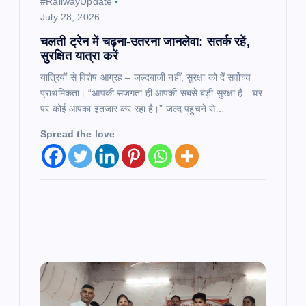
#RailwayUpdate
July 28, 2026
चलती ट्रेन में चढ़ना-उतरना जानलेवा: सतर्क रहें,
सुरक्षित यात्रा करें
यात्रियों से विशेष आग्रह – जल्दबाजी नहीं, सुरक्षा को दें सर्वोच्च
प्राथमिकता। “आपकी सजगता ही आपकी सबसे बड़ी सुरक्षा है—घर
पर कोई आपका इंतजार कर रहा है।” जल्द पहुंचने से…
Spread the love