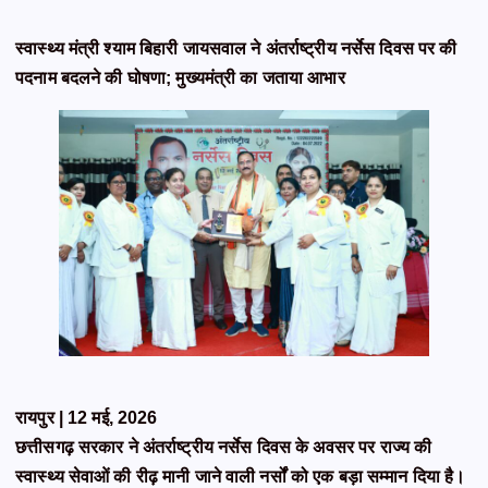
स्वास्थ्य मंत्री श्याम बिहारी जायसवाल ने अंतर्राष्ट्रीय नर्सेस दिवस पर की
पदनाम बदलने की घोषणा; मुख्यमंत्री का जताया आभार
रायपुर | 12 मई, 2026
छत्तीसगढ़ सरकार ने अंतर्राष्ट्रीय नर्सेस दिवस के अवसर पर राज्य की
स्वास्थ्य सेवाओं की रीढ़ मानी जाने वाली नर्सों को एक बड़ा सम्मान दिया है।