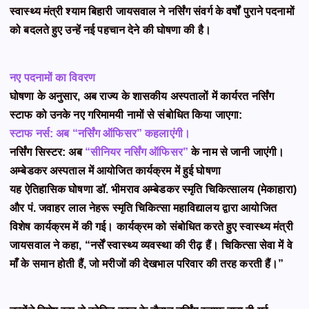
स्वास्थ्य मंत्री श्याम बिहारी जायसवाल ने नर्सिंग संवर्ग के वर्षों पुराने पदनामों
को बदलते हुए उन्हें नई पहचान देने की घोषणा की है।
नए पदनामों का विवरण
घोषणा के अनुसार, अब राज्य के शासकीय अस्पतालों में कार्यरत नर्सिंग
स्टाफ को उनके नए गरिमामयी नामों से संबोधित किया जाएगा:
स्टाफ नर्स: अब “नर्सिंग ऑफिसर” कहलाएंगी।
नर्सिंग सिस्टर: अब
“सीनियर नर्सिंग ऑफिसर”
के नाम से जानी जाएंगी।
अम्बेडकर अस्पताल में आयोजित कार्यक्रम में हुई घोषणा
यह ऐतिहासिक घोषणा डॉ. भीमराव अम्बेडकर स्मृति चिकित्सालय (मेकाहारा)
और पं. जवाहर लाल नेहरू स्मृति चिकित्सा महाविद्यालय द्वारा आयोजित
विशेष कार्यक्रम में की गई। कार्यक्रम को संबोधित करते हुए स्वास्थ्य मंत्री
जायसवाल ने कहा, “नर्सें स्वास्थ्य व्यवस्था की रीढ़ हैं। चिकित्सा सेवा में वे
माँ के समान होती हैं, जो मरीजों की देखभाल परिवार की तरह करती हैं।”