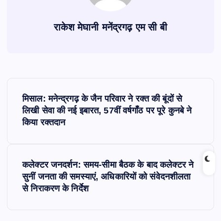
राकेश मेघानी मनेंद्रगढ़ एम सी बी
P
मिसाल: मनेन्द्रगढ़ के जैन परिवार ने रक्त की बूंदों से
o
लिखी सेवा की नई इबारत, 57वीं वर्षगाँठ पर पूरे कुनबे ने
किया रक्तदान
s
t
कलेक्टर जनदर्शन: समय-सीमा बैठक के बाद कलेक्टर ने
सुनीं जनता की समस्याएं, अधिकारियों को संवेदनशीलता
n
से निराकरण के निर्देश
a