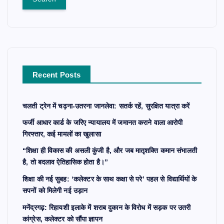
r
c
h
f
o
r
Recent Posts
:
चलती ट्रेन में चढ़ना-उतरना जानलेवा: सतर्क रहें, सुरक्षित यात्रा करें
फर्जी आधार कार्ड के जरिए न्यायालय में जमानत कराने वाला आरोपी
गिरफ्तार, कई मामलों का खुलासा
“शिक्षा ही विकास की असली कुंजी है, और जब मातृशक्ति कमान संभालती
है, तो बदलाव ऐतिहासिक होता है।”
शिक्षा की नई सुबह: ‘कलेक्टर के साथ कक्षा से परे’ पहल से विद्यार्थियों के
सपनों को मिलेगी नई उड़ान
मनेंद्रगढ़: रिहायशी इलाके में शराब दुकान के विरोध में सड़क पर उतरी
कांग्रेस, कलेक्टर को सौंपा ज्ञापन