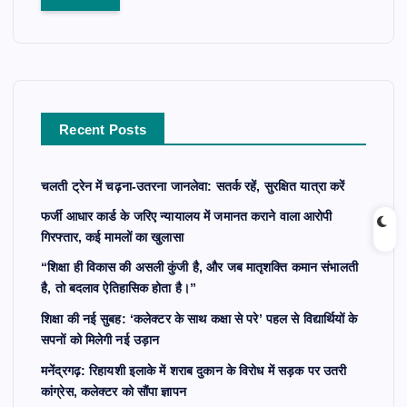
r
c
h
f
o
r
Recent Posts
:
चलती ट्रेन में चढ़ना-उतरना जानलेवा: सतर्क रहें, सुरक्षित यात्रा करें
फर्जी आधार कार्ड के जरिए न्यायालय में जमानत कराने वाला आरोपी
गिरफ्तार, कई मामलों का खुलासा
“शिक्षा ही विकास की असली कुंजी है, और जब मातृशक्ति कमान संभालती
है, तो बदलाव ऐतिहासिक होता है।”
शिक्षा की नई सुबह: ‘कलेक्टर के साथ कक्षा से परे’ पहल से विद्यार्थियों के
सपनों को मिलेगी नई उड़ान
मनेंद्रगढ़: रिहायशी इलाके में शराब दुकान के विरोध में सड़क पर उतरी
कांग्रेस, कलेक्टर को सौंपा ज्ञापन