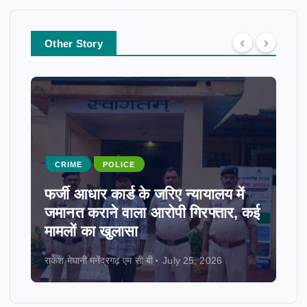
Other Story
CRIME
POLICE
फर्जी आधार कार्ड के जरिए न्यायालय में
जमानत कराने वाला आरोपी गिरफ्तार, कई
मामलों का खुलासा
राकेश मेघानी मनेंद्रगढ़ एम सी बी
July 25, 2026