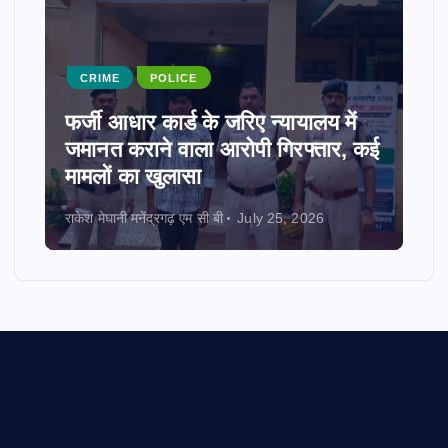
CRIME
POLICE
फर्जी आधार कार्ड के जरिए न्यायालय में
जमानत कराने वाला आरोपी गिरफ्तार, कई
मामलों का खुलासा
राकेश मेघानी मनेंद्रगढ़ एम सी बी
July 25, 2026