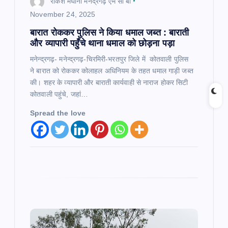
राकेश मेघानी मनेंद्रगढ़ एम सी बी
n
November 24, 2025
बारात रोककर पुलिस ने किया धमाल जब्त : बाराती
और व्यापारी पहुँचे थाना धमाल को छोड़ना पड़ा
मनेन्द्रगढ़- मनेन्द्रगढ़-चिरमिरी-भरतपुर जिले में कोतवाली पुलिस
ने बारात को रोककर कोलाहल अधिनियम के तहत धमाल गाड़ी जब्त
की। शहर के व्यापारी और बाराती कार्यवाही से नाराज होकर सिटी
कोतवाली पहुंचे, जहां…
Spread the love