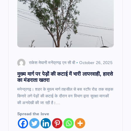
राकेश मेघानी मनेंद्रगढ़ एम सी बी
October 26, 2025
मुख्य मार्ग पर पेड़ों की कटाई में भारी लापरवाही, हादसे
का मंडराता खतरा
मनेन्द्रगढ़। शहर के मुख्य मार्ग तहसील से बस स्टॉप रोड तक सड़क
किनारे लगे पेड़ों की कटाई के दौरान वन विभाग द्वारा सुरक्षा मानकों
की अनदेखी की जा रही है।…
Spread the love