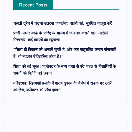
Recent Posts
:
चलती ट्रेन में चढ़ना-उतरना जानलेवा: सतर्क रहें, सुरक्षित यात्रा करें
फर्जी आधार कार्ड के जरिए न्यायालय में जमानत कराने वाला आरोपी
गिरफ्तार, कई मामलों का खुलासा
“शिक्षा ही विकास की असली कुंजी है, और जब मातृशक्ति कमान संभालती
है, तो बदलाव ऐतिहासिक होता है।”
शिक्षा की नई सुबह: ‘कलेक्टर के साथ कक्षा से परे’ पहल से विद्यार्थियों के
सपनों को मिलेगी नई उड़ान
मनेंद्रगढ़: रिहायशी इलाके में शराब दुकान के विरोध में सड़क पर उतरी
कांग्रेस, कलेक्टर को सौंपा ज्ञापन