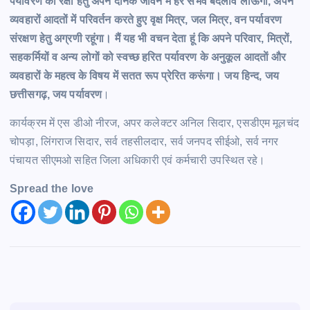
पर्यावरण की रक्षा हेतु अपने दैनिक जीवन में हर संभव बदलाव लाऊंगा, अपने
व्यवहारों आदतों में परिवर्तन करते हुए वृक्ष मित्र, जल मित्र, वन पर्यावरण
संरक्षण हेतु अग्रणी रहूंगा। मैं यह भी वचन देता हूं कि अपने परिवार, मित्रों,
सहकर्मियों व अन्य लोगों को स्वच्छ हरित पर्यावरण के अनुकूल आदताें और
व्यवहारों के महत्व के विषय में सतत रूप प्रेरित करूंगा। जय हिन्द, जय
छत्तीसगढ़, जय पर्यावरण
।
कार्यक्रम में एस डीओ नीरज, अपर कलेक्टर अनिल सिदार, एसडीएम मूलचंद
चोपड़ा, लिंगराज सिदार, सर्व तहसीलदार, सर्व जनपद सीईओ, सर्व नगर
पंचायत सीएमओ सहित जिला अधिकारी एवं कर्मचारी उपस्थित रहे।
Spread the love