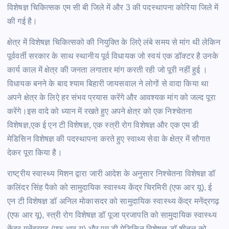
विशेषज्ञ चिकित्सक एम सी बी जिले में और 3 की पदस्थापना कोरिया जिले में
की गई है।
क्षेत्र में विशेषज्ञ चिकित्सको की नियुक्ति के लिऐ लंबे समय से मांग थी लेकिन
पूर्ववर्ती सरकार के साथ स्थानीय पूर्व विधायक जो स्वयं एक डॉक्टर है उनके
कार्य काल में क्षेत्र की जनता लगातार मांग करती रही जो पूरी नहीं हुई ।
विधायक बनने के बाद श्याम बिहारी जायसवाल ने लोगों से वादा किया था
अपने क्षेत्र के लिऐ हर संभव प्रयास करेंगे और आवश्यक मांग को जल्द पूरा
करेंगे।इस वादे को ध्यान में रखते हुए अपने क्षेत्र को एक निश्चेतना
विशेषज्ञ,एक ई एन टी विशेषज्ञ, एक स्त्री रोग विशेषज्ञ और एक एम डी
मेडिसिन विशेषज्ञ की पदस्थापना करते हुए स्वाथ्य सेवा के क्षेत्र में सौगात
देकर पूरा किया है।
राष्ट्रीय स्वास्थ्य मिशन द्वारा जारी आदेश के अनुसार निश्चेतना विशेषज्ञ डॉ
कलिंदर सिंह पैको को सामुदायिक स्वास्थ्य केंद्र चिरमिरी (एफ आर यू), ई
एन टी विशेषज्ञ डॉ अनिल मोकासदर को सामुदायिक स्वास्थ्य केंद्र मनेंद्रगढ़
(एफ आर यू), स्त्री रोग विशेषज्ञ डॉ पूजा प्रजापति को सामुदायिक स्वास्थ्य
केंद्र मनेंद्रगढ़ (एफ आर यू) और एम डी मेडिसिन विशेषज्ञ डॉ शीतल को