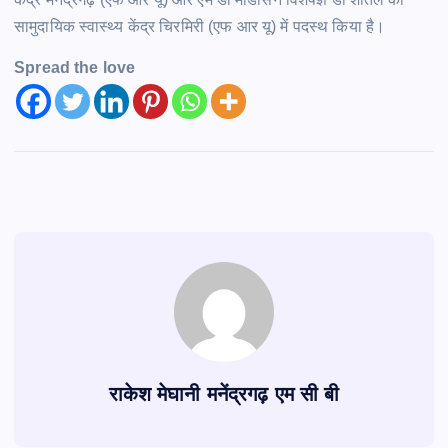
सामुदायिक स्वास्थ्य केंद्र चिरमिरी (एफ आर यू) में पदस्थ किया है।
Spread the love
राकेश मेघानी मनेंद्रगढ़ एम सी बी