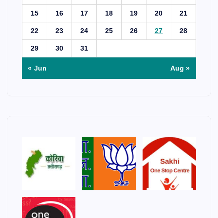
15
16
17
18
19
20
21
22
23
24
25
26
27
28
29
30
31
« Jun
Aug »