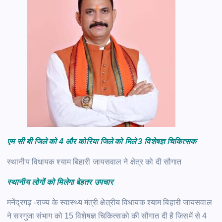
एम सी बी जिले को 4 और कोरिया जिले को मिले 3 विशेषज्ञ चिकित्सक
स्थानीय विधायक श्याम बिहारी जायसवाल ने क्षेत्र को दी सौगात
स्थानीय लोगों को मिलेगा बेहतर उपचार
मनेंद्रगढ़ -राज्य के स्वास्थ्य मंत्री क्षेत्रीय विधायक श्याम बिहारी जायसवाल
ने सरगुजा संभाग को 15 विशेषज्ञ चिकित्सको की सौगात दी है जिसमें से 4