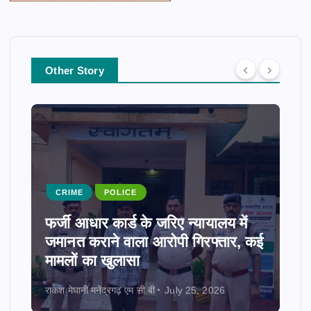
Other Story
CRIME
POLICE
फर्जी आधार कार्ड के जरिए न्यायालय में
जमानत कराने वाला आरोपी गिरफ्तार, कई
मामलों का खुलासा
राकेश मेघानी मनेंद्रगढ़ एम सी बी
July 25, 2026