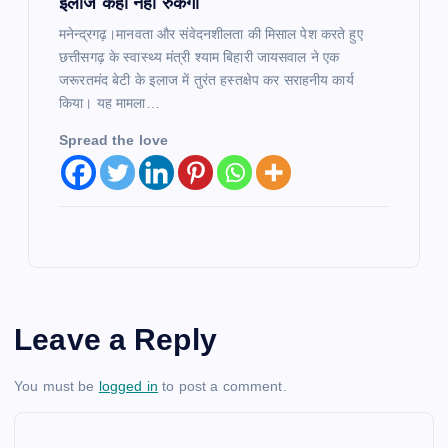
इलाज कहीं नहीं रुकेगा
मनेन्द्रगढ़।मानवता और संवेदनशीलता की मिसाल पेश करते हुए
छत्तीसगढ़ के स्वास्थ्य मंत्री श्याम बिहारी जायसवाल ने एक
जरूरतमंद बेटी के इलाज में तुरंत हस्तक्षेप कर सराहनीय कार्य
किया। यह मामला…
Spread the love
Leave a Reply
You must be
logged in
to post a comment.