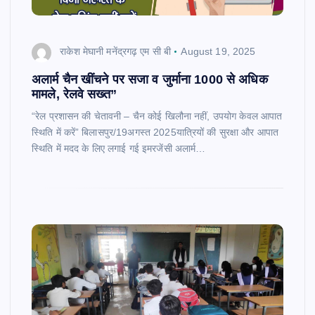
राकेश मेघानी मनेंद्रगढ़ एम सी बी
August 19, 2025
अलार्म चैन खींचने पर सजा व जुर्माना 1000 से अधिक
मामले, रेलवे सख्त”
“रेल प्रशासन की चेतावनी – चैन कोई खिलौना नहीं, उपयोग केवल आपात
स्थिति में करें” बिलासपुर/19अगस्त 2025यात्रियों की सुरक्षा और आपात
स्थिति में मदद के लिए लगाई गई इमरजेंसी अलार्म…