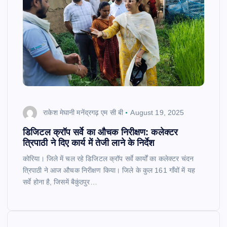
राकेश मेघानी मनेंद्रगढ़ एम सी बी
August 19, 2025
डिजिटल क्रॉप सर्वे का औचक निरीक्षण: कलेक्टर
त्रिपाठी ने दिए कार्य में तेजी लाने के निर्देश
कोरिया। जिले में चल रहे डिजिटल क्रॉप सर्वे कार्यों का कलेक्टर चंदन
त्रिपाठी ने आज औचक निरीक्षण किया। जिले के कुल 161 गाँवों में यह
सर्वे होना है, जिसमें बैकुंठपुर…