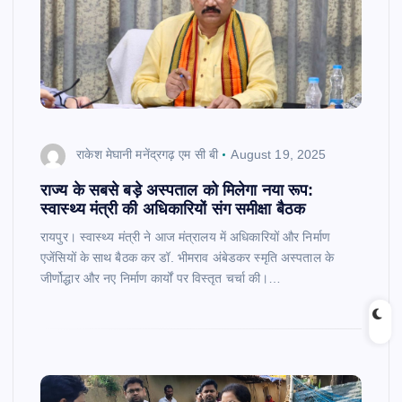
राकेश मेघानी मनेंद्रगढ़ एम सी बी
August 19, 2025
राज्य के सबसे बड़े अस्पताल को मिलेगा नया रूप:
स्वास्थ्य मंत्री की अधिकारियों संग समीक्षा बैठक
रायपुर। स्वास्थ्य मंत्री ने आज मंत्रालय में अधिकारियों और निर्माण
एजेंसियों के साथ बैठक कर डॉ. भीमराव अंबेडकर स्मृति अस्पताल के
जीर्णोद्धार और नए निर्माण कार्यों पर विस्तृत चर्चा की।…