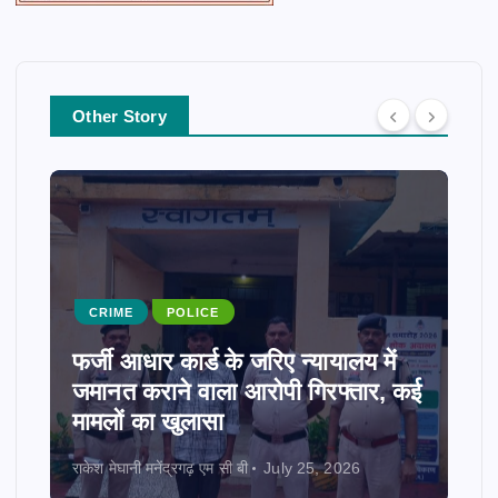
Other Story
CRIME
POLICE
फर्जी आधार कार्ड के जरिए न्यायालय में
जमानत कराने वाला आरोपी गिरफ्तार, कई
मामलों का खुलासा
राकेश मेघानी मनेंद्रगढ़ एम सी बी
July 25, 2026