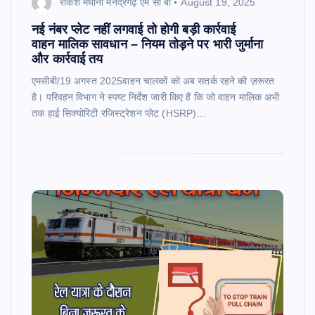
राकेश मेघानी मनेंद्रगढ़ एम सी बी
August 19, 2025
नई नंबर प्लेट नहीं लगवाई तो होगी बड़ी कार्रवाई
वाहन मालिक सावधान – नियम तोड़ने पर भारी जुर्माना
और कार्रवाई तय
एमसीबी/19 अगस्त 2025वाहन चालकों को अब सतर्क रहने की ज़रूरत
है। परिवहन विभाग ने स्पष्ट निर्देश जारी किए हैं कि जो वाहन मालिक अभी
तक हाई सिक्योरिटी रजिस्ट्रेशन प्लेट (HSRP)…