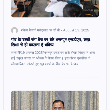
राकेश मेघानी मनेंद्रगढ़ एम सी बी
August 19, 2025
गांव के बच्चों संग बेंच पर बैठे भरतपुर एसडीएम, कहा-
शिक्षा से ही बदलता है भविष्य
एमसीबी/19 अगस्त 2025/भरतपुर एसडीएम शशि शेखर मिश्रा ने आज
हाई स्कूल घाघरा का औचक निरीक्षण किया। इस दौरान एसडीएम ने
औपचारिकता तोड़ते हुए खुद बच्चों के बीच बेंच पर बैठकर…