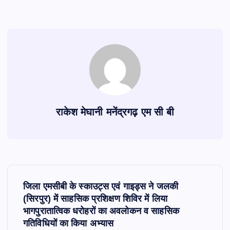
राकेश मेघानी मनेंद्रगढ़ एम सी बी
P
जिला एमसीबी के स्काउट्स एवं गाइड्स ने जलकी
o
(सिरपुर) में साहसिक प्रशिक्षण शिविर में लिया
भागपुरातात्विक धरोहरों का अवलोकन व साहसिक
s
गतिविधियों का किया अभ्यास