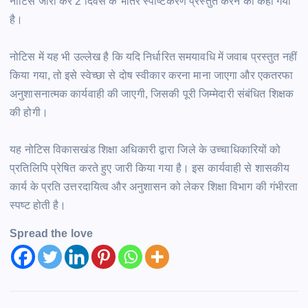
नोटिस जारी कर 2 दिवस के भीतर स्पष्टिकरण प्रस्तुत करने को कहा गया
है।
नोटिस में यह भी उल्लेख है कि यदि निर्धारित समयावधि में जवाब प्रस्तुत नहीं
किया गया, तो इसे स्वेच्छा से दोष स्वीकार करना माना जाएगा और एकतरफा
अनुशासनात्मक कार्यवाही की जाएगी, जिसकी पूरी जिम्मेदारी संबंधित शिक्षक
की होगी।
यह नोटिस विकासखंड शिक्षा अधिकारी द्वारा जिले के उच्चाधिकारियों को
प्रतिलिपि प्रेषित करते हुए जारी किया गया है। इस कार्यवाही से शासकीय
कार्य के प्रति उत्तरदायित्व और अनुशासन को लेकर शिक्षा विभाग की गंभीरता
स्पष्ट होती है।
Spread the love