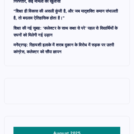
गिरफ्तार, कई मामलों का खुलासा
“शिक्षा ही विकास की असली कुंजी है, और जब मातृशक्ति कमान संभालती
है, तो बदलाव ऐतिहासिक होता है।”
शिक्षा की नई सुबह: ‘कलेक्टर के साथ कक्षा से परे’ पहल से विद्यार्थियों के
सपनों को मिलेगी नई उड़ान
मनेंद्रगढ़: रिहायशी इलाके में शराब दुकान के विरोध में सड़क पर उतरी
कांग्रेस, कलेक्टर को सौंपा ज्ञापन
August 2025