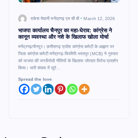
राकेश मेघानी मनेंद्रगढ़ एम सी बी
March 12, 2026
भाजपा कार्यालय चैनपुर का महा-घेराव: कांग्रेस ने
कानून व्यवस्था और नशे के खिलाफ खोला मोर्चा
मनेंद्रगढ़/चैनपुर। छत्तीसगढ़ प्रदेश कांग्रेस कमेटी के आह्वान पर
जिला कांग्रेस कमेटी मनेंद्रगढ़-चिरमिरी-भरतपुर (MCB) ने गुरुवार
को भाजपा की जनविरोधी नीतियों के खिलाफ जोरदार विरोध प्रदर्शन
किया। भारी संख्या में जुटे…
Spread the love