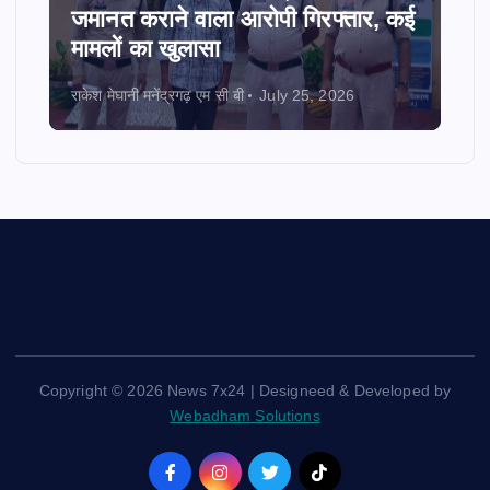
जमानत कराने वाला आरोपी गिरफ्तार, कई
मामलों का खुलासा
राकेश मेघानी मनेंद्रगढ़ एम सी बी
July 25, 2026
Copyright © 2026 News 7x24 | Designeed & Developed by
Webadham Solutions