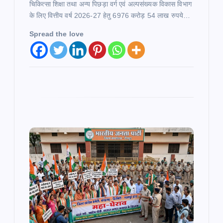
चिकित्सा शिक्षा तथा अन्य पिछड़ा वर्ग एवं अल्पसंख्यक विकास विभाग
o
के लिए वित्तीय वर्ष 2026-27 हेतु 6976 करोड़ 54 लाख रुपये…
Spread the love
n