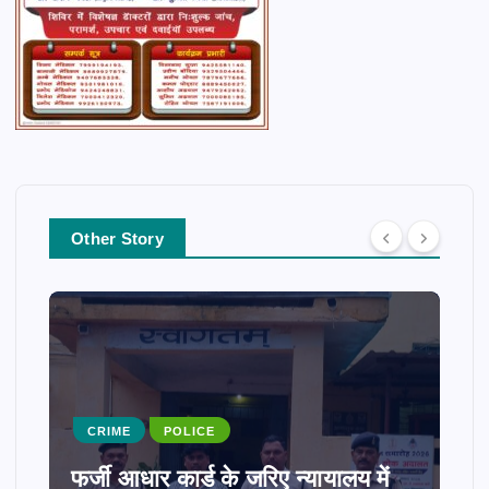
Other Story
CRIME
POLICE
फर्जी आधार कार्ड के जरिए न्यायालय में