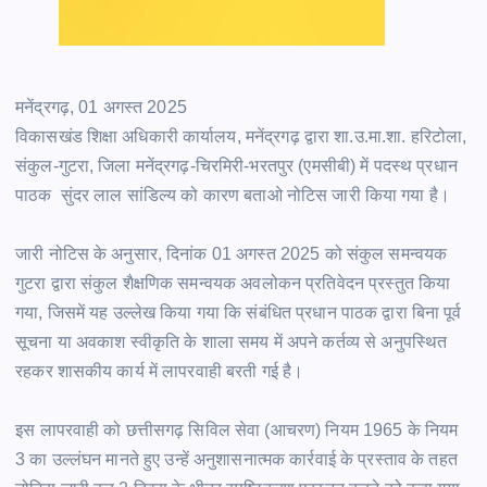
मनेंद्रगढ़, 01 अगस्त 2025
विकासखंड शिक्षा अधिकारी कार्यालय, मनेंद्रगढ़ द्वारा शा.उ.मा.शा. हरिटोला,
संकुल-गुटरा, जिला मनेंद्रगढ़-चिरमिरी-भरतपुर (एमसीबी) में पदस्थ प्रधान
पाठक सुंदर लाल सांडिल्य को कारण बताओ नोटिस जारी किया गया है।
जारी नोटिस के अनुसार, दिनांक 01 अगस्त 2025 को संकुल समन्वयक
गुटरा द्वारा संकुल शैक्षणिक समन्वयक अवलोकन प्रतिवेदन प्रस्तुत किया
गया, जिसमें यह उल्लेख किया गया कि संबंधित प्रधान पाठक द्वारा बिना पूर्व
सूचना या अवकाश स्वीकृति के शाला समय में अपने कर्तव्य से अनुपस्थित
रहकर शासकीय कार्य में लापरवाही बरती गई है।
इस लापरवाही को छत्तीसगढ़ सिविल सेवा (आचरण) नियम 1965 के नियम
3 का उल्लंघन मानते हुए उन्हें अनुशासनात्मक कार्रवाई के प्रस्ताव के तहत