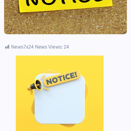
News7x24 News Views:
24