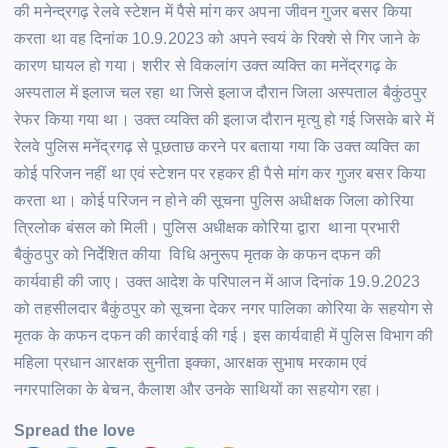
की मनेन्द्रगढ़ रेलवे स्टेशन में पैसे मांग कर अपना जीवन गुजर बसर किया
करता था वह दिनांक 10.9.2023 को अपने स्वयं के रिक्शे से गिर जाने के
कारण घायल हो गया। शरीर से विकलांग उक्त व्यक्ति का मनेंद्रगढ़ के
अस्पताल में इलाज चल रहा था जिसे इलाज दौरान जिला अस्पताल बैकुंठपुर
रेफर किया गया था। उक्त व्यक्ति की इलाज दौरान मृत्यु हो गई जिसके बारे में
रेलवे पुलिस मनेंद्रगढ़ से पूछताछ करने पर बताया गया कि उक्त व्यक्ति का
कोई परिजन नहीं था एवं स्टेशन पर रहकर ही पैसे मांग कर गुजर बसर किया
करता था। कोई परिजन न होने की सूचना पुलिस अधीक्षक जिला कोरिया
त्रिलोक बंसल को मिली। पुलिस अधीक्षक कोरिया द्वारा थाना प्रभारी
बैकुंठपुर को निर्देशित कीया विधि अनुरूप मृतक के कफन दफन की
कार्यवाही की जाए। उक्त आदेश के परिपालन में आज दिनांक 19.9.2023
को तहसीलदार बैकुंठपुर को सूचना देकर नगर पालिका कोरिया के सहयोग से
मृतक के कफन दफन की कार्रवाई की गई। इस कार्यवाही में पुलिस विभाग की
महिला प्रधान आरक्षक सुनीता इक्का, आरक्षक सुभाष मरकाम एवं
नगरपालिका के बेचन, कैलाश और उनके साथियों का सहयोग रहा।
Spread the love