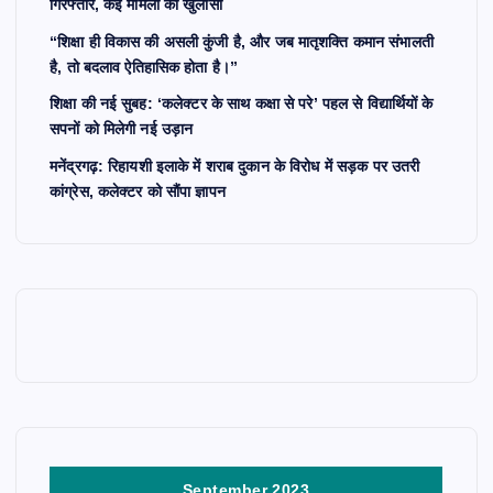
गिरफ्तार, कई मामलों का खुलासा
“शिक्षा ही विकास की असली कुंजी है, और जब मातृशक्ति कमान संभालती
है, तो बदलाव ऐतिहासिक होता है।”
शिक्षा की नई सुबह: ‘कलेक्टर के साथ कक्षा से परे’ पहल से विद्यार्थियों के
सपनों को मिलेगी नई उड़ान
मनेंद्रगढ़: रिहायशी इलाके में शराब दुकान के विरोध में सड़क पर उतरी
कांग्रेस, कलेक्टर को सौंपा ज्ञापन
September 2023