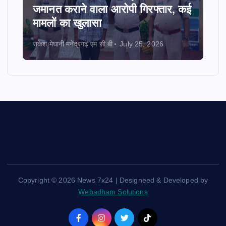
जमानत कराने वाला आरोपी गिरफ्तार, कई
मामलों का खुलासा
राकेश मेघानी मनेंद्रगढ़ एम सी बी
July 25, 2026
Copyright © 2026 News 7x24 | Designeed & Developed by
Webadham Solutions