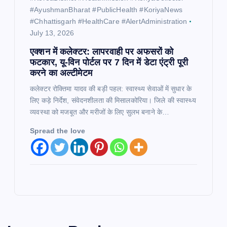
#AyushmanBharat #PublicHealth #KoriyaNews
#Chhattisgarh #HealthCare #AlertAdministration
July 13, 2026
एक्शन में कलेक्टर: लापरवाही पर अफसरों को
फटकार, यू-विन पोर्टल पर 7 दिन में डेटा एंट्री पूरी
करने का अल्टीमेटम
कलेक्टर रोक्तिमा यादव की बड़ी पहल: स्वास्थ्य सेवाओं में सुधार के
लिए कड़े निर्देश, संवेदनशीलता की मिसालकोरिया। जिले की स्वास्थ्य
व्यवस्था को मजबूत और मरीजों के लिए सुलभ बनाने के…
Spread the love