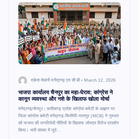
राकेश मेघानी मनेंद्रगढ़ एम सी बी
March 12, 2026
भाजपा कार्यालय चैनपुर का महा-घेराव: कांग्रेस ने
कानून व्यवस्था और नशे के खिलाफ खोला मोर्चा
मनेंद्रगढ़/चैनपुर। छत्तीसगढ़ प्रदेश कांग्रेस कमेटी के आह्वान पर
जिला कांग्रेस कमेटी मनेंद्रगढ़-चिरमिरी-भरतपुर (MCB) ने गुरुवार
को भाजपा की जनविरोधी नीतियों के खिलाफ जोरदार विरोध प्रदर्शन
किया। भारी संख्या में जुटे…