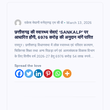
i
g
राकेश मेघानी मनेंद्रगढ़ एम सी बी
March 13, 2026
a
छत्तीसगढ़ की स्वास्थ्य सेवाएं ‘SANKALP’ पर
t
आधारित होंगी, 6976 करोड़ की अनुदान मांगें पारित​
रायपुर। छत्तीसगढ़ विधानसभा में लोक स्वास्थ्य एवं परिवार कल्याण,
i
चिकित्सा शिक्षा तथा अन्य पिछड़ा वर्ग एवं अल्पसंख्यक विकास विभाग
के लिए वित्तीय वर्ष 2026-27 हेतु 6976 करोड़ 54 लाख रुपये…
o
Spread the love
n