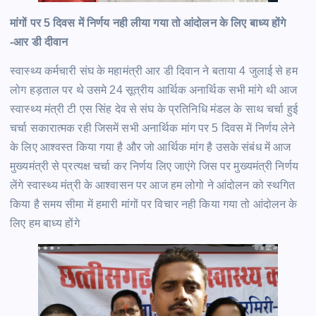
मांगों पर 5 दिवस में निर्णय नही लीया गया तो आंदोलन के लिए बाध्य होंगे
-आर डी दीवान
स्वास्थ्य कर्मचारी संघ के महामंत्री आर डी दिवान ने बताया 4 जुलाई से हम
लोग हड़ताल पर थे उसमे 24 सूत्रीय आर्थिक अनार्थिक सभी मांगे थी आज
स्वास्थ्य मंत्री टी एस सिंह देव से संघ के प्रतिनिधि मंडल के साथ चर्चा हुई
चर्चा सकारात्मक रही जिसमें सभी अनार्थिक मांग पर 5 दिवस में निर्णय लेने
के लिए आश्वस्त किया गया है और जो आर्थिक मांग है उसके संबंध में आज
मुख्यमंत्री से प्रत्यक्ष चर्चा कर निर्णय लिए जाएंगे जिस पर मुख्यमंत्री निर्णय
लेंगे स्वास्थ्य मंत्री के आश्वासन पर आज हम लोगो ने आंदोलन को स्थगित
किया है समय सीमा में हमारी मांगों पर विचार नही किया गया तो आंदोलन के
लिए हम बाध्य होंगे