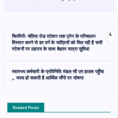
P
चिरमिरी- चंदिया रोड स्टेशन तक ट्रेन के परिचालन
o
विस्तार करने से हर वर्ग के यात्रियों को मिल रही है सभी
स्टेशनों पर ठहराव के साथ बेहतर यात्रा सुविधा
s
t
स्वास्थ्य कर्मचारी के प्रतिनिधि मंडल सी एम हाउस पहुँचा
,, जल्द हो सकती है आर्थिक माँगो पर घोषणा
n
a
v
Related Posts