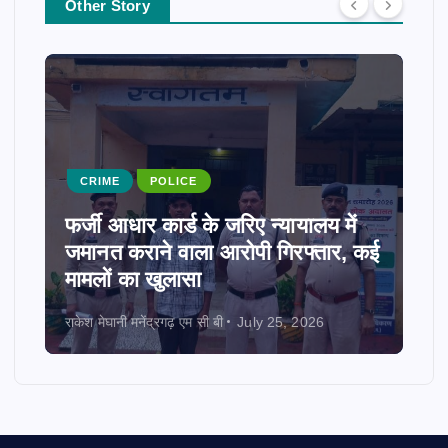
Other Story
CRIME
POLICE
फर्जी आधार कार्ड के जरिए न्यायालय में
जमानत कराने वाला आरोपी गिरफ्तार, कई
मामलों का खुलासा
राकेश मेघानी मनेंद्रगढ़ एम सी बी
July 25, 2026