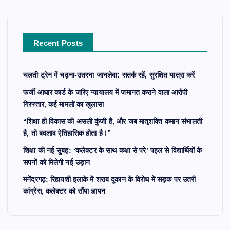
f
o
r
Recent Posts
:
चलती ट्रेन में चढ़ना-उतरना जानलेवा: सतर्क रहें, सुरक्षित यात्रा करें
फर्जी आधार कार्ड के जरिए न्यायालय में जमानत कराने वाला आरोपी
गिरफ्तार, कई मामलों का खुलासा
“शिक्षा ही विकास की असली कुंजी है, और जब मातृशक्ति कमान संभालती
है, तो बदलाव ऐतिहासिक होता है।”
शिक्षा की नई सुबह: ‘कलेक्टर के साथ कक्षा से परे’ पहल से विद्यार्थियों के
सपनों को मिलेगी नई उड़ान
मनेंद्रगढ़: रिहायशी इलाके में शराब दुकान के विरोध में सड़क पर उतरी
कांग्रेस, कलेक्टर को सौंपा ज्ञापन