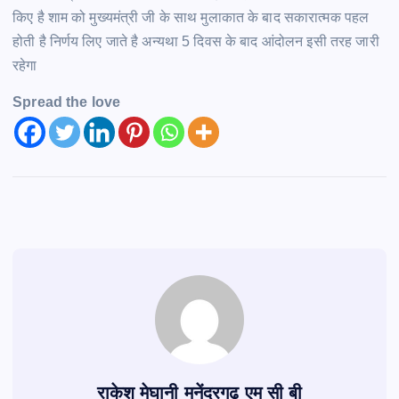
किए है शाम को मुख्यमंत्री जी के साथ मुलाकात के बाद सकारात्मक पहल
होती है निर्णय लिए जाते है अन्यथा 5 दिवस के बाद आंदोलन इसी तरह जारी
रहेगा
Spread the love
राकेश मेघानी मनेंद्रगढ़ एम सी बी