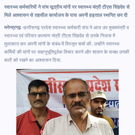
स्वास्थ्य कर्मचारियों ने पांच सूत्रीय मांगों पर स्वास्थ्य मंत्री टीएस सिंहदेव से
मिले आश्वासन से तहसील कार्यालय के पास अपनी हड़ताल स्थगित कर दी
मनेन्द्रगढ़
-छत्तीसगढ़ प्रदेश स्वास्थ्य कर्मचारी संघ ने आज उप मुख्यमंत्री व
स्वास्थ्य एवं परिवार कल्याण मंत्री टीएस सिंहदेव से उनके निवास में
मुलाकात कर अपनी मांगों के संबंध में विस्तृत चर्चा की. उन्होंने स्वास्थ्य
कर्मियों की मांगों पर सहानुभूतिपूर्वक विचार करने और शासन के समक्ष उनकी
बातों को रखने का आश्वासन दिया.