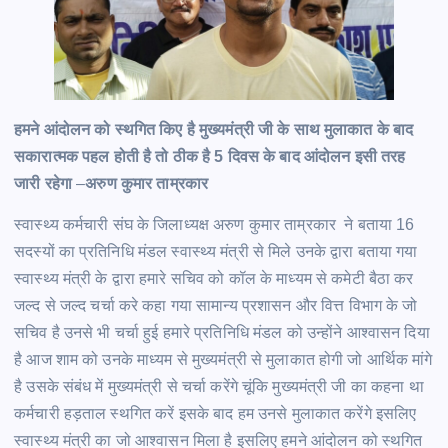
हमने आंदोलन को स्थगित किए है मुख्यमंत्री जी के साथ मुलाकात के बाद
सकारात्मक पहल होती है तो ठीक है 5 दिवस के बाद आंदोलन इसी तरह
जारी रहेगा
–
अरुण कुमार ताम्रकार
स्वास्थ्य कर्मचारी संघ के जिलाध्यक्ष अरुण कुमार ताम्रकार ने बताया 16
सदस्यों का प्रतिनिधि मंडल स्वास्थ्य मंत्री से मिले उनके द्वारा बताया गया
स्वास्थ्य मंत्री के द्वारा हमारे सचिव को कॉल के माध्यम से कमेटी बैठा कर
जल्द से जल्द चर्चा करे कहा गया सामान्य प्रशासन और वित्त विभाग के जो
सचिव है उनसे भी चर्चा हुई हमारे प्रतिनिधि मंडल को उन्होंने आश्वासन दिया
है आज शाम को उनके माध्यम से मुख्यमंत्री से मुलाकात होगी जो आर्थिक मांगे
है उसके संबंध में मुख्यमंत्री से चर्चा करेंगे चूंकि मुख्यमंत्री जी का कहना था
कर्मचारी हड़ताल स्थगित करें इसके बाद हम उनसे मुलाकात करेंगे इसलिए
स्वास्थ्य मंत्री का जो आश्वासन मिला है इसलिए हमने आंदोलन को स्थगित