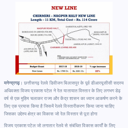
मनेन्द्रगढ़
। छत्तीसगढ़ रेलवे डिवीजन बिलासपुर के पूर्व डीआरयूसीसी सदस्य
अधिवक्ता विजय प्रकाश पटेल ने रेल यातायात विस्तार के लिए लगभग डेढ़
वर्ष से एक मुहिम चलाकर राज्य और केंद्र शासन का ध्यान आकर्षण करने के
लिए एक प्रयास किया है जिसमें रेलवे विस्तारीकरण किया जाना चाहिए
जिसका उद्देश्य क्षेत्र का विकास जो रेल विस्तार से पूरा होगा
विजय प्रकाश पटेल जो लगातार रेलवे से संबंधित विकास कार्यों के लिए