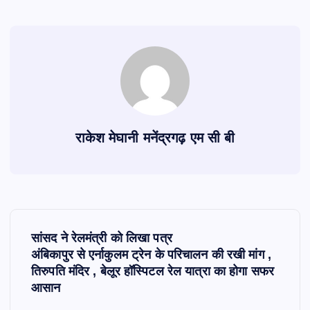
राकेश मेघानी मनेंद्रगढ़ एम सी बी
P
सांसद ने रेलमंत्री को लिखा पत्र
o
अंबिकापुर से एर्नाकुलम ट्रेन के परिचालन की रखी मांग ,
तिरुपति मंदिर , बेलूर हॉस्पिटल रेल यात्रा का होगा सफर
s
आसान