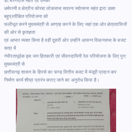
डॉ.चरणदास महंत एवं उनकी
धर्मपत्नी व क्षेत्रीय कोरबा लोकसभा सदस्य ज्योत्सना महंत द्वारा उक्त
बहुप्रतीक्षित परियोजना को
फलीभूत करने मुख्यमंत्री से आग्रह करने के लिए जहां एक ओर क्षेत्रवासियों
की ओर से कृतज्ञता
एवं आभार व्यक्त किया है वहीं दूसरी ओर उन्होंने आसन्न विधानसभा के बजट
सत्र में
गंभीरतापूर्वक इस जन हितकारी एवं जीवनदायिनी रेल परियोजना के लिए पुन:
मुख्यमंत्री से
छत्तीसगढ़ शासन के हिस्से का फण्ड वित्तीय बजट में मंजूरी प्रदान कर
निर्माण कार्य शीघ्र प्रारंभ कराए जाने का अनुरोध किया है।