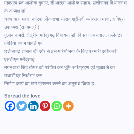
महाप्रबंधक आलोक कुमार, डीआरएम आलोक सहाय, छत्तीसगढ़ विधानसभा
के अध्यक्ष डॉ.
चरण दास महंत, कोरबा लोकसभा सांसद श्रीमती ज्योत्सना महंत, सविप्रा
उपाध्यक्ष (राज्यमंत्री)
गुलाब कमरो, क्षेत्रीय मनेंद्रगढ़ विधायक डॉ. विनय जायसवाल, कलेक्टर
कोरिया श्याम धावड़े एवं
छत्तीसगढ़ शासन की ओर से इस परियोजना के लिए प्रभारी अधिकारी
एसडीएम मनेंद्रगढ़
नयनतारा सिंह तोमर को प्रेषित कर भूमि-अधिग्रहण एवं मुआवजे का
यथाशीघ्र निर्धारण कर
निर्माण कार्य का मार्ग प्रशस्त करने का अनुरोध किया है।
Spread the love