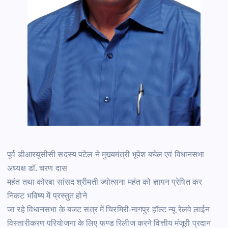
पूर्व डीआरयूसीसी सदस्य पटेल ने मुख्यमंत्री भूपेश बघेल एवं विधानसभा
अध्यक्ष डॉ. चरण दास
महंत तथा कोरबा सांसद श्रीमती ज्योत्सना महंत को ज्ञापन प्रेषित कर
निकट भविष्य में प्रस्तुत होने
जा रहे विधानसभा के बजट सत्र में चिरमिरी-नागपुर हॉल्ट न्यू रेलवे लाईन
विस्तारीकरण परियोजना के लिए फण्ड रिलीज करने वित्तीय मंजूरी प्रदान