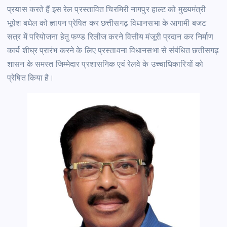
प्रयास करते हैं इस रेल प्रस्तावित चिरमिरी नागपुर हाल्ट को मुख्यमंत्री
भूपेश बघेल को ज्ञापन प्रेषित कर छत्तीसगढ़ विधानसभा के आगामी बजट
सत्र में परियोजना हेतु फण्ड रिलीज करने वित्तीय मंजूरी प्रदान कर निर्माण
कार्य शीघ्र प्रारंभ करने के लिए प्रस्तावना विधानसभा से संबंधित छत्तीसगढ़
शासन के समस्त जिम्मेदार प्रशासनिक एवं रेलवे के उच्चाधिकारियों को
प्रेषित किया है।