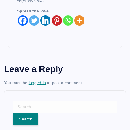
मंत्रिपरिषद द्वारा…
Spread the love
Leave a Reply
You must be
logged in
to post a comment.
S
e
a
r