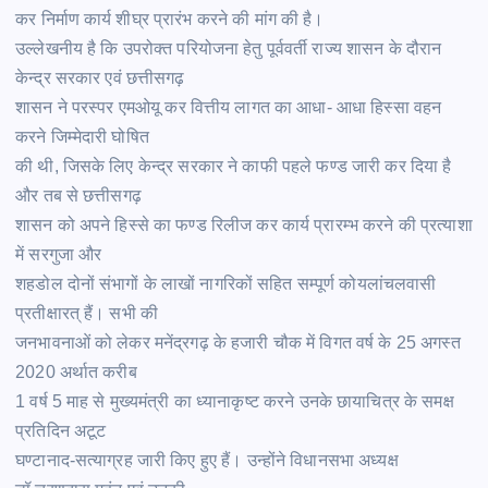
कर निर्माण कार्य शीघ्र प्रारंभ करने की मांग की है।
उल्लेखनीय है कि उपरोक्त परियोजना हेतु पूर्ववर्ती राज्य शासन के दौरान
केन्द्र सरकार एवं छत्तीसगढ़
शासन ने परस्पर एमओयू कर वित्तीय लागत का आधा- आधा हिस्सा वहन
करने जिम्मेदारी घोषित
की थी, जिसके लिए केन्द्र सरकार ने काफी पहले फण्ड जारी कर दिया है
और तब से छत्तीसगढ़
शासन को अपने हिस्से का फण्ड रिलीज कर कार्य प्रारम्भ करने की प्रत्याशा
में सरगुजा और
शहडोल दोनों संभागों के लाखों नागरिकों सहित सम्पूर्ण कोयलांचलवासी
प्रतीक्षारत् हैं। सभी की
जनभावनाओं को लेकर मनेंद्रगढ़ के हजारी चौक में विगत वर्ष के 25 अगस्त
2020 अर्थात करीब
1 वर्ष 5 माह से मुख्यमंत्री का ध्यानाकृष्ट करने उनके छायाचित्र के समक्ष
प्रतिदिन अटूट
घण्टानाद-सत्याग्रह जारी किए हुए हैं। उन्होंने विधानसभा अध्यक्ष