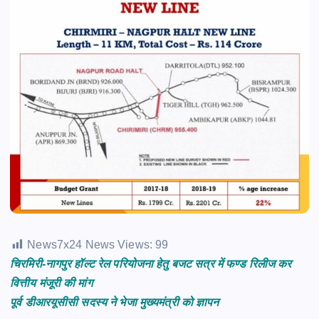
News7x24 News Views:
99
चिरमिरी-नागपुर हॉल्ट रेल परियोजना हेतु बजट सत्र में फण्ड रिलीज कर
वित्तीय मंजूरी की मांग
पूर्व डीआरयूसीसी सदस्य ने भेजा मुख्यमंत्री को ज्ञापन