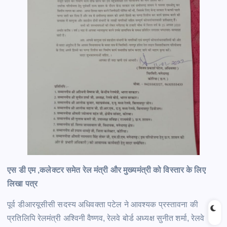
एस डी एम ,कलेक्टर समेत रेल मंत्री और मुख्यमंत्री को विस्तार के लिए
लिखा पत्र
पूर्व डीआरयूसीसी सदस्य अधिवक्ता पटेल ने आवश्यक प्रस्तावना की
प्रतिलिपि रेलमंत्री अश्विनी वैष्णव, रेलवे बोर्ड अध्यक्ष सुनीत शर्मा, रेलवे