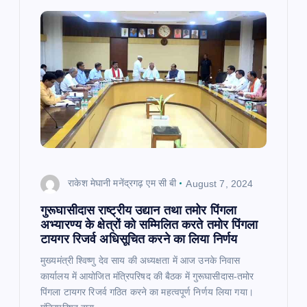
राकेश मेघानी मनेंद्रगढ़ एम सी बी
August 7, 2024
गुरूघासीदास राष्ट्रीय उद्यान तथा तमोर पिंगला
अभ्यारण्य के क्षेत्रों को सम्मिलित करते तमोर पिंगला
टायगर रिजर्व अधिसूचित करने का लिया निर्णय
मुख्यमंत्री श्विष्णु देव साय की अध्यक्षता में आज उनके निवास
कार्यालय में आयोजित मंत्रिपरिषद की बैठक में गुरूघासीदास-तमोर
पिंगला टायगर रिजर्व गठित करने का महत्वपूर्ण निर्णय लिया गया।