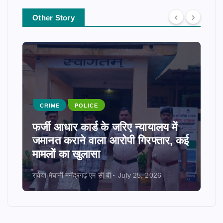
Other Story
CRIME
POLICE
फर्जी आधार कार्ड के जरिए न्यायालय में
जमानत कराने वाला आरोपी गिरफ्तार, कई
मामलों का खुलासा
राकेश मेघानी मनेंद्रगढ़ एम सी बी
July 25, 2026