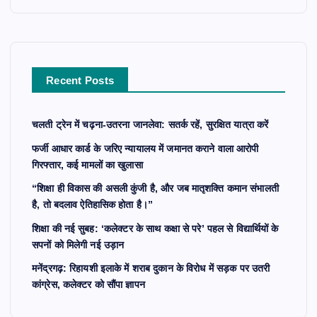
c
h
f
o
r
Recent Posts
:
चलती ट्रेन में चढ़ना-उतरना जानलेवा: सतर्क रहें, सुरक्षित यात्रा करें
फर्जी आधार कार्ड के जरिए न्यायालय में जमानत कराने वाला आरोपी
गिरफ्तार, कई मामलों का खुलासा
“शिक्षा ही विकास की असली कुंजी है, और जब मातृशक्ति कमान संभालती
है, तो बदलाव ऐतिहासिक होता है।”
शिक्षा की नई सुबह: ‘कलेक्टर के साथ कक्षा से परे’ पहल से विद्यार्थियों के
सपनों को मिलेगी नई उड़ान
मनेंद्रगढ़: रिहायशी इलाके में शराब दुकान के विरोध में सड़क पर उतरी
कांग्रेस, कलेक्टर को सौंपा ज्ञापन