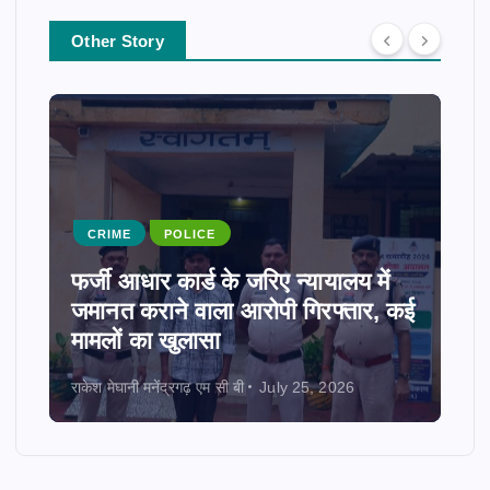
Other Story
CRIME
POLICE
फर्जी आधार कार्ड के जरिए न्यायालय में
जमानत कराने वाला आरोपी गिरफ्तार, कई
मामलों का खुलासा
राकेश मेघानी मनेंद्रगढ़ एम सी बी
July 25, 2026