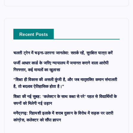
c
h
f
o
r
Recent Posts
:
चलती ट्रेन में चढ़ना-उतरना जानलेवा: सतर्क रहें, सुरक्षित यात्रा करें
फर्जी आधार कार्ड के जरिए न्यायालय में जमानत कराने वाला आरोपी
गिरफ्तार, कई मामलों का खुलासा
“शिक्षा ही विकास की असली कुंजी है, और जब मातृशक्ति कमान संभालती
है, तो बदलाव ऐतिहासिक होता है।”
शिक्षा की नई सुबह: ‘कलेक्टर के साथ कक्षा से परे’ पहल से विद्यार्थियों के
सपनों को मिलेगी नई उड़ान
मनेंद्रगढ़: रिहायशी इलाके में शराब दुकान के विरोध में सड़क पर उतरी
कांग्रेस, कलेक्टर को सौंपा ज्ञापन