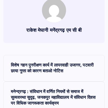
राकेश मेघानी मनेंद्रगढ़ एम सी बी
P
विशेष गहन पुनरीक्षण कार्य में लापरवाही उजागर, पटवारी
o
छाया गुप्ता को कारण बताओ नोटिस
s
मनेन्द्रगढ़ : संविधान में वर्णित नियमों से समाज में
t
सुव्यवस्था सुदृढ़, जनकपुर महाविद्यालय में संविधान दिवस
पर विधिक जागरूकता कार्यक्रम
n