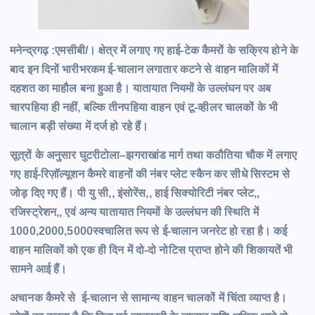
मनेन्द्रगढ़ :एमसीबी/। क्षेत्र में लगाए गए हाई-टेक कैमरों के सक्रिय होने के
बाद इन दिनों भारीभरकम ई-चालान लगातार कटने से वाहन मालिकों में
दहशत का माहौल बना हुआ है। यातायात नियमों के उल्लंघन पर अब
चारपहिया ही नहीं, बल्कि तीनपहिया वाहन एवं टू-व्हीलर चालकों के भी
चालान बड़ी संख्या में दर्ज हो रहे हैं।
सूत्रों के अनुसार घुटरीटोला–झगराखांड मार्ग तथा कठौतिया चौक में लगाए
गए हाई-रिज़ॉल्यूशन कैमरे वाहनों की नंबर प्लेट स्कैन कर सीधे सिस्टम से
जोड़ दिए गए हैं। पी यु सी,, इंसोरेंस,, हाई सिक्योरिटी नंबर प्लेट,,
रजिस्ट्रेशन,, एवं अन्य यातायात नियमों के उल्लंघन की स्थिति में
1000,2000,5000स्वचालित रूप से ई-चालान जनरेट हो रहा है। कई
वाहन मालिकों को एक ही दिन में दो-दो नोटिस प्राप्त होने की शिकायतें भी
सामने आई हैं।
अचानक कैमरे से ई-चालान से सामान्य वाहन चालकों में चिंता व्याप्त है।