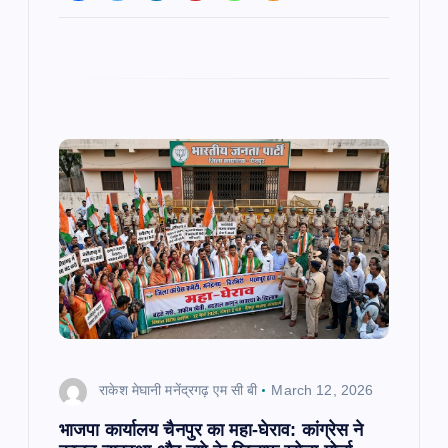
राकेश मेघानी मनेंद्रगढ़ एम सी बी
March 12, 2026
भाजपा कार्यालय चैनपुर का महा-घेराव: कांग्रेस ने