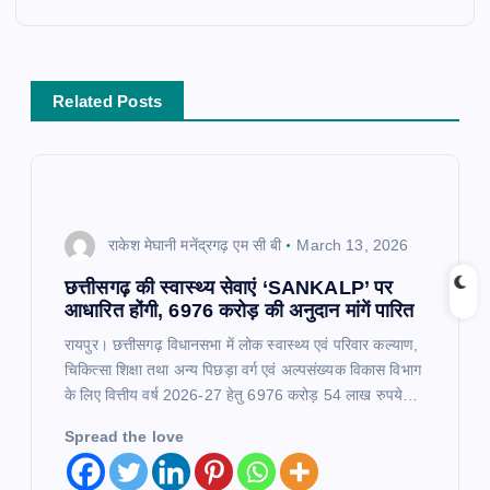
a
v
Related Posts
i
g
राकेश मेघानी मनेंद्रगढ़ एम सी बी
March 13, 2026
a
छत्तीसगढ़ की स्वास्थ्य सेवाएं ‘SANKALP’ पर
t
आधारित होंगी, 6976 करोड़ की अनुदान मांगें पारित​
रायपुर। छत्तीसगढ़ विधानसभा में लोक स्वास्थ्य एवं परिवार कल्याण,
i
चिकित्सा शिक्षा तथा अन्य पिछड़ा वर्ग एवं अल्पसंख्यक विकास विभाग
के लिए वित्तीय वर्ष 2026-27 हेतु 6976 करोड़ 54 लाख रुपये…
o
Spread the love
n