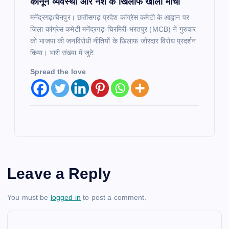
कानून व्यवस्था और नशे के खिलाफ खोला मोर्चा
मनेंद्रगढ़/चैनपुर। छत्तीसगढ़ प्रदेश कांग्रेस कमेटी के आह्वान पर
जिला कांग्रेस कमेटी मनेंद्रगढ़-चिरमिरी-भरतपुर (MCB) ने गुरुवार
को भाजपा की जनविरोधी नीतियों के खिलाफ जोरदार विरोध प्रदर्शन
किया। भारी संख्या में जुटे…
Spread the love
Leave a Reply
You must be
logged in
to post a comment.