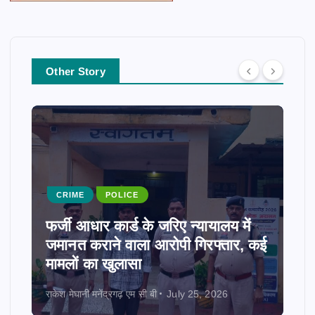
Other Story
CRIME
POLICE
फर्जी आधार कार्ड के जरिए न्यायालय में
जमानत कराने वाला आरोपी गिरफ्तार, कई
मामलों का खुलासा
राकेश मेघानी मनेंद्रगढ़ एम सी बी
July 25, 2026