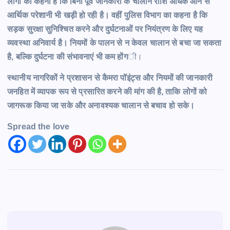
लोगों का कहना है कि बिना पूर्व जानकारी के चालान राशि अधिक आने से
आर्थिक परेशानी भी खड़ी हो रही है। वहीं पुलिस विभाग का कहना है कि
सड़क सुरक्षा सुनिश्चित करने और दुर्घटनाओं पर नियंत्रण के लिए यह
व्यवस्था अनिवार्य है। नियमों के पालन से न केवल चालान से बचा जा सकता
है, बल्कि दुर्घटना की संभावनाएं भी कम होंग
ी।
स्थानीय नागरिकों ने प्रशासन से कैमरा पॉइंट्स और नियमों की जानकारी
जनहित में व्यापक रूप से प्रसारित करने की मांग की है, ताकि लोगों को
जागरूक किया जा सके और अनावश्यक चालान से बचाव हो सके।
Spread the love