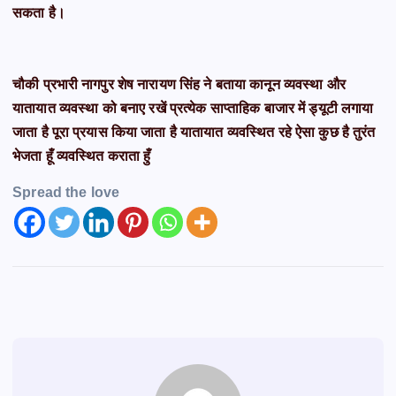
सकता है।
चौकी प्रभारी नागपुर शेष नारायण सिंह ने बताया कानून व्यवस्था और
यातायात व्यवस्था को बनाए रखें प्रत्येक साप्ताहिक बाजार में ड्यूटी लगाया
जाता है पूरा प्रयास किया जाता है यातायात व्यवस्थित रहे ऐसा कुछ है तुरंत
भेजता हूँ व्यवस्थित कराता हुँ
Spread the love