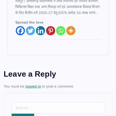
रायपुर। छत्तीसगढ़ विधानसभा में लोक स्वास्थ्य एवं परिवार कल्याण,
चिकित्सा शिक्षा तथा अन्य पिछड़ा वर्ग एवं अल्पसंख्यक विकास विभाग
के लिए वित्तीय वर्ष 2026-27 हेतु 6976 करोड़ 54 लाख रुपये…
Spread the love
Leave a Reply
You must be
logged in
to post a comment.
S
e