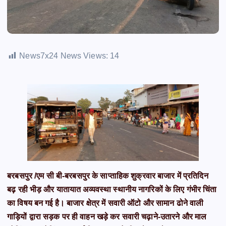
News7x24 News Views:
14
बरबसपुर /एम सी बी-बरबसपुर के साप्ताहिक शुक्रवार बाजार में प्रतिदिन
बढ़ रही भीड़ और यातायात अव्यवस्था स्थानीय नागरिकों के लिए गंभीर चिंता
का विषय बन गई है। बाजार क्षेत्र में सवारी ऑटो और सामान ढोने वाली
गाड़ियों द्वारा सड़क पर ही वाहन खड़े कर सवारी चढ़ाने-उतारने और माल