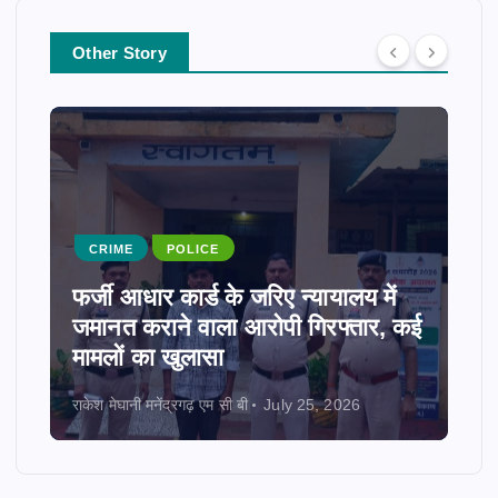
Other Story
CRIME
POLICE
फर्जी आधार कार्ड के जरिए न्यायालय में
जमानत कराने वाला आरोपी गिरफ्तार, कई
मामलों का खुलासा
राकेश मेघानी मनेंद्रगढ़ एम सी बी
July 25, 2026