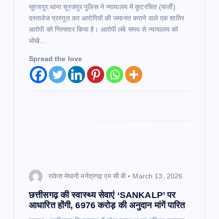
सूरजपुर:थाना सूरजपुर पुलिस ने न्यायालय में कूटरचित (फर्जी)
दस्तावेज प्रस्तुत कर आरोपियों की जमानत कराने वाले एक शातिर
आरोपी को गिरफ्तार किया है। आरोपी लंबे समय से न्यायालय को
धोखे…
Spread the love
राकेश मेघानी मनेंद्रगढ़ एम सी बी
March 13, 2026
छत्तीसगढ़ की स्वास्थ्य सेवाएं ‘SANKALP’ पर
आधारित होंगी, 6976 करोड़ की अनुदान मांगें पारित​