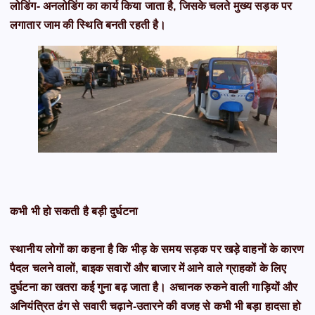
लोडिंग- अनलोडिंग का कार्य किया जाता है, जिसके चलते मुख्य सड़क पर
लगातार जाम की स्थिति बनती रहती है।
कभी भी हो सकती है बड़ी दुर्घटना
स्थानीय लोगों का कहना है कि भीड़ के समय सड़क पर खड़े वाहनों के कारण
पैदल चलने वालों, बाइक सवारों और बाजार में आने वाले ग्राहकों के लिए
दुर्घटना का खतरा कई गुना बढ़ जाता है। अचानक रुकने वाली गाड़ियों और
अनियंत्रित ढंग से सवारी चढ़ाने-उतारने की वजह से कभी भी बड़ा हादसा हो