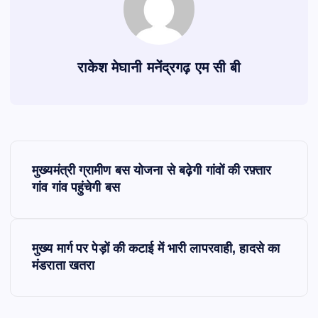
राकेश मेघानी मनेंद्रगढ़ एम सी बी
P
मुख्यमंत्री ग्रामीण बस योजना से बढ़ेगी गांवों की रफ़्तार
o
गांव गांव पहुंचेगी बस
s
मुख्य मार्ग पर पेड़ों की कटाई में भारी लापरवाही, हादसे का
t
मंडराता खतरा
n