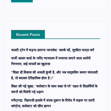
r
c
h
f
o
r
Recent Posts
:
चलती ट्रेन में चढ़ना-उतरना जानलेवा: सतर्क रहें, सुरक्षित यात्रा करें
फर्जी आधार कार्ड के जरिए न्यायालय में जमानत कराने वाला आरोपी
गिरफ्तार, कई मामलों का खुलासा
“शिक्षा ही विकास की असली कुंजी है, और जब मातृशक्ति कमान संभालती
है, तो बदलाव ऐतिहासिक होता है।”
शिक्षा की नई सुबह: ‘कलेक्टर के साथ कक्षा से परे’ पहल से विद्यार्थियों के
सपनों को मिलेगी नई उड़ान
मनेंद्रगढ़: रिहायशी इलाके में शराब दुकान के विरोध में सड़क पर उतरी
कांग्रेस, कलेक्टर को सौंपा ज्ञापन