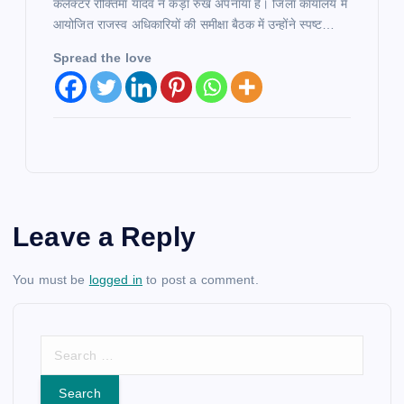
कलेक्टर रोक्तिमा यादव ने कड़ा रुख अपनाया है। जिला कार्यालय में
आयोजित राजस्व अधिकारियों की समीक्षा बैठक में उन्होंने स्पष्ट…
Spread the love
Leave a Reply
You must be
logged in
to post a comment.
S
e
a