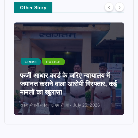
Other Story
CRIME
POLICE
फर्जी आधार कार्ड के जरिए न्यायालय में
जमानत कराने वाला आरोपी गिरफ्तार, कई
मामलों का खुलासा
राकेश मेघानी मनेंद्रगढ़ एम सी बी
July 25, 2026