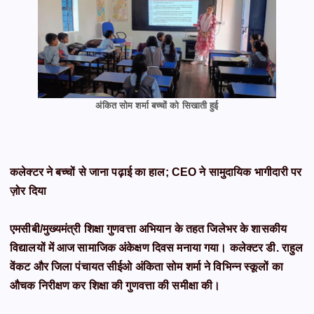
अंकित सोम शर्मा बच्चों को सिखाती हुई
कलेक्टर ने बच्चों से जाना पढ़ाई का हाल; CEO ने सामुदायिक भागीदारी पर
ज़ोर दिया
एमसीबी/मुख्यमंत्री शिक्षा गुणवत्ता अभियान के तहत जिलेभर के शासकीय
विद्यालयों में आज सामाजिक अंकेक्षण दिवस मनाया गया। कलेक्टर डी. राहुल
वेंकट और जिला पंचायत सीईओ अंकिता सोम शर्मा ने विभिन्न स्कूलों का
औचक निरीक्षण कर शिक्षा की गुणवत्ता की समीक्षा की।