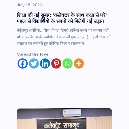
July 18, 2026
शिक्षा की नई सुबह: ‘कलेक्टर के साथ कक्षा से परे’
पहल से विद्यार्थियों के सपनों को मिलेगी नई उड़ान
बैकुंठपुर /कोरिया,: शिक्षा केवल डिग्री हासिल करने का माध्यम नहीं,
बल्कि व्यक्तित्व के सर्वांगीण विकास की एक यात्रा है। इसी सोच को
धरातल पर उतारते हुए कोरिया जिला प्रशासन ने…
Spread the love