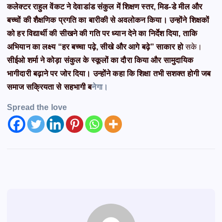
कलेक्टर राहुल वेंकट ने देवाडांड संकुल में शिक्षण स्तर, मिड-डे मील और
बच्चों की शैक्षणिक प्रगति का बारीकी से अवलोकन किया। उन्होंने शिक्षकों
को हर विद्यार्थी की सीखने की गति पर ध्यान देने का निर्देश दिया, ताकि
अभियान का लक्ष्य “हर बच्चा पढ़े, सीखे और आगे बढ़े” साकार हो
सके।
सीईओ शर्मा ने कोड़ा संकुल के स्कूलों का दौरा किया और सामुदायिक
भागीदारी बढ़ाने पर जोर दिया। उन्होंने कहा कि शिक्षा तभी सशक्त होगी जब
समाज सक्रियता से सहभागी ब
नेगा।
Spread the love