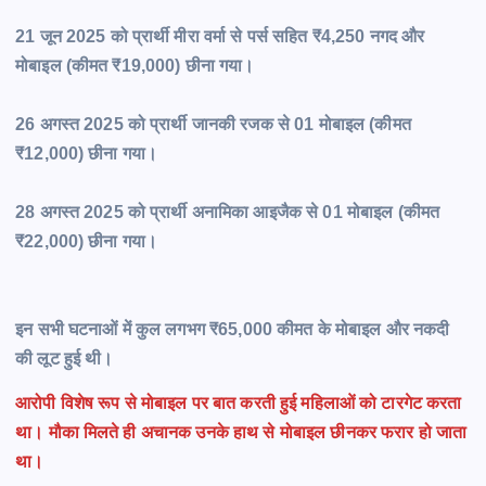
21 जून 2025 को प्रार्थी मीरा वर्मा से पर्स सहित ₹4,250 नगद और
मोबाइल (कीमत ₹19,000) छीना गया।
26 अगस्त 2025 को प्रार्थी जानकी रजक से 01 मोबाइल (कीमत
₹12,000) छीना गया।
28 अगस्त 2025 को प्रार्थी अनामिका आइजैक से 01 मोबाइल (कीमत
₹22,000) छीना गया।
इन सभी घटनाओं में कुल लगभग ₹65,000 कीमत के मोबाइल और नकदी
की लूट हुई थी।
आरोपी विशेष रूप से मोबाइल पर बात करती हुई महिलाओं को टारगेट करता
था। मौका मिलते ही अचानक उनके हाथ से मोबाइल छीनकर फरार हो जाता
था।