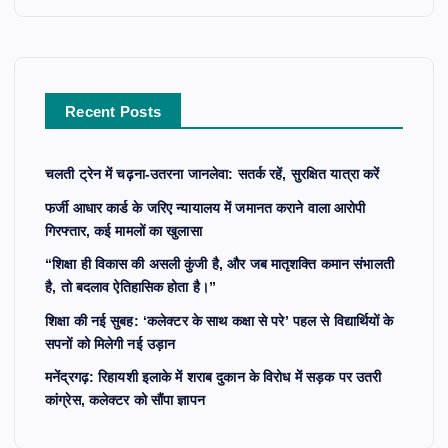
h
f
o
r
Recent Posts
:
चलती ट्रेन में चढ़ना-उतरना जानलेवा: सतर्क रहें, सुरक्षित यात्रा करें
फर्जी आधार कार्ड के जरिए न्यायालय में जमानत कराने वाला आरोपी
गिरफ्तार, कई मामलों का खुलासा
“शिक्षा ही विकास की असली कुंजी है, और जब मातृशक्ति कमान संभालती
है, तो बदलाव ऐतिहासिक होता है।”
शिक्षा की नई सुबह: ‘कलेक्टर के साथ कक्षा से परे’ पहल से विद्यार्थियों के
सपनों को मिलेगी नई उड़ान
मनेंद्रगढ़: रिहायशी इलाके में शराब दुकान के विरोध में सड़क पर उतरी
कांग्रेस, कलेक्टर को सौंपा ज्ञापन