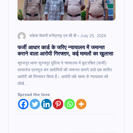
t
i
राकेश मेघानी मनेंद्रगढ़ एम सी बी
July 25, 2026
o
फर्जी आधार कार्ड के जरिए न्यायालय में जमानत
n
कराने वाला आरोपी गिरफ्तार, कई मामलों का खुलासा
सूरजपुर:थाना सूरजपुर पुलिस ने न्यायालय में कूटरचित (फर्जी)
दस्तावेज प्रस्तुत कर आरोपियों की जमानत कराने वाले एक शातिर
आरोपी को गिरफ्तार किया है। आरोपी लंबे समय से न्यायालय को
धोखे…
Spread the love