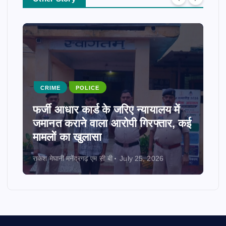
CRIME
POLICE
फर्जी आधार कार्ड के जरिए न्यायालय में
जमानत कराने वाला आरोपी गिरफ्तार, कई
मामलों का खुलासा
राकेश मेघानी मनेंद्रगढ़ एम सी बी
July 25, 2026