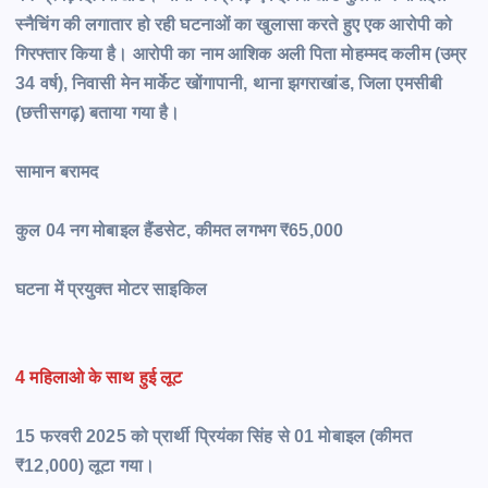
स्नैचिंग की लगातार हो रही घटनाओं का खुलासा करते हुए एक आरोपी को
गिरफ्तार किया है। आरोपी का नाम आशिक अली पिता मोहम्मद कलीम (उम्र
34 वर्ष), निवासी मेन मार्केट खोंगापानी, थाना झगराखांड, जिला एमसीबी
(छत्तीसगढ़) बताया गया है।
सामान
बरामद
कुल 04 नग मोबाइल हैंडसेट, कीमत लगभग ₹65,000
घटना में प्रयुक्त मोटर साइकिल
4 महिलाओ के साथ हुई लूट
15 फरवरी 2025 को प्रार्थी प्रियंका सिंह से 01 मोबाइल (कीमत
₹12,000) लूटा गया।