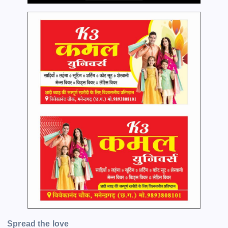
Spread the love