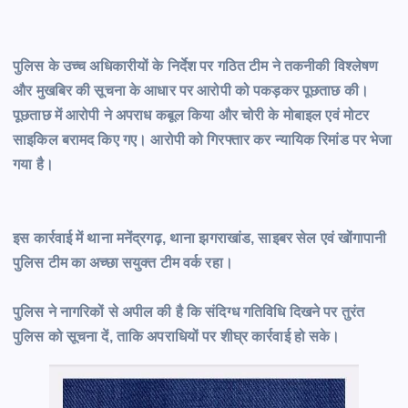
पुलिस के उच्च अधिकारीयों के निर्देश पर गठित टीम ने तकनीकी विश्लेषण
और मुखबिर की सूचना के आधार पर आरोपी को पकड़कर पूछताछ की।
पूछताछ में आरोपी ने अपराध कबूल किया और चोरी के मोबाइल एवं मोटर
साइकिल बरामद किए गए। आरोपी को गिरफ्तार कर न्यायिक रिमांड पर भेजा
गया है।
इस कार्रवाई में थाना मनेंद्रगढ़, थाना झगराखांड, साइबर सेल एवं खोंगापानी
पुलिस टीम का अच्छा सयुक्त टीम वर्क रहा।
पुलिस ने नागरिकों से अपील की है कि संदिग्ध गतिविधि दिखने पर तुरंत
पुलिस को सूचना दें, ताकि अपराधियों पर शीघ्र कार्रवाई हो सके।