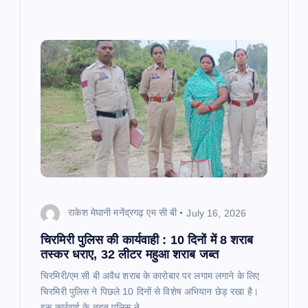
राकेश मेघानी मनेंद्रगढ़ एम सी बी
July 16, 2026
चिरमिरी पुलिस की कार्यवाही : 10 दिनों में 8 शराब
तस्कर धराए, 32 लीटर महुआ शराब जब्त
चिरमिरी/एम सी बी अवैध शराब के कारोबार पर लगाम लगाने के लिए
चिरमिरी पुलिस ने पिछले 10 दिनों से विशेष अभियान छेड़ रखा है।
इस कार्रवाई के तहत पुलिस ने…