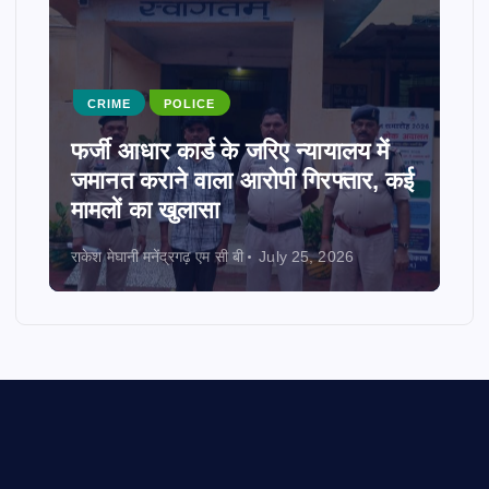
CRIME
POLICE
फर्जी आधार कार्ड के जरिए न्यायालय में
जमानत कराने वाला आरोपी गिरफ्तार, कई
मामलों का खुलासा
राकेश मेघानी मनेंद्रगढ़ एम सी बी
July 25, 2026