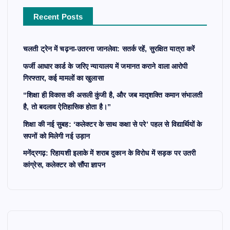
r
Recent Posts
:
चलती ट्रेन में चढ़ना-उतरना जानलेवा: सतर्क रहें, सुरक्षित यात्रा करें
फर्जी आधार कार्ड के जरिए न्यायालय में जमानत कराने वाला आरोपी
गिरफ्तार, कई मामलों का खुलासा
“शिक्षा ही विकास की असली कुंजी है, और जब मातृशक्ति कमान संभालती
है, तो बदलाव ऐतिहासिक होता है।”
शिक्षा की नई सुबह: ‘कलेक्टर के साथ कक्षा से परे’ पहल से विद्यार्थियों के
सपनों को मिलेगी नई उड़ान
मनेंद्रगढ़: रिहायशी इलाके में शराब दुकान के विरोध में सड़क पर उतरी
कांग्रेस, कलेक्टर को सौंपा ज्ञापन