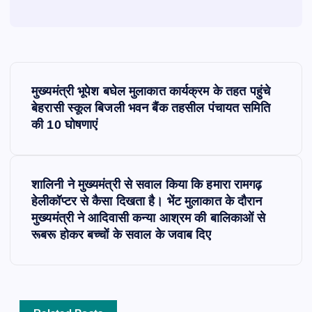
P
मुख्यमंत्री भूपेश बघेल मुलाकात कार्यक्रम के तहत पहुंचे
o
बेहरासी स्कूल बिजली भवन बैंक तहसील पंचायत समिति
की 10 घोषणाएं
s
t
शालिनी ने मुख्यमंत्री से सवाल किया कि हमारा रामगढ़
हेलीकॉप्टर से कैसा दिखता है। भेंट मुलाकात के दौरान
n
मुख्यमंत्री ने आदिवासी कन्या आश्रम की बालिकाओं से
रूबरू होकर बच्चों के सवाल के जवाब दिए
a
v