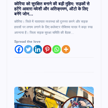
कोरिया को सुरक्षित बनाने की बड़ी मुहिम: सड़कों से
हटेंगे आवारा मवेशी और अतिक्रमण, ऑटो के लिए
बनेंगे जोन…
कोरिया। जिले में यातायात व्यवस्था को दुरुस्त करने और सड़क
हादसों पर लगाम लगाने के लिए कलेक्टर रोक्तिमा यादव ने कड़ा रुख
अपनाया है। जिला सड़क सुरक्षा समिति की बैठक…
Spread the love