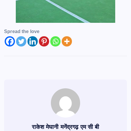
Spread the love
राकेश मेघानी मनेंद्रगढ़ एम सी बी