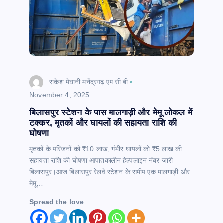
राकेश मेघानी मनेंद्रगढ़ एम सी बी
November 4, 2025
बिलासपुर स्टेशन के पास मालगाड़ी और मेमू लोकल में
टक्कर, मृतकों और घायलों की सहायता राशि की
घोषणा
मृतकों के परिजनों को ₹10 लाख, गंभीर घायलों को ₹5 लाख की
सहायता राशि की घोषणा आपातकालीन हेल्पलाइन नंबर जारी
बिलासपुर।आज बिलासपुर रेलवे स्टेशन के समीप एक मालगाड़ी और
मेमू…
Spread the love