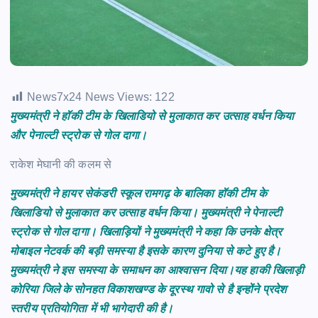
News7x24 News Views:
122
मुख्यमंत्री ने
हॉकी टीम के खिलाडियो से मुलाकात कर उत्साह वर्धन किया
और पेनाल्टी स्ट्रोक से गोल दागा।
राकेश मेघानी की कलम से
मुख्यमंत्री ने हायर सेकंडरी स्कूल रामगढ़ के बालिका हॉकी टीम के
खिलाडियो से मुलाकात कर उत्साह वर्धन किया। मुख्यमंत्री ने पेनाल्टी
स्ट्रोक से गोल दागा। खिलाड़ियों ने मुख्यमंत्री ने कहा कि उनके क्षेत्र
मोबाइल नेटवर्क की बड़ी समस्या है इसके कारण दुनिया से कटे हुए है।
मुख्यमंत्री ने इस समस्या के समाधन का आश्वासन दिया।यह हाकी खिलाड़ी
कोरिया जिले के सोनहत विकाशखण्ड के दूरस्थ गावो से है इन्होंने प्रदेश
स्तरीय प्रतियोगिता में भी भागेदारी की है।