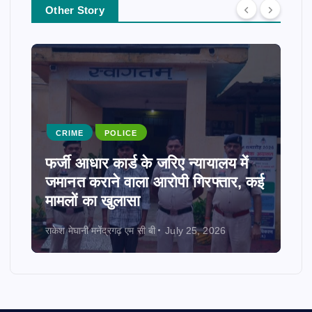
Other Story
CRIME
POLICE
फर्जी आधार कार्ड के जरिए न्यायालय में
जमानत कराने वाला आरोपी गिरफ्तार, कई
मामलों का खुलासा
राकेश मेघानी मनेंद्रगढ़ एम सी बी
July 25, 2026