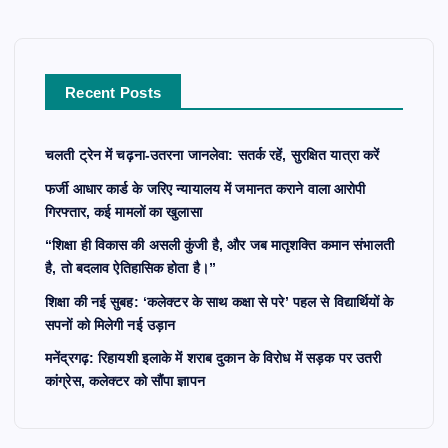
h
f
o
r
Recent Posts
:
चलती ट्रेन में चढ़ना-उतरना जानलेवा: सतर्क रहें, सुरक्षित यात्रा करें
फर्जी आधार कार्ड के जरिए न्यायालय में जमानत कराने वाला आरोपी
गिरफ्तार, कई मामलों का खुलासा
“शिक्षा ही विकास की असली कुंजी है, और जब मातृशक्ति कमान संभालती
है, तो बदलाव ऐतिहासिक होता है।”
शिक्षा की नई सुबह: ‘कलेक्टर के साथ कक्षा से परे’ पहल से विद्यार्थियों के
सपनों को मिलेगी नई उड़ान
मनेंद्रगढ़: रिहायशी इलाके में शराब दुकान के विरोध में सड़क पर उतरी
कांग्रेस, कलेक्टर को सौंपा ज्ञापन