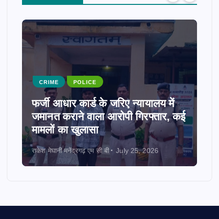
CRIME
POLICE
फर्जी आधार कार्ड के जरिए न्यायालय में
जमानत कराने वाला आरोपी गिरफ्तार, कई
मामलों का खुलासा
राकेश मेघानी मनेंद्रगढ़ एम सी बी
July 25, 2026