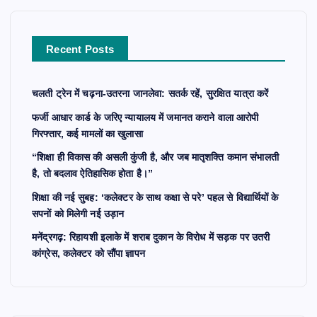
f
o
r
Recent Posts
:
चलती ट्रेन में चढ़ना-उतरना जानलेवा: सतर्क रहें, सुरक्षित यात्रा करें
फर्जी आधार कार्ड के जरिए न्यायालय में जमानत कराने वाला आरोपी
गिरफ्तार, कई मामलों का खुलासा
“शिक्षा ही विकास की असली कुंजी है, और जब मातृशक्ति कमान संभालती
है, तो बदलाव ऐतिहासिक होता है।”
शिक्षा की नई सुबह: ‘कलेक्टर के साथ कक्षा से परे’ पहल से विद्यार्थियों के
सपनों को मिलेगी नई उड़ान
मनेंद्रगढ़: रिहायशी इलाके में शराब दुकान के विरोध में सड़क पर उतरी
कांग्रेस, कलेक्टर को सौंपा ज्ञापन