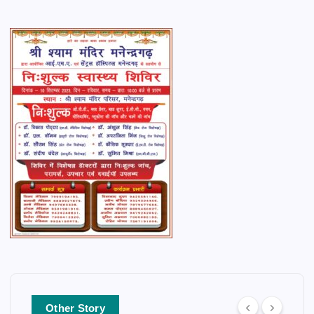
Other Story