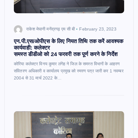
राकेश मेघानी मनेंद्रगढ़ एम सी बी
February 23, 2023
एन.पी.एस/ओपीएस के लिए नियत तिथि तक करें आवश्यक
कार्यवाही: कलेक्टर
समस्त डीडीओ को 24 फरवरी तक पूर्ण करने के निर्देश
कोरिया कलेक्टर विनय कुमार लंगेह ने जिल के समस्त विभागों के आहरण
संवितरण अधिकारी व कार्यालय प्रमुख को स्मरण पत्र जारी कर 1 नवम्बर
2004 से 31 मार्च 2022 के…