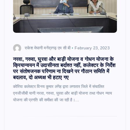
राकेश मेघानी मनेंद्रगढ़ एम सी बी
February 23, 2023
नरवा, गरुवा, घुरवा और बाड़ी योजना व गोधन योजना के
क्रियान्वयन में उदासीनता बर्दाश्त नहीं, कलेक्टर के निर्देश
पर संतोषजनक परिणाम ना दिखने पर गौठान समिति में
बदलाव, दो अध्यक्ष भी हटाए गए
कोरिया कलेक्टर विनय कुमार लंगेह द्वारा लगातार जिले में संचालित
एनजीजीबी यानी नरवा, गरुवा, घुरवा और बाड़ी योजना तथा गोधन न्याय
योजना की प्रगति की समीक्षा की जा रही है।…