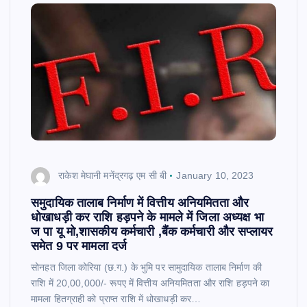
राकेश मेघानी मनेंद्रगढ़ एम सी बी
January 10, 2023
समुदायिक तालाब निर्माण में वित्तीय अनियमितता और
धोखाधड़ी कर राशि हड़पने के मामले में जिला अध्यक्ष भा
ज पा यू मो,शासकीय कर्मचारी ,बैंक कर्मचारी और सप्लायर
समेत 9 पर मामला दर्ज
सोनहत जिला कोरिया (छ.ग.) के भुमि पर सामुदायिक तालाब निर्माण की
राशि में 20,00,000/- रूपए में वित्तीय अनियमितता और राशि हड़पने का
मामला हितग्राही को प्राप्त राशि में धोखाधड़ी कर…