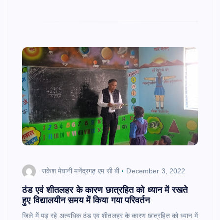
राकेश मेघानी मनेंद्रगढ़ एम सी बी
December 3, 2022
ठंड एवं शीतलहर के कारण छात्रहित को ध्यान में रखते
हुए विद्यालयीन समय में किया गया परिवर्तन
जिले में पड़ रहे अत्यधिक ठंड एवं शीतलहर के कारण छात्रहित को ध्यान में