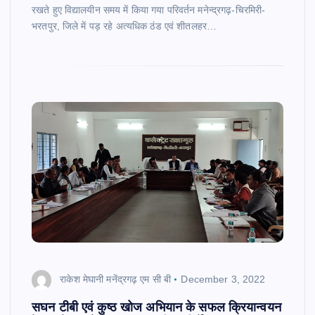
रखते हुए विद्यालयीन समय में किया गया परिवर्तन मनेन्द्रगढ़-चिरमिरी-
भरतपुर, जिले में पड़ रहे अत्यधिक ठंड एवं शीतलहर…
राकेश मेघानी मनेंद्रगढ़ एम सी बी
December 3, 2022
सघन टीबी एवं कुष्ठ खोज अभियान के सफल क्रियान्वयन