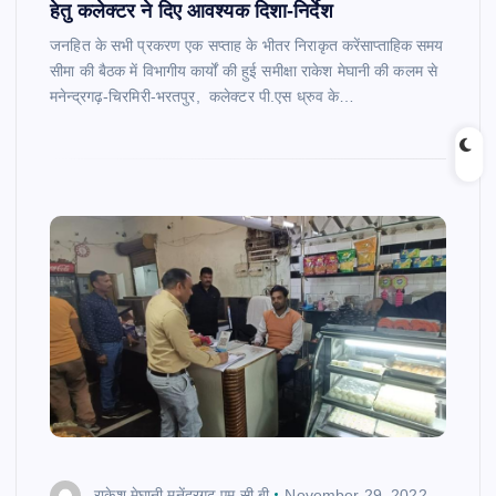
हेतु कलेक्टर ने दिए आवश्यक दिशा-निर्देश
जनहित के सभी प्रकरण एक सप्ताह के भीतर निराकृत करेंसाप्ताहिक समय
सीमा की बैठक में विभागीय कार्यों की हुई समीक्षा राकेश मेघानी की कलम से
मनेन्द्रगढ़-चिरमिरी-भरतपुर, कलेक्टर पी.एस ध्रुव के…
राकेश मेघानी मनेंद्रगढ़ एम सी बी
November 29, 2022