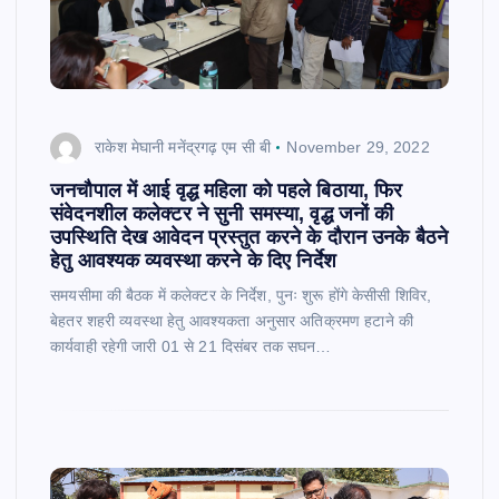
राकेश मेघानी मनेंद्रगढ़ एम सी बी
November 29, 2022
जनचौपाल में आई वृद्ध महिला को पहले बिठाया, फिर
संवेदनशील कलेक्टर ने सुनी समस्या, वृद्ध जनों की
उपस्थिति देख आवेदन प्रस्तुत करने के दौरान उनके बैठने
हेतु आवश्यक व्यवस्था करने के दिए निर्देश
समयसीमा की बैठक में कलेक्टर के निर्देश, पुनः शुरू होंगे केसीसी शिविर,
बेहतर शहरी व्यवस्था हेतु आवश्यकता अनुसार अतिक्रमण हटाने की
कार्यवाही रहेगी जारी 01 से 21 दिसंबर तक सघन…