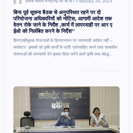
राकेश मेघानी मनेंद्रगढ़ एम सी बी
February 25, 2023
बिना पूर्व सूचना बैठक से अनुपस्थित रहने पर दो
परियोजना अधिकारियों को नोटिस, आगामी आदेश तक
वेतन रोके जाने के निर्देश ,कार्य में लापरवाही पर आर ए
ईओ को निलंबित करने के निर्देश’’
हितग्राहीमूलक योजनाओं के क्रियान्वयन पर लापरवाही बर्दाश्त नहीं –
कलेक्टर’’ कृषकों को कृषि कार्यों के प्रति प्रोत्साहित करने तथा शासकीय
योजनाओं की जानकारी देने कृषक मित्र करेंगे कार्य’’कृषि तथा संबद्ध…