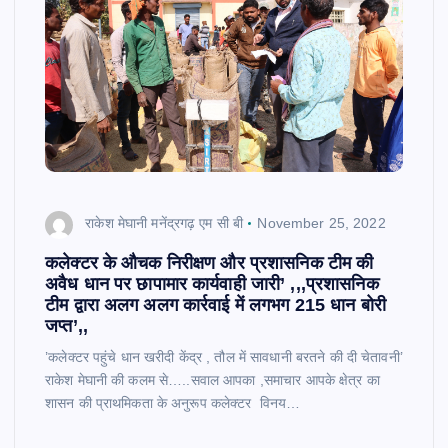
राकेश मेघानी मनेंद्रगढ़ एम सी बी
November 25, 2022
कलेक्टर के औचक निरीक्षण और प्रशासनिक टीम की
अवैध धान पर छापामार कार्यवाही जारी’ ,,,प्रशासनिक
टीम द्वारा अलग अलग कार्रवाई में लगभग 215 धान बोरी
जप्त’,,
’कलेक्टर पहुंचे धान खरीदी केंद्र , तौल में सावधानी बरतने की दी चेतावनी’
राकेश मेघानी की कलम से…..सवाल आपका ,समाचार आपके क्षेत्र का
शासन की प्राथमिकता के अनुरूप कलेक्टर विनय…