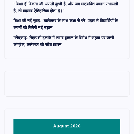
n
“शिक्षा ही विकास की असली कुंजी है, और जब मातृशक्ति कमान संभालती
है, तो बदलाव ऐतिहासिक होता है।”
a
शिक्षा की नई सुबह: ‘कलेक्टर के साथ कक्षा से परे’ पहल से विद्यार्थियों के
सपनों को मिलेगी नई उड़ान
t
मनेंद्रगढ़: रिहायशी इलाके में शराब दुकान के विरोध में सड़क पर उतरी
कांग्रेस, कलेक्टर को सौंपा ज्ञापन
i
o
n
August 2026