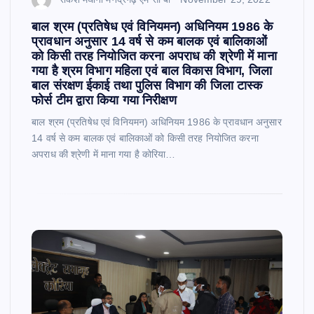
बाल श्रम (प्रतिषेध एवं विनियमन) अधिनियम 1986 के
प्रावधान अनुसार 14 वर्ष से कम बालक एवं बालिकाओं
को किसी तरह नियोजित करना अपराध की श्रेणी में माना
गया है श्रम विभाग महिला एवं बाल विकास विभाग, जिला
बाल संरक्षण ईकाई तथा पुलिस विभाग की जिला टास्क
फोर्स टीम द्वारा किया गया निरीक्षण
बाल श्रम (प्रतिषेध एवं विनियमन) अधिनियम 1986 के प्रावधान अनुसार
14 वर्ष से कम बालक एवं बालिकाओं को किसी तरह नियोजित करना
अपराध की श्रेणी में माना गया है कोरिया…