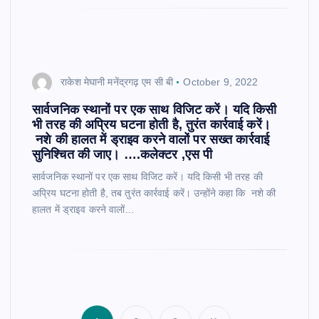
राकेश मेघानी मनेंद्रगढ़ एम सी बी
October 9, 2022
सार्वजनिक स्थानों पर एक साथ विजिट करें। यदि किसी
भी तरह की अप्रिय घटना होती है, तुरंत कार्रवाई करें।
नशे की हालत में ड्राइव करने वालों पर सख्त कार्रवाई
सुनिश्चित की जाए। ….कलेक्टर ,एस पी
सार्वजनिक स्थानों पर एक साथ विजिट करें। यदि किसी भी तरह की
अप्रिय घटना होती है, तब तुरंत कार्रवाई करें। उन्होंने कहा कि नशे की
हालत में ड्राइव करने वालों…