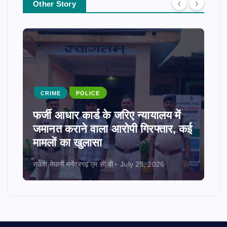
Other Story
CRIME
POLICE
फर्जी आधार कार्ड के जरिए न्यायालय में
जमानत कराने वाला आरोपी गिरफ्तार, कई
मामलों का खुलासा
राकेश मेघानी मनेंद्रगढ़ एम सी बी
July 25, 2026