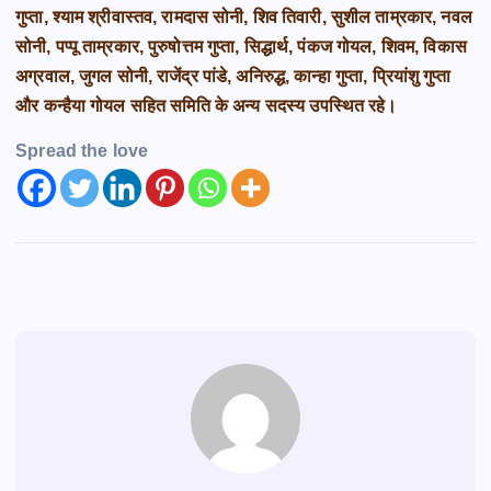
गुप्ता, श्याम श्रीवास्तव, रामदास सोनी, शिव तिवारी, सुशील ताम्रकार, नवल
सोनी, पप्पू ताम्रकार, पुरुषोत्तम गुप्ता, सिद्धार्थ, पंकज गोयल, शिवम, विकास
अग्रवाल, जुगल सोनी, राजेंद्र पांडे, अनिरुद्ध, कान्हा गुप्ता, प्रियांशु गुप्ता
और कन्हैया गोयल सहित समिति के अन्य सदस्य उपस्थित रहे।
Spread the love