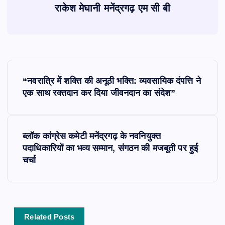
राकेश मेघानी मनेंद्रगढ़ एम सी बी
P
“नवरात्रि में शक्ति की अनूठी भक्ति: व्यवसायिक दंपत्ति ने
o
एक साथ रक्तदान कर दिया जीवनदान का संदेश”
s
ब्लॉक कांग्रेस कमेटी मनेंद्रगढ़ के नवनियुक्त
t
पदाधिकारियों का भव्य सम्मान, संगठन की मजबूती पर हुई
चर्चा
n
a
v
Related Posts