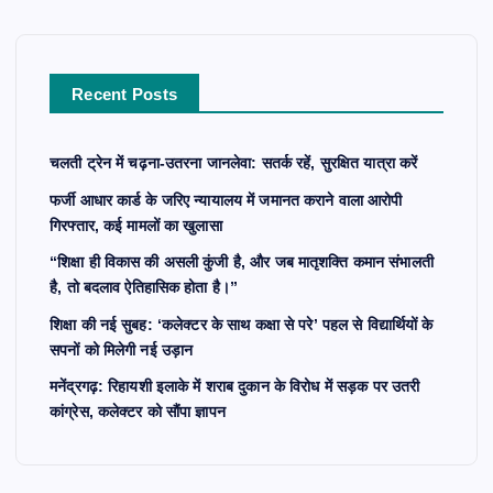
f
o
r
Recent Posts
:
चलती ट्रेन में चढ़ना-उतरना जानलेवा: सतर्क रहें, सुरक्षित यात्रा करें
फर्जी आधार कार्ड के जरिए न्यायालय में जमानत कराने वाला आरोपी
गिरफ्तार, कई मामलों का खुलासा
“शिक्षा ही विकास की असली कुंजी है, और जब मातृशक्ति कमान संभालती
है, तो बदलाव ऐतिहासिक होता है।”
शिक्षा की नई सुबह: ‘कलेक्टर के साथ कक्षा से परे’ पहल से विद्यार्थियों के
सपनों को मिलेगी नई उड़ान
मनेंद्रगढ़: रिहायशी इलाके में शराब दुकान के विरोध में सड़क पर उतरी
कांग्रेस, कलेक्टर को सौंपा ज्ञापन