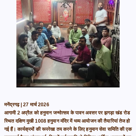
मनेंद्रगढ़ | 27 मार्च 2026
आगामी 2 अप्रैल को हनुमान जन्मोत्सव के पावन अवसर पर झगड़ा खंड रोड
स्थित दक्षिण मुखी 1008 हनुमान मंदिर में भव्य आयोजन की तैयारियां तेज हो
गई हैं। कार्यक्रमों की रूपरेखा तय करने के लिए हनुमान सेवा समिति की एक