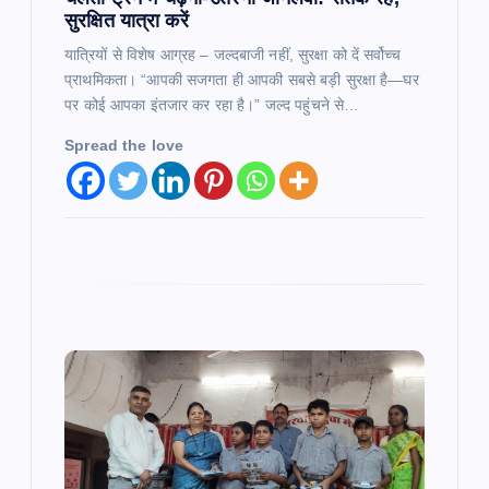
सुरक्षित यात्रा करें
यात्रियों से विशेष आग्रह – जल्दबाजी नहीं, सुरक्षा को दें सर्वोच्च
प्राथमिकता। “आपकी सजगता ही आपकी सबसे बड़ी सुरक्षा है—घर
पर कोई आपका इंतजार कर रहा है।” जल्द पहुंचने से…
Spread the love