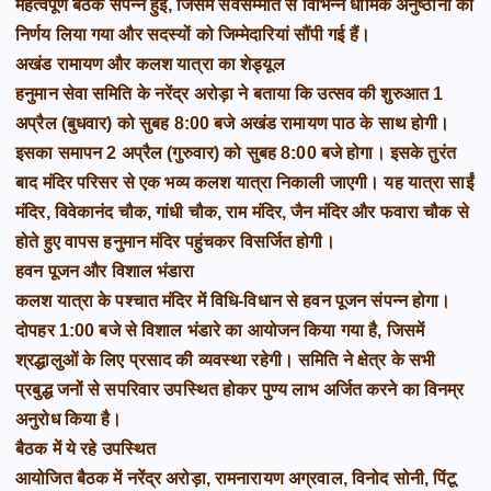
महत्वपूर्ण बैठक संपन्न हुई, जिसमें सर्वसम्मति से विभिन्न धार्मिक अनुष्ठानों का
निर्णय लिया गया और सदस्यों को जिम्मेदारियां सौंपी गई हैं।
अखंड रामायण और कलश यात्रा का शेड्यूल
हनुमान सेवा समिति के नरेंद्र अरोड़ा ने बताया कि उत्सव की शुरुआत 1
अप्रैल (बुधवार) को सुबह 8:00 बजे अखंड रामायण पाठ के साथ होगी।
इसका समापन 2 अप्रैल (गुरुवार) को सुबह 8:00 बजे होगा। इसके तुरंत
बाद मंदिर परिसर से एक भव्य कलश यात्रा निकाली जाएगी। यह यात्रा साईं
मंदिर, विवेकानंद चौक, गांधी चौक, राम मंदिर, जैन मंदिर और फवारा चौक से
होते हुए वापस हनुमान मंदिर पहुंचकर विसर्जित होगी।
हवन पूजन और विशाल भंडारा
कलश यात्रा के पश्चात मंदिर में विधि-विधान से हवन पूजन संपन्न होगा।
दोपहर 1:00 बजे से विशाल भंडारे का आयोजन किया गया है, जिसमें
श्रद्धालुओं के लिए प्रसाद की व्यवस्था रहेगी। समिति ने क्षेत्र के सभी
प्रबुद्ध जनों से सपरिवार उपस्थित होकर पुण्य लाभ अर्जित करने का विनम्र
अनुरोध किया है।
बैठक में ये रहे उपस्थित
आयोजित बैठक में नरेंद्र अरोड़ा, रामनारायण अग्रवाल, विनोद सोनी, पिंटू