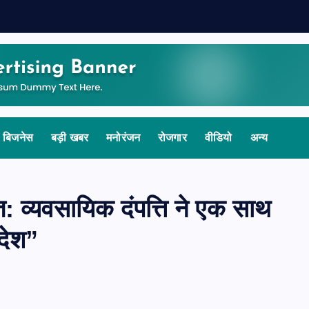
बिजनेस
बड़ी खबर
मनोरंजन
रोजगार
वीडियो
अन्य
ति: व्यवसायिक दंपत्ति ने एक साथ
देश”