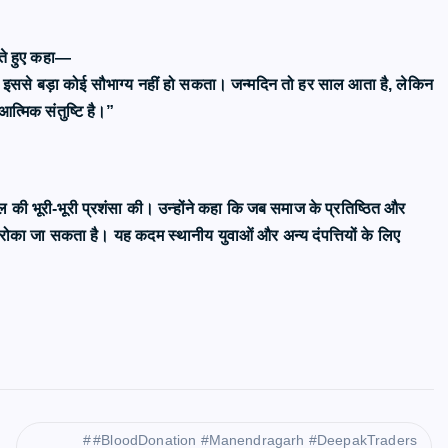
ते हुए कहा—
 तो इससे बड़ा कोई सौभाग्य नहीं हो सकता। जन्मदिन तो हर साल आता है, लेकिन
त्मिक संतुष्टि है।”
ल की भूरी-भूरी प्रशंसा की। उन्होंने कहा कि जब समाज के प्रतिष्ठित और
ो रोका जा सकता है। यह कदम स्थानीय युवाओं और अन्य दंपत्तियों के लिए
​#BloodDonation #Manendragarh #DeepakTraders