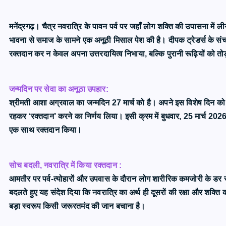
मनेंद्रगढ़। चैत्र नवरात्रि के पावन पर्व पर जहाँ लोग शक्ति की उपासना में लीन
भावना से समाज के सामने एक अनूठी मिसाल पेश की है। दीपक ट्रेडर्स के 
रक्तदान कर न केवल अपना उत्तरदायित्व निभाया, बल्कि पुरानी रूढ़ियों को 
जन्मदिन पर सेवा का अनूठा उपहार:
श्रीमती आशा अग्रवाल का जन्मदिन 27 मार्च को है। अपने इस विशेष दिन को य
रहकर ‘रक्तदान’ करने का निर्णय लिया। इसी क्रम में बुधवार, 25 मार्च 2026 को
एक साथ रक्तदान किया।
सोच बदली, नवरात्रि में किया रक्तदान :
आमतौर पर पर्व-त्योहारों और उपवास के दौरान लोग शारीरिक कमजोरी के डर से
बदलते हुए यह संदेश दिया कि नवरात्रि का अर्थ ही दूसरों की रक्षा और शक्त
बड़ा स्वरूप किसी जरूरतमंद की जान बचाना है।