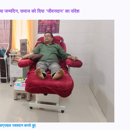
ाया जन्मदिन, समाज को दिया ‘जीवनदान’ का संदेश
ग्रवाल रक्तदान करते हुए