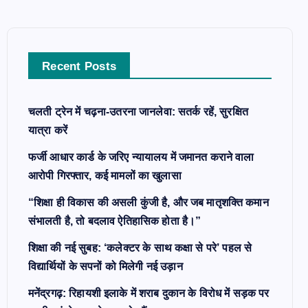
h
f
o
Recent Posts
r
:
चलती ट्रेन में चढ़ना-उतरना जानलेवा: सतर्क रहें, सुरक्षित
यात्रा करें
फर्जी आधार कार्ड के जरिए न्यायालय में जमानत कराने वाला
आरोपी गिरफ्तार, कई मामलों का खुलासा
“शिक्षा ही विकास की असली कुंजी है, और जब मातृशक्ति कमान
संभालती है, तो बदलाव ऐतिहासिक होता है।”
शिक्षा की नई सुबह: ‘कलेक्टर के साथ कक्षा से परे’ पहल से
विद्यार्थियों के सपनों को मिलेगी नई उड़ान
मनेंद्रगढ़: रिहायशी इलाके में शराब दुकान के विरोध में सड़क पर