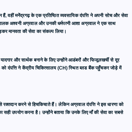
 हैं, वहीं मनेंद्रगढ़ के एक प्रतिष्ठित व्यवसायिक दंपत्ति ने अपनी सोच और सेवा
संचालक अश्वनी अग्रवाल और उनकी धर्मपत्नी आशा अग्रवाल ने एक साथ
तोड़कर मानवता की सेवा का संकल्प लिया।
ादगार और सार्थक बनाने के लिए उन्होंने आडंबरों और फिजूलखर्ची से दूर
 दंपत्ति ने केंद्रीय चिकित्सालय (CH) स्थित ब्लड बैंक पहुँचकर जोड़े में
 रक्तदान करने से हिचकिचाते हैं। लेकिन अग्रवाल दंपत्ति ने इस धारणा को
ि का सही उपयोग करना है। उन्होंने बताया कि उनके लिए माँ की सेवा का सबसे