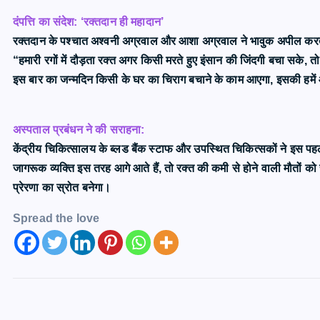
दंपत्ति का संदेश: ‘रक्तदान ही महादान’
रक्तदान के पश्चात अश्वनी अग्रवाल और आशा अग्रवाल ने भावुक अपील कर
“हमारी रगों में दौड़ता रक्त अगर किसी मरते हुए इंसान की जिंदगी बचा सके,
इस बार का जन्मदिन किसी के घर का चिराग बचाने के काम आएगा, इसकी हमें आ
अस्पताल प्रबंधन ने की सराहना:
केंद्रीय चिकित्सालय के ब्लड बैंक स्टाफ और उपस्थित चिकित्सकों ने इस पह
जागरूक व्यक्ति इस तरह आगे आते हैं, तो रक्त की कमी से होने वाली मौतों क
प्रेरणा का स्रोत बनेगा।
Spread the love