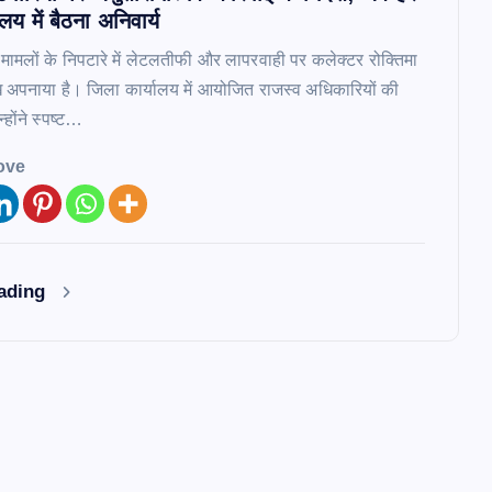
लय में बैठना अनिवार्य
मामलों के निपटारे में लेटलतीफी और लापरवाही पर कलेक्टर रोक्तिमा
ख अपनाया है। जिला कार्यालय में आयोजित राजस्व अधिकारियों की
न्होंने स्पष्ट…
ove
eading