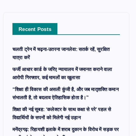
h
f
o
Recent Posts
r
:
चलती ट्रेन में चढ़ना-उतरना जानलेवा: सतर्क रहें, सुरक्षित
यात्रा करें
फर्जी आधार कार्ड के जरिए न्यायालय में जमानत कराने वाला
आरोपी गिरफ्तार, कई मामलों का खुलासा
“शिक्षा ही विकास की असली कुंजी है, और जब मातृशक्ति कमान
संभालती है, तो बदलाव ऐतिहासिक होता है।”
शिक्षा की नई सुबह: ‘कलेक्टर के साथ कक्षा से परे’ पहल से
विद्यार्थियों के सपनों को मिलेगी नई उड़ान
मनेंद्रगढ़: रिहायशी इलाके में शराब दुकान के विरोध में सड़क पर