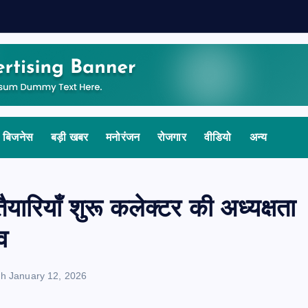
बिजनेस
बड़ी खबर
मनोरंजन
रोजगार
वीडियो
अन्य
यारियाँ शुरू कलेक्टर की अध्यक्षता
व
rh
January 12, 2026