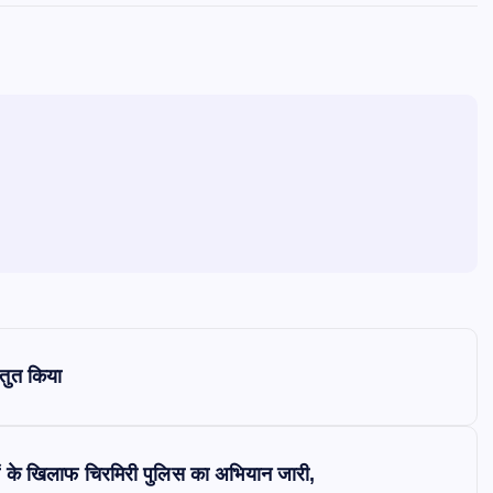
्तुत किया
ों के खिलाफ चिरमिरी पुलिस का अभियान जारी,