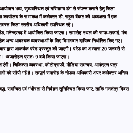
योजन भव्य, सुव्यवस्थित एवं गरिमामय ढंग से संपन्न कराने हेतु जिला
 कार्यालय के सभाकक्ष में कलेक्टर डी. राहुल वेंकट की अध्यक्षता में एक
 समस्त जिला स्तरीय अधिकारी उपस्थित रहे।
ाउंड, मनेन्द्रगढ़ में आयोजित किया जाएगा। समारोह स्थल की साफ-सफाई, मंच
ा सहित अन्य आवश्यक व्यवस्थाओं के लिए विभागवार दायित्व निर्धारित किए गए।
टवार द्वारा आकर्षक परेड प्रस्तुत की जाएगी। परेड का अभ्यास 20 जनवरी से
। ध्वजारोहण प्रातः 9 बजे किया जाएगा।
ाई जाएंगी। चिकित्सा व्यवस्था, फोटोग्राफी, मीडिया समन्वय, आमंत्रण पत्र
विभागों को सौंपी गई है। सम्पूर्ण समारोह के नोडल अधिकारी अपर कलेक्टर अनिल
बद्ध, समन्वित एवं गंभीरता से निर्वहन सुनिश्चित किया जाए, ताकि गणतंत्र दिवस