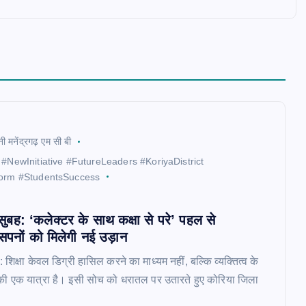
नी मनेंद्रगढ़ एम सी बी
 #NewInitiative #FutureLeaders #KoriyaDistrict
orm #StudentsSuccess
सुबह: ‘कलेक्टर के साथ कक्षा से परे’ पहल से
के सपनों को मिलेगी नई उड़ान
,: शिक्षा केवल डिग्री हासिल करने का माध्यम नहीं, बल्कि व्यक्तित्व के
 की एक यात्रा है। इसी सोच को धरातल पर उतारते हुए कोरिया जिला