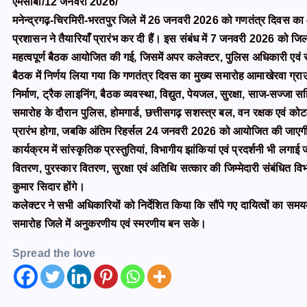
एमसीबी/12 जनवरी 2026/
मनेन्द्रगढ़-चिरमिरी-भरतपुर जिले में 26 जनवरी 2026 को गणतंत्र दिवस का आ
प्रशासन ने तैयारियाँ प्रारंभ कर दी हैं। इस संबंध में 7 जनवरी 2026 को जिला
महत्वपूर्ण बैठक आयोजित की गई, जिसमें अपर कलेक्टर, पुलिस अधिकारी एवं
बैठक में निर्णय लिया गया कि गणतंत्र दिवस का मुख्य समारोह आमाखेरवा ग्र
निर्माण, ट्रैक लाइनिंग, बैठक व्यवस्था, विद्युत, पेयजल, सुरक्षा, साज-सज्ज
समारोह के दौरान पुलिस, होमगार्ड, छत्तीसगढ़ सशस्त्र बल, वन रक्षक एवं को
प्रारंभ होगा, जबकि अंतिम रिहर्सल 24 जनवरी 2026 को आयोजित की जाएगी
कार्यक्रम में सांस्कृतिक प्रस्तुतियां, विभागीय झांकियां एवं प्रदर्शनी भी लग
वितरण, पुरस्कार वितरण, सुरक्षा एवं अतिथि सत्कार की जिम्मेदारी संबंधित 
कुमार सिदार होंगे।
कलेक्टर ने सभी अधिकारियों को निर्देशित किया कि सौंपे गए दायित्वों का समय
समारोह जिले में अनुकरणीय एवं स्मरणीय बन सके।
Spread the love