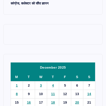
कांग्रेस, कलेक्टर को सौंपा ज्ञापन
December 2025
M
T
W
T
F
S
S
1
2
3
4
5
6
7
8
9
10
11
12
13
14
15
16
17
18
19
20
21