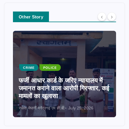
Other Story
CRIME
POLICE
फर्जी आधार कार्ड के जरिए न्यायालय में
जमानत कराने वाला आरोपी गिरफ्तार, कई
मामलों का खुलासा
राकेश मेघानी मनेंद्रगढ़ एम सी बी
July 25, 2026