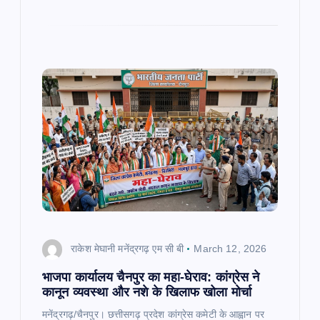
राकेश मेघानी मनेंद्रगढ़ एम सी बी
March 12, 2026
भाजपा कार्यालय चैनपुर का महा-घेराव: कांग्रेस ने
कानून व्यवस्था और नशे के खिलाफ खोला मोर्चा
मनेंद्रगढ़/चैनपुर। छत्तीसगढ़ प्रदेश कांग्रेस कमेटी के आह्वान पर