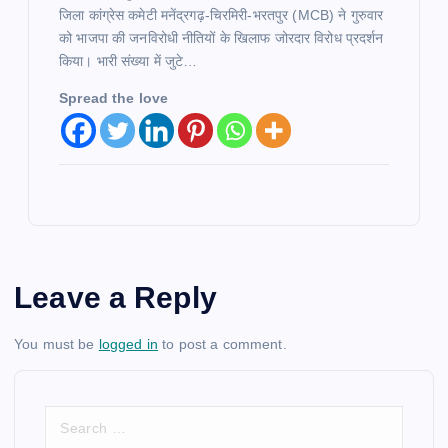
जिला कांग्रेस कमेटी मनेंद्रगढ़-चिरमिरी-भरतपुर (MCB) ने गुरुवार
को भाजपा की जनविरोधी नीतियों के खिलाफ जोरदार विरोध प्रदर्शन
किया। भारी संख्या में जुटे…
Spread the love
Leave a Reply
You must be
logged in
to post a comment.
S
e