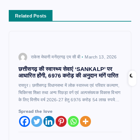
a
Related Posts
v
i
g
राकेश मेघानी मनेंद्रगढ़ एम सी बी
March 13, 2026
a
छत्तीसगढ़ की स्वास्थ्य सेवाएं ‘SANKALP’ पर
आधारित होंगी, 6976 करोड़ की अनुदान मांगें पारित​
t
रायपुर। छत्तीसगढ़ विधानसभा में लोक स्वास्थ्य एवं परिवार कल्याण,
चिकित्सा शिक्षा तथा अन्य पिछड़ा वर्ग एवं अल्पसंख्यक विकास विभाग
i
के लिए वित्तीय वर्ष 2026-27 हेतु 6976 करोड़ 54 लाख रुपये…
Spread the love
o
n