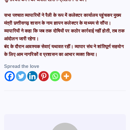
सभा पश्चात व्यापारियों ने रैली के रूप में कलेक्टर कार्यालय पहुंचकर मुख्य
मंत्री छत्तीसगढ़ शासन के नाम ज्ञापन कलेक्टर के माध्यम से सौंपा।
व्यापारियों ने कहा कि जब तक दोषियों पर कठोर कार्रवाई नहीं होती, तब तक
आंदोलन जारी रहेगा।
बंद के दौरान आवश्यक सेवाएं यथावत रहीं। व्यापार संघ ने शांतिपूर्ण सहयोग
के लिए आम नागरिकों व प्रशासन का आभार व्यक्त किया।
Spread the love