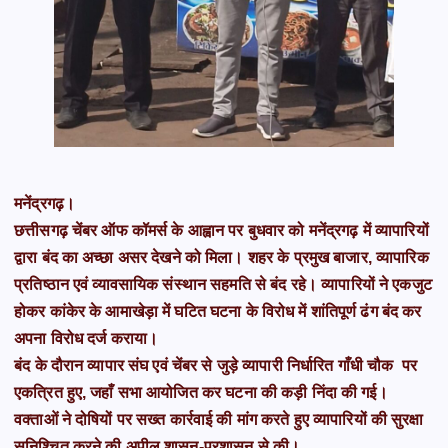
मनेंद्रगढ़।
छत्तीसगढ़ चेंबर ऑफ कॉमर्स के आह्वान पर बुधवार को मनेंद्रगढ़ में व्यापारियों
द्वारा बंद का अच्छा असर देखने को मिला। शहर के प्रमुख बाजार, व्यापारिक
प्रतिष्ठान एवं व्यावसायिक संस्थान सहमति से बंद रहे। व्यापारियों ने एकजुट
होकर कांकेर के आमाखेड़ा में घटित घटना के विरोध में शांतिपूर्ण ढंग बंद कर
अपना विरोध दर्ज कराया।
बंद के दौरान व्यापार संघ एवं चेंबर से जुड़े व्यापारी निर्धारित गाँधी चौक पर
एकत्रित हुए, जहाँ सभा आयोजित कर घटना की कड़ी निंदा की गई।
वक्ताओं ने दोषियों पर सख्त कार्रवाई की मांग करते हुए व्यापारियों की सुरक्षा
सुनिश्चित करने की अपील शासन-प्रशासन से की।