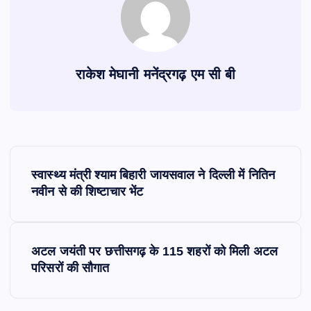
राकेश मेघानी मनेंद्रगढ़ एम सी बी
P
स्वास्थ्य मंत्री श्याम बिहारी जायसवाल ने दिल्ली में नितिन
o
नवीन से की शिष्टाचार भेंट
s
अटल जयंती पर छत्तीसगढ़ के 115 शहरों को मिली अटल
t
परिसरों की सौगात
n