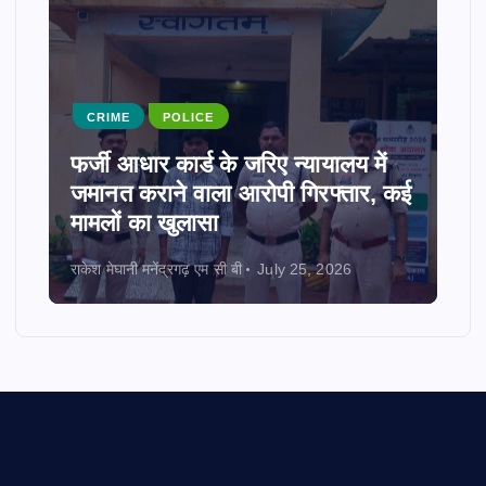
CRIME
POLICE
फर्जी आधार कार्ड के जरिए न्यायालय में
जमानत कराने वाला आरोपी गिरफ्तार, कई
मामलों का खुलासा
राकेश मेघानी मनेंद्रगढ़ एम सी बी
July 25, 2026