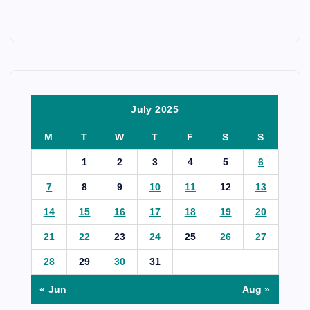
July 2025
M
T
W
T
F
S
S
1
2
3
4
5
6
7
8
9
10
11
12
13
14
15
16
17
18
19
20
21
22
23
24
25
26
27
28
29
30
31
« Jun
Aug »