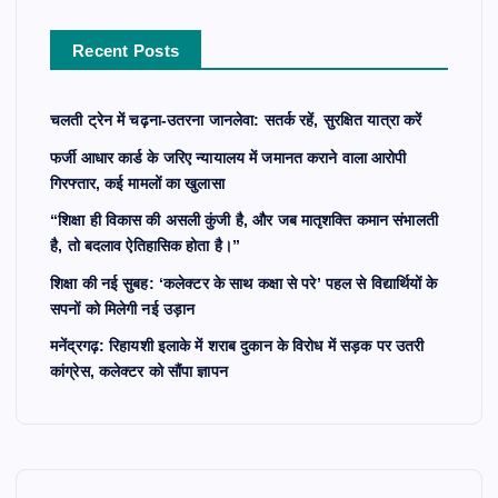
o
r
Recent Posts
:
चलती ट्रेन में चढ़ना-उतरना जानलेवा: सतर्क रहें, सुरक्षित यात्रा करें
फर्जी आधार कार्ड के जरिए न्यायालय में जमानत कराने वाला आरोपी
गिरफ्तार, कई मामलों का खुलासा
“शिक्षा ही विकास की असली कुंजी है, और जब मातृशक्ति कमान संभालती
है, तो बदलाव ऐतिहासिक होता है।”
शिक्षा की नई सुबह: ‘कलेक्टर के साथ कक्षा से परे’ पहल से विद्यार्थियों के
सपनों को मिलेगी नई उड़ान
मनेंद्रगढ़: रिहायशी इलाके में शराब दुकान के विरोध में सड़क पर उतरी
कांग्रेस, कलेक्टर को सौंपा ज्ञापन