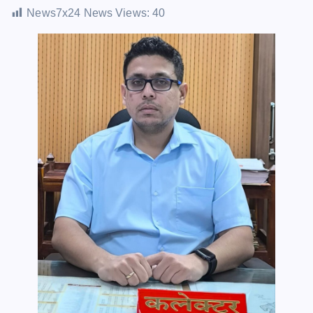
News7x24 News Views:
40