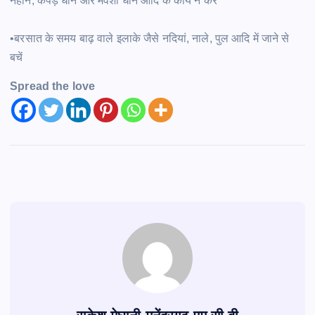
नहाने, कपड़े धोने और मवेशी धोने आदि के कार्य न करें
•बरसात के समय बाढ़ वाले इलाके जैसे नदियां, नाले, पुल आदि में जाने से
बचें
Spread the love