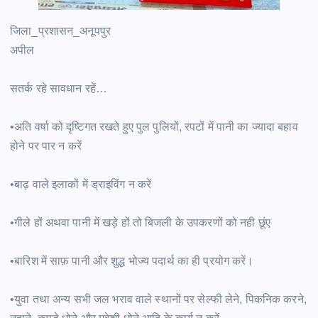
जिला_प्रशासन_अनूपपुर
अपील
सतर्क रहे सावधान रहें…
•अति वर्षा को दृष्टिगत रखते हुए पुल पुलियों, रपटों में पानी का ज्यादा बहाव
होने पर पार न करें
•बाढ़ वाले इलाकों में ड्राइविंग न करें
•गीले हों अथवा पानी में खड़े हों तो बिजली के उपकरणों को नही छूंए
•बारिश में साफ़ पानी और शुद्ध भोज्य पदार्थ का ही प्रयोग करें।
•युवा तथा अन्य सभी जल भराव वाले स्थानों पर सेल्फी लेने, पिकनिक करने,