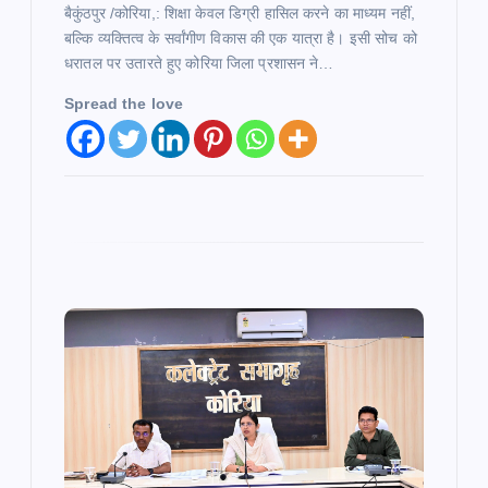
बैकुंठपुर /कोरिया,: शिक्षा केवल डिग्री हासिल करने का माध्यम नहीं,
बल्कि व्यक्तित्व के सर्वांगीण विकास की एक यात्रा है। इसी सोच को
धरातल पर उतारते हुए कोरिया जिला प्रशासन ने…
Spread the love