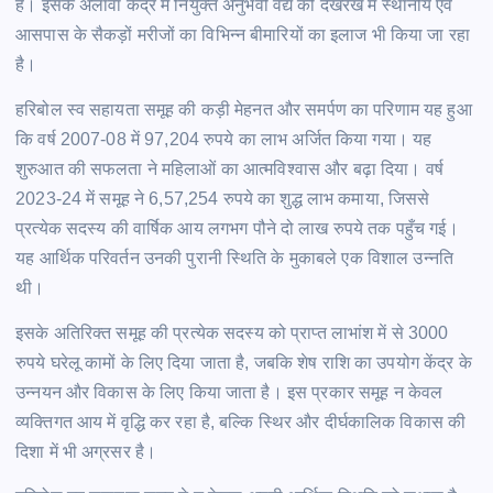
है। इसके अलावा केंद्र में नियुक्त अनुभवी वैद्य की देखरेख में स्थानीय एवं
आसपास के सैकड़ों मरीजों का विभिन्न बीमारियों का इलाज भी किया जा रहा
है।
हरिबोल स्व सहायता समूह की कड़ी मेहनत और समर्पण का परिणाम यह हुआ
कि वर्ष 2007-08 में 97,204 रुपये का लाभ अर्जित किया गया। यह
शुरुआत की सफलता ने महिलाओं का आत्मविश्वास और बढ़ा दिया। वर्ष
2023-24 में समूह ने 6,57,254 रुपये का शुद्ध लाभ कमाया, जिससे
प्रत्येक सदस्य की वार्षिक आय लगभग पौने दो लाख रुपये तक पहुँच गई।
यह आर्थिक परिवर्तन उनकी पुरानी स्थिति के मुकाबले एक विशाल उन्नति
थी।
इसके अतिरिक्त समूह की प्रत्येक सदस्य को प्राप्त लाभांश में से 3000
रुपये घरेलू कामों के लिए दिया जाता है, जबकि शेष राशि का उपयोग केंद्र के
उन्नयन और विकास के लिए किया जाता है। इस प्रकार समूह न केवल
व्यक्तिगत आय में वृद्धि कर रहा है, बल्कि स्थिर और दीर्घकालिक विकास की
दिशा में भी अग्रसर है।