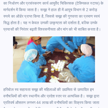
का निर्धारण और प्रसंस्करण कार्य आयुर्वेद चिकित्सक (टेक्निकल स्टाफ) के
मार्गदर्शन में किया जाता है। समूह ने हाल ही में आयुष विभाग से 2 करोड़
रुपये का ऑर्डर प्राप्त किया है, जिससे समूह की गुणवत्ता का प्रमाण स्वयं
सिद्ध होता है। यह न केवल उनकी उत्कृष्टता को दर्शाता है, बल्कि उनके
प्रयासों की निरंतर बढ़ती विश्वसनीयता और मांग को भी साबित करता है।
हरिबोल स्व सहायता समूह की महिलाओं की उद्यमिता से उत्पादित इन
वनौषधियों की मांग स्थानीय और प्रदेश स्तर पर अत्यधिक है। समूह द्वारा
प्रतिवर्ष औसतन लगभग 44 लाख की वनौषधियों का विक्रय किया जाता