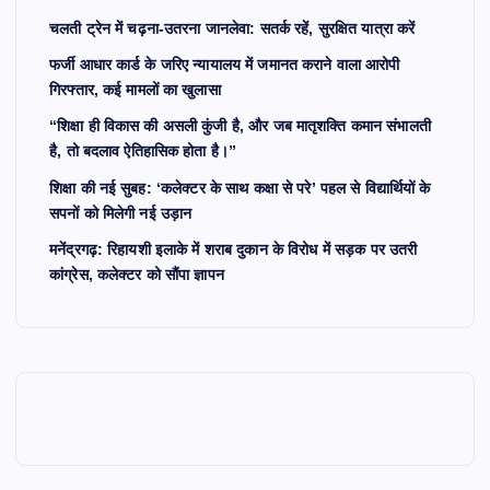
चलती ट्रेन में चढ़ना-उतरना जानलेवा: सतर्क रहें, सुरक्षित यात्रा करें
फर्जी आधार कार्ड के जरिए न्यायालय में जमानत कराने वाला आरोपी
गिरफ्तार, कई मामलों का खुलासा
“शिक्षा ही विकास की असली कुंजी है, और जब मातृशक्ति कमान संभालती
है, तो बदलाव ऐतिहासिक होता है।”
शिक्षा की नई सुबह: ‘कलेक्टर के साथ कक्षा से परे’ पहल से विद्यार्थियों के
सपनों को मिलेगी नई उड़ान
मनेंद्रगढ़: रिहायशी इलाके में शराब दुकान के विरोध में सड़क पर उतरी
कांग्रेस, कलेक्टर को सौंपा ज्ञापन