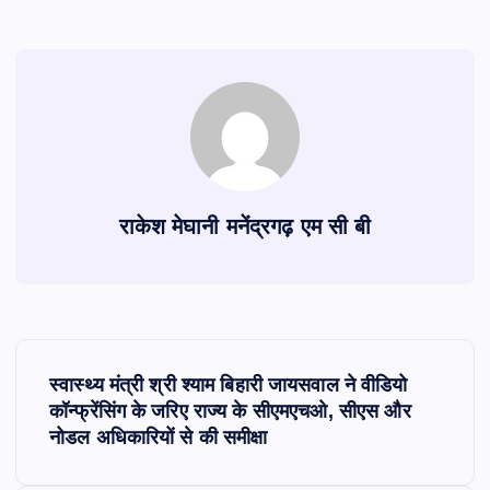
राकेश मेघानी मनेंद्रगढ़ एम सी बी
P
स्वास्थ्य मंत्री श्री श्याम बिहारी जायसवाल ने वीडियो
o
कॉन्फ्रेंसिंग के जरिए राज्य के सीएमएचओ, सीएस और
नोडल अधिकारियों से की समीक्षा
s