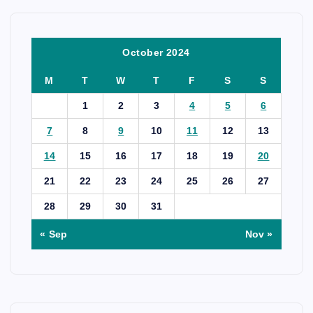
October 2024
M
T
W
T
F
S
S
1
2
3
4
5
6
7
8
9
10
11
12
13
14
15
16
17
18
19
20
21
22
23
24
25
26
27
28
29
30
31
« Sep
Nov »