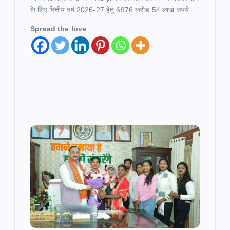
o
के लिए वित्तीय वर्ष 2026-27 हेतु 6976 करोड़ 54 लाख रुपये…
Spread the love
n