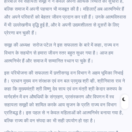
हरिबोल स्व सहायता समूह ने न केवल अपनी आर्थिक स्थिति को सुधारा है,
बल्कि समाज में अपनी पहचान भी मजबूत की है। महिलाएँ अब आत्मनिर्भर हैं
और अपने परिवारों को बेहतर जीवन प्रदान कर रही हैं। उनके आत्मविश्वास
में भी उल्लेखनीय वृद्धि हुई है, और वे अपनी उद्यमशीलता से दूसरों के लिए
प्रेरणा बन चुकी हैं।
समूह की अध्यक्ष सरोज पटेल ने इस सफलता के बारे में कहा, राज्य वन
विभाग के सहयोग से हमारा जीवन स्तर बहुत सुधर गया है। आज हम
आत्मनिर्भर हैं और समाज में सम्मानित स्थान पा चुके हैं।
इस परियोजना की सफलता में छत्तीसगढ़ वन विभाग ने अहम भूमिका निभाई
है। प्रधान मुख्य वन संरक्षक एवं वन बल प्रमुख श्री व्ही. श्रीनिवास राव ने
कहा कि मुख्यमंत्री श्री विष्णु देव साय एवं वन मंत्री श्री केदार कश्यप के
मार्गदर्शन में वन औषधियों के संग्रहण, प्रसंस्करण और विपणन में स्व
सहायता समूहों को शामिल करके आय सृजन के प्रति राज्य वन विभाग
प्रतिबद्ध है। इस पहल से न केवल महिलाओं को आत्मनिर्भर बनाया गया है,
बल्कि राज्य की वन संपदा का भी सही उपयोग हो रहा है।