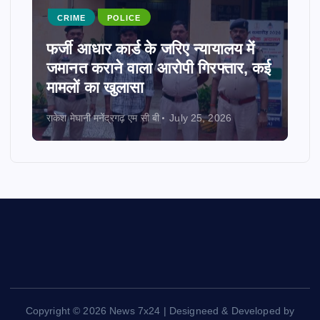
CRIME
POLICE
फर्जी आधार कार्ड के जरिए न्यायालय में
जमानत कराने वाला आरोपी गिरफ्तार, कई
मामलों का खुलासा
राकेश मेघानी मनेंद्रगढ़ एम सी बी
July 25, 2026
Copyright © 2026 News 7x24 | Designeed & Developed by