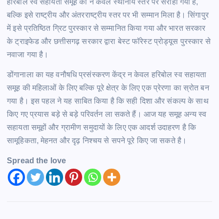
हरिबोल स्व सहायता समूह को न केवल स्थानीय स्तर पर सराहा गया है,
बल्कि इसे राष्ट्रीय और अंतरराष्ट्रीय स्तर पर भी सम्मान मिला है। सिंगापुर
में इसे प्रतिष्ठित ग्रिट पुरस्कार से सम्मानित किया गया और भारत सरकार
के ट्राइफेड और छत्तीसगढ़ सरकार द्वारा बेस्ट फॉरेस्ट प्रोड्यूस पुरस्कार से
नवाजा गया है।
डोंगानाला का यह वनौषधि प्रसंस्करण केंद्र न केवल हरिबोल स्व सहायता
समूह की महिलाओं के लिए बल्कि पूरे क्षेत्र के लिए एक प्रेरणा का स्रोत बन
गया है। इस पहल ने यह साबित किया है कि सही दिशा और संकल्प के साथ
किए गए प्रयास बड़े से बड़े परिवर्तन ला सकते हैं। आज यह समूह अन्य स्व
सहायता समूहों और ग्रामीण समुदायों के लिए एक आदर्श उदाहरण है कि
सामूहिकता, मेहनत और दृढ़ निश्चय से सपने पूरे किए जा सकते है।
Spread the love