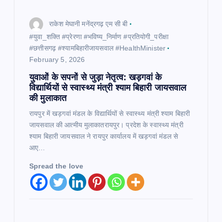
राकेश मेघानी मनेंद्रगढ़ एम सी बी
#युवा_शक्ति #प्रेरणा #भविष्य_निर्माण #प्रतियोगी_परीक्षा
#छत्तीसगढ़ #श्यामबिहारीजायसवाल #HealthMinister
February 5, 2026
युवाओं के सपनों से जुड़ा नेतृत्व: खड़गवां के
विद्यार्थियों से स्वास्थ्य मंत्री श्याम बिहारी जायसवाल
की मुलाकात
रायपुर में खड़गवां मंडल के विद्यार्थियों से स्वास्थ्य मंत्री श्याम बिहारी
जायसवाल की आत्मीय मुलाकातरायपुर। प्रदेश के स्वास्थ्य मंत्री
श्याम बिहारी जायसवाल ने रायपुर कार्यालय में खड़गवां मंडल से
आए…
Spread the love