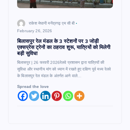
राकेश मेघानी मनेंद्रगढ़ एम सी बी
February 26, 2026
बिलासपुर रेल मंडल के 3 स्टेशनों पर 3 जोड़ी
एक्सप्रेस ट्रेनों का ठहराव शुरू, यात्रियों को मिलेगी
बड़ी सुविधा
बिलासपुर | 26 फरवरी 2026रेलवे प्रशासन द्वारा यात्रियों की
सुविधा और स्थानीय मांग को ध्यान में रखते हुए दक्षिण पूर्व मध्य रेलवे
के बिलासपुर रेल मंडल के अंतर्गत आने वाले…
Spread the love