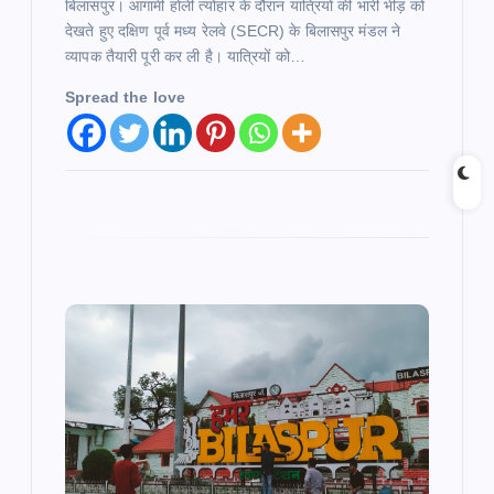
बिलासपुर। आगामी होली त्योहार के दौरान यात्रियों की भारी भीड़ को
देखते हुए दक्षिण पूर्व मध्य रेलवे (SECR) के बिलासपुर मंडल ने
व्यापक तैयारी पूरी कर ली है। यात्रियों को…
Spread the love