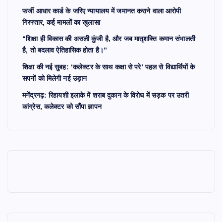
फर्जी आधार कार्ड के जरिए न्यायालय में जमानत कराने वाला आरोपी
गिरफ्तार, कई मामलों का खुलासा
“शिक्षा ही विकास की असली कुंजी है, और जब मातृशक्ति कमान संभालती
है, तो बदलाव ऐतिहासिक होता है।”
शिक्षा की नई सुबह: ‘कलेक्टर के साथ कक्षा से परे’ पहल से विद्यार्थियों के
सपनों को मिलेगी नई उड़ान
मनेंद्रगढ़: रिहायशी इलाके में शराब दुकान के विरोध में सड़क पर उतरी
कांग्रेस, कलेक्टर को सौंपा ज्ञापन