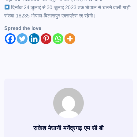
दिनांक 24 जुलाई से 30 जुलाई 2023 तक भोपाल से चलने वाली गाड़ी
संख्या 18235 भोपाल-बिलासपुर एक्सप्रेस रद्द रहेगी |
Spread the love
राकेश मेघानी मनेंद्रगढ़ एम सी बी