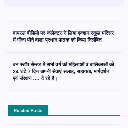
P
वायरल वीडियो पर कलेक्टर ने लिया एक्शन स्कूल परिसर
o
में गाँजा पीने वाला प्रधान पाठक को किया निलंबित
s
वन स्टॉप सेन्टर में सभी वर्ग की महिलाओं व बालिकाओं को
t
24 घंटे 7 दिन अपनी सेवाएं सलाह, सहायता, मार्गदर्शन
एवं संरक्षण …. दे रहे हैं।
n
a
v
Related Posts
i