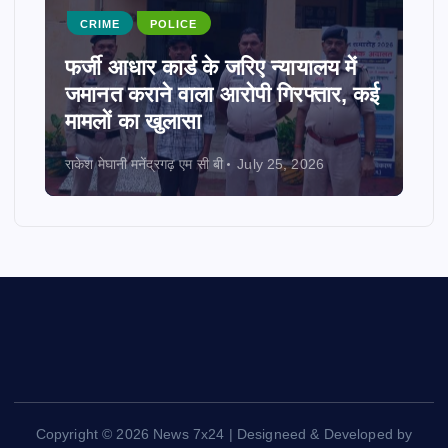
CRIME
POLICE
फर्जी आधार कार्ड के जरिए न्यायालय में
जमानत कराने वाला आरोपी गिरफ्तार, कई
मामलों का खुलासा
राकेश मेघानी मनेंद्रगढ़ एम सी बी
July 25, 2026
Copyright © 2026 News 7x24 | Designeed & Developed by