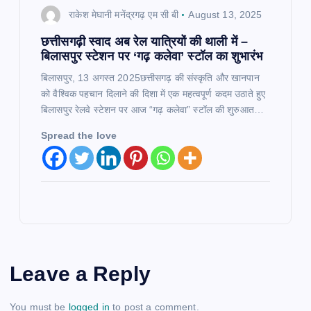
राकेश मेघानी मनेंद्रगढ़ एम सी बी
August 13, 2025
छत्तीसगढ़ी स्वाद अब रेल यात्रियों की थाली में –
बिलासपुर स्टेशन पर ‘गढ़ कलेवा’ स्टॉल का शुभारंभ
बिलासपुर, 13 अगस्त 2025छत्तीसगढ़ की संस्कृति और खानपान
को वैश्विक पहचान दिलाने की दिशा में एक महत्वपूर्ण कदम उठाते हुए
बिलासपुर रेलवे स्टेशन पर आज “गढ़ कलेवा” स्टॉल की शुरुआत…
Spread the love
Leave a Reply
You must be
logged in
to post a comment.