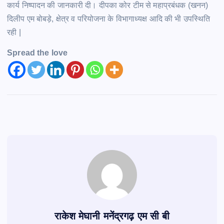
कार्य निष्पादन की जानकारी दी। दीपका कोर टीम से महाप्रबंधक (खनन)
दिलीप एम बोबड़े, क्षेत्र व परियोजना के विभागाध्यक्ष आदि की भी उपस्थिति
रही |
Spread the love
राकेश मेघानी मनेंद्रगढ़ एम सी बी