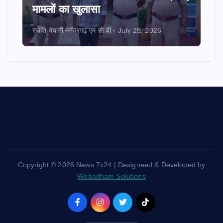
मामलों का खुलासा
राकेश मेघानी मनेंद्रगढ़ एम सी बी
July 25, 2026
Copyright © 2026 News 7x24 | Designeed & Developed by
Webadham Solutions