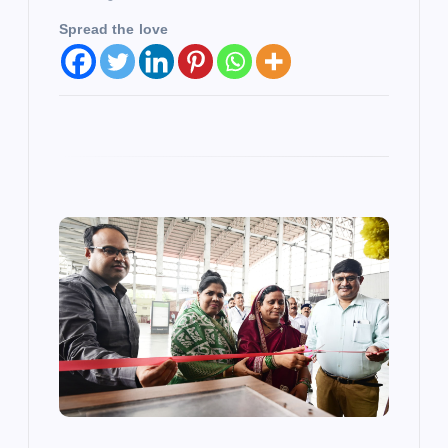
Spread the love