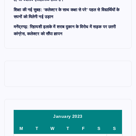
शिक्षा की नई सुबह: ‘कलेक्टर के साथ कक्षा से परे’ पहल से विद्यार्थियों के
सपनों को मिलेगी नई उड़ान
मनेंद्रगढ़: रिहायशी इलाके में शराब दुकान के विरोध में सड़क पर उतरी
कांग्रेस, कलेक्टर को सौंपा ज्ञापन
January 2023
M
T
W
T
F
S
S