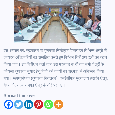
इस अवसर पर, मुख्यालय के गुणवत्ता नियंत्रण विभाग एवं विभिन्न क्षेत्रों में
कार्यरत अधिकारियों को समाहित करते हुए विभिन्न निरीक्षण दलों का गठन
किया गया। इन निरीक्षण दलों द्वारा इस पखवाड़े के दौरान सभी क्षेत्रों के
कोयला गुणवत्ता सुधार हेतु किये गये कार्यों का सूक्ष्मता से आँकलन किया
गया। महाप्रबंधक (गुणवत्ता नियंत्रण), एसईसीएल मुख्यालय हसदेव क्षेत्र,
गेवरा क्षेत्र एवं रायगढ़ क्षेत्र के दौरे पर गए ।
Spread the love