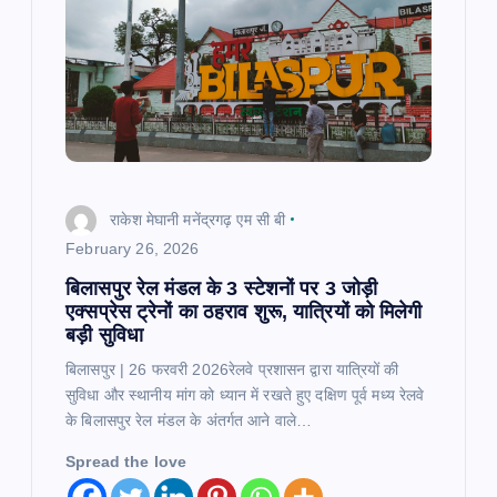
i
o
n
राकेश मेघानी मनेंद्रगढ़ एम सी बी
February 26, 2026
बिलासपुर रेल मंडल के 3 स्टेशनों पर 3 जोड़ी
एक्सप्रेस ट्रेनों का ठहराव शुरू, यात्रियों को मिलेगी
बड़ी सुविधा
बिलासपुर | 26 फरवरी 2026रेलवे प्रशासन द्वारा यात्रियों की
सुविधा और स्थानीय मांग को ध्यान में रखते हुए दक्षिण पूर्व मध्य रेलवे
के बिलासपुर रेल मंडल के अंतर्गत आने वाले…
Spread the love