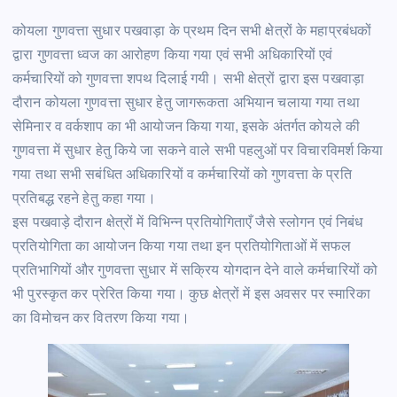
कोयला गुणवत्ता सुधार पखवाड़ा के प्रथम दिन सभी क्षेत्रों के महाप्रबंधकों
द्वारा गुणवत्ता ध्वज का आरोहण किया गया एवं सभी अधिकारियों एवं
कर्मचारियों को गुणवत्ता शपथ दिलाई गयी। सभी क्षेत्रों द्वारा इस पखवाड़ा
दौरान कोयला गुणवत्ता सुधार हेतु जागरूकता अभियान चलाया गया तथा
सेमिनार व वर्कशाप का भी आयोजन किया गया, इसके अंतर्गत कोयले की
गुणवत्ता में सुधार हेतु किये जा सकने वाले सभी पहलुओं पर विचारविमर्श किया
गया तथा सभी सबंधित अधिकारियों व कर्मचारियों को गुणवत्ता के प्रति
प्रतिबद्ध रहने हेतु कहा गया।
इस पखवाड़े दौरान क्षेत्रों में विभिन्न प्रतियोगिताएँ जैसे स्लोगन एवं निबंध
प्रतियोगिता का आयोजन किया गया तथा इन प्रतियोगिताओं में सफल
प्रतिभागियों और गुणवत्ता सुधार में सक्रिय योगदान देने वाले कर्मचारियों को
भी पुरस्कृत कर प्रेरित किया गया। कुछ क्षेत्रों में इस अवसर पर स्मारिका
का विमोचन कर वितरण किया गया।