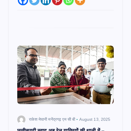
राकेश मेघानी मनेंद्रगढ़ एम सी बी
August 13, 2025
छत्तीसगढ़ी स्वाद अब रेल यात्रियों की थाली में –