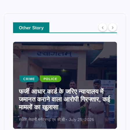
Other Story
CRIME
POLICE
फर्जी आधार कार्ड के जरिए न्यायालय में
जमानत कराने वाला आरोपी गिरफ्तार, कई
मामलों का खुलासा
राकेश मेघानी मनेंद्रगढ़ एम सी बी
July 25, 2026