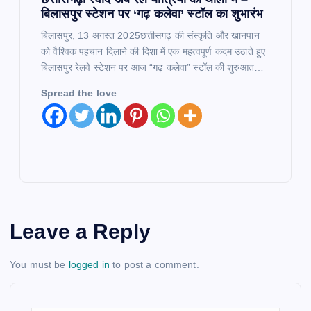
बिलासपुर स्टेशन पर ‘गढ़ कलेवा’ स्टॉल का शुभारंभ
बिलासपुर, 13 अगस्त 2025छत्तीसगढ़ की संस्कृति और खानपान
को वैश्विक पहचान दिलाने की दिशा में एक महत्वपूर्ण कदम उठाते हुए
बिलासपुर रेलवे स्टेशन पर आज “गढ़ कलेवा” स्टॉल की शुरुआत…
Spread the love
Leave a Reply
You must be
logged in
to post a comment.