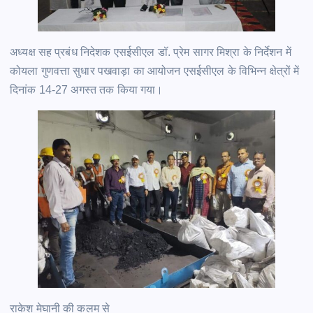
अध्यक्ष सह प्रबंध निदेशक एसईसीएल डॉ. प्रेम सागर मिश्रा के निर्देशन में
कोयला गुणवत्ता सुधार पखवाड़ा का आयोजन एसईसीएल के विभिन्न क्षेत्रों में
दिनांक 14-27 अगस्त तक किया गया।
राकेश मेघानी की कलम से