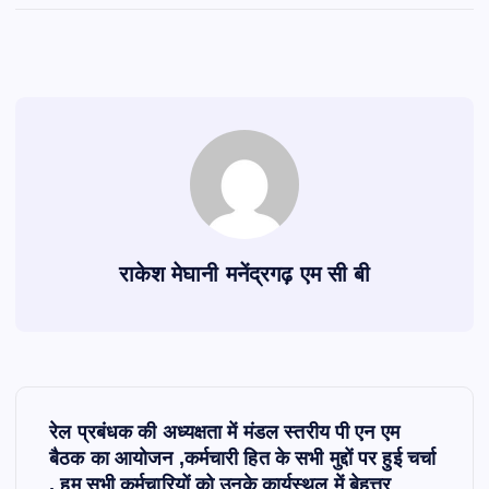
राकेश मेघानी मनेंद्रगढ़ एम सी बी
P
रेल प्रबंधक की अध्यक्षता में मंडल स्तरीय पी एन एम
o
बैठक का आयोजन ,कर्मचारी हित के सभी मुद्दों पर हुई चर्चा
, हम सभी कर्मचारियों को उनके कार्यस्थल में बेहत्तर