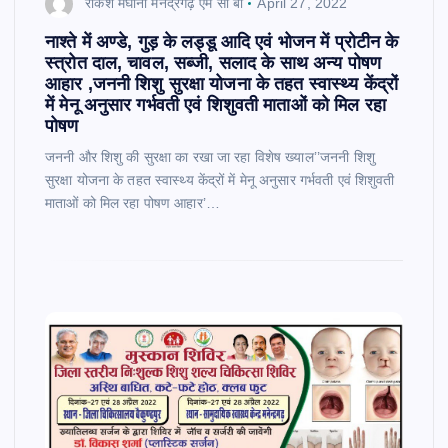
राकेश मेघानी मनेंद्रगढ़ एम सी बी
April 27, 2022
नाश्ते में अण्डे, गुड़ के लड्डू आदि एवं भोजन में प्रोटीन के
स्त्रोत दाल, चावल, सब्जी, सलाद के साथ अन्य पोषण
आहार ,जननी शिशु सुरक्षा योजना के तहत स्वास्थ्य केंद्रों
में मेनू अनुसार गर्भवती एवं शिशुवती माताओं को मिल रहा
पोषण
जननी और शिशु की सुरक्षा का रखा जा रहा विशेष ख्याल’’जननी शिशु
सुरक्षा योजना के तहत स्वास्थ्य केंद्रों में मेनू अनुसार गर्भवती एवं शिशुवती
माताओं को मिल रहा पोषण आहार’…