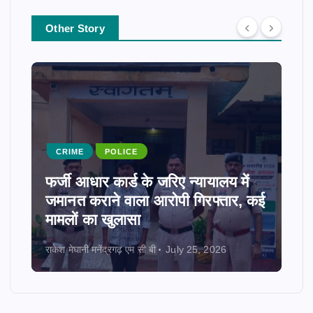
Other Story
CRIME
POLICE
फर्जी आधार कार्ड के जरिए न्यायालय में
जमानत कराने वाला आरोपी गिरफ्तार, कई
मामलों का खुलासा
राकेश मेघानी मनेंद्रगढ़ एम सी बी
July 25, 2026