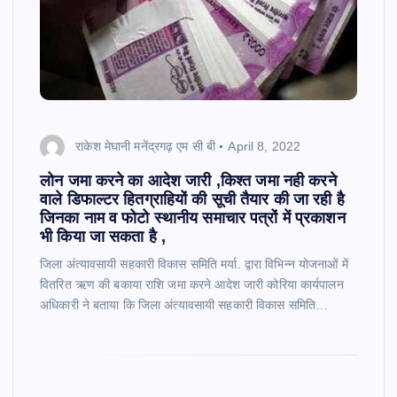
राकेश मेघानी मनेंद्रगढ़ एम सी बी
April 8, 2022
लोन जमा करने का आदेश जारी ,किश्त जमा नही करने
वाले डिफाल्टर हितग्राहियों की सूची तैयार की जा रही है
जिनका नाम व फोटो स्थानीय समाचार पत्रों में प्रकाशन
भी किया जा सकता है ,
जिला अंत्यावसायी सहकारी विकास समिति मर्या. द्वारा विभिन्न योजनाओं में
वितरित ऋण की बकाया राशि जमा करने आदेश जारी कोरिया कार्यपालन
अधिकारी ने बताया कि जिला अंत्यावसायी सहकारी विकास समिति…