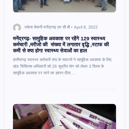
राकेश मेघानी मनेंद्रगढ़ एम सी बी
April 8, 2022
मनेंद्रगढ़- सामुहिक अवकाश पर रहेंगे 129 स्वास्थ्य
कर्मचारी ,मरीजो की संख्या में लगातार वृद्धि ,स्टाफ की
कमी से क्या होगा स्वास्थ्य सेवाओं का हाल
छत्तीसगढ़ स्वास्थ्य कर्मचारी संघ के सदस्यों ने सामूहिक अवकाश के लिए
खंड चिकित्सा अधिकारी को 28 सूत्रीय मांग को लेकर 3 दिवस के
सामूहिक अवकाश पर जाने का ज्ञापन दीया…