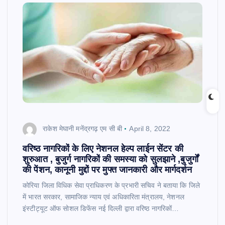
राकेश मेघानी मनेंद्रगढ़ एम सी बी
April 8, 2022
वरिष्ठ नागरिकों के लिए नेशनल हेल्प लाईन सेंटर की
शुरुआत , बुजुर्ग नागरिकों की समस्या को सुलझाने ,बुजुर्गों
की पेंशन, कानूनी मुद्दों पर मुफ्त जानकारी और मार्गदर्शन
कोरिया जिला विधिक सेवा प्राधिकरण के प्रभारी सचिव ने बताया कि जिले
में भारत सरकार, सामाजिक न्याय एवं अधिकारिता मंत्रालय, नेशनल
इंस्टीट्यूट ऑफ सोशल डिफेंस नई दिल्ली द्वारा वरिष्ठ नागरिकों…