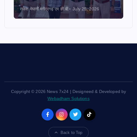
राकेश मेघानी मनेंद्रगढ़ एम सी बी
July 25, 2026
Copyright © 2026 News 7x24 | Designeed & Developed by
Webadham Solutions
Back to Top