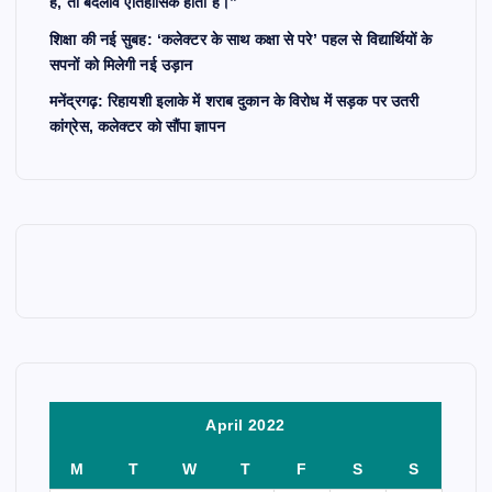
है, तो बदलाव ऐतिहासिक होता है।”
शिक्षा की नई सुबह: ‘कलेक्टर के साथ कक्षा से परे’ पहल से विद्यार्थियों के
सपनों को मिलेगी नई उड़ान
मनेंद्रगढ़: रिहायशी इलाके में शराब दुकान के विरोध में सड़क पर उतरी
कांग्रेस, कलेक्टर को सौंपा ज्ञापन
April 2022
M
T
W
T
F
S
S