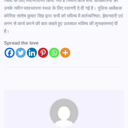
जिलों के लिए स्थानांतरित किया गया है जिसमें आज सभी अधिकारियों को
उनके नवीन पदस्थापना स्थल के लिए रवानगी दे दी गई है। पुलिस अधीक्षक
कोरिया संतोष कुमार सिंह द्वारा सभी को भविष्य में कर्तव्यनिष्ठा, ईमानदारी एवं
लगन से कार्य करने की बात कहते हुए उज्जवल भविष्य की शुभकामनाएं दी
है।
Spread the love