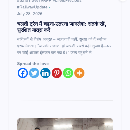
#SafeTravel #RPF #LifeIsPrecious
#RailwayUpdate
July 28, 2026
चलती ट्रेन में चढ़ना-उतरना जानलेवा: सतर्क रहें,
सुरक्षित यात्रा करें
यात्रियों से विशेष आग्रह – जल्दबाजी नहीं, सुरक्षा को दें सर्वोच्च
प्राथमिकता। “आपकी सजगता ही आपकी सबसे बड़ी सुरक्षा है—घर
पर कोई आपका इंतजार कर रहा है।” जल्द पहुंचने से…
Spread the love