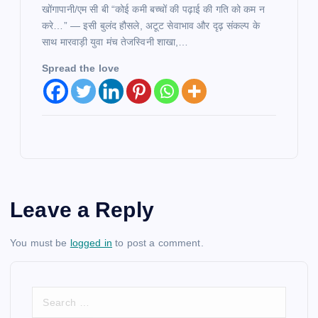
खोंगापानी/एम सी बी “कोई कमी बच्चों की पढ़ाई की गति को कम न
करे…” — इसी बुलंद हौसले, अटूट सेवाभाव और दृढ़ संकल्प के
साथ मारवाड़ी युवा मंच तेजस्विनी शाखा,…
Spread the love
Leave a Reply
You must be
logged in
to post a comment.
S
e