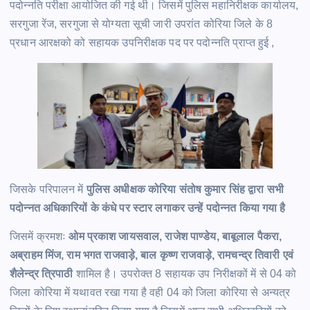
पदोन्नति परीक्षा आयोजित की गई थी। जिसमें पुलिस महानिरीक्षक कार्यालय,
सरगुजा रेंज, सरगुजा से योग्यता सूची जारी उपरांत कोरिया जिले के 8
प्रधान आरक्षको को सहायक उपनिरीक्षक पद पर पदोन्नति प्राप्त हुई ,
जिसके परिपालन में
पुलिस अधीक्षक कोरिया संतोष कुमार सिंह द्वारा सभी
पदोन्नत अधिकारियों के कंधे पर स्टार लगाकर उन्हें पदोन्नत किया गया है
जिसमें क्रमशः
ओम प्रकाश जायसवाल, राजेश पाण्डेय, बाबूलाल पैकरा,
अब्राहम मिंज, राम भगत राजवाड़े, बाल कृष्ण राजवाड़े, रामचन्द्र तिवारी एवं
शैलेन्द्र त्रिपाठी
शामिल है। उपरोक्त 8 सहायक उप निरीक्षकों में से 04 को
जिला कोरिया में यथावत रखा गया है वही 04 को जिला कोरिया से अन्यत्र