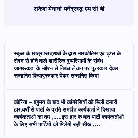
राकेश मेघानी मनेंद्रगढ़ एम सी बी
P
स्कूल के छात्र-छात्राओं के द्वारा नारकोटिस एवं ड्ग्स के
o
सेवन से होने वाले शारीरिक दुष्परिणामों के संबंध
जागरूकता के उद्देश्य से निबंध लेखन पर पुरस्कार देकर
s
सम्मानित कियापुरस्कार देकर सम्मानित किया
t
कोरिया – बहुमत के बाद भी कांग्रेसियों को मिली करारी
n
हार,वर्षों से पार्टी के प्रति समर्पित कार्यकर्ता ने दिखाया
कार्यकर्ताओ का दम ,…..इस हार के बाद पार्टी कार्यकर्ताओ
a
के लिए सभी पार्टियों को मिलेगी बड़ी सीख ….