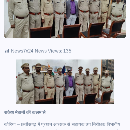
News7x24 News Views:
135
राकेश मेघानी की कलम से
कोरिया – छत्तीसगढ़ में प्रधान आरक्षक से सहायक उप निरीक्षक विभागीय