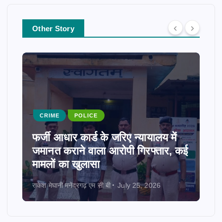
Other Story
CRIME
POLICE
फर्जी आधार कार्ड के जरिए न्यायालय में
जमानत कराने वाला आरोपी गिरफ्तार, कई
मामलों का खुलासा
राकेश मेघानी मनेंद्रगढ़ एम सी बी
July 25, 2026