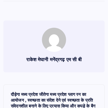
राकेश मेघानी मनेंद्रगढ़ एम सी बी
P
दौड़ेगा मध्य प्रदेश जीतेगा मध्य प्रदेश प्लाग रन का
o
आयोजन , स्वच्छता का संदेश देने एवं स्वच्छता के प्रति
संवेदनशील बनाने के लिए प्रयास किया और कपड़े के बैग