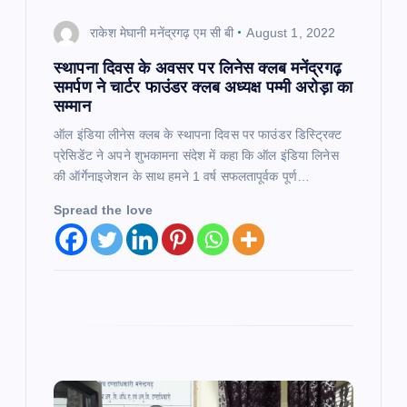
i
राकेश मेघानी मनेंद्रगढ़ एम सी बी
August 1, 2022
o
स्थापना दिवस के अवसर पर लिनेस क्लब मनेंद्रगढ़
समर्पण ने चार्टर फाउंडर क्लब अध्यक्ष पम्मी अरोड़ा का
n
सम्मान
ऑल इंडिया लीनेस क्लब के स्थापना दिवस पर फाउंडर डिस्ट्रिक्ट
प्रेसिडेंट ने अपने शुभकामना संदेश में कहा कि ऑल इंडिया लिनेस
की ऑर्गेनाइजेशन के साथ हमने 1 वर्ष सफलतापूर्वक पूर्ण…
Spread the love