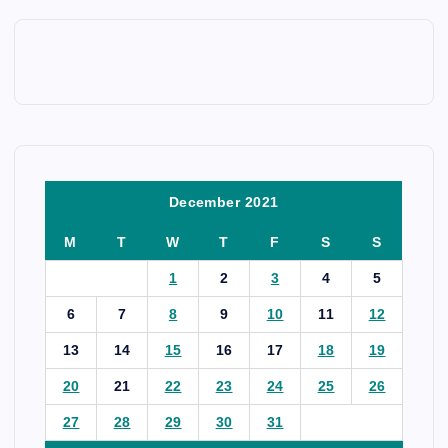
December 2021
M
T
W
T
F
S
S
1
2
3
4
5
6
7
8
9
10
11
12
13
14
15
16
17
18
19
20
21
22
23
24
25
26
27
28
29
30
31