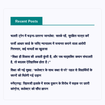
h
f
o
r
Recent Posts
:
चलती ट्रेन में चढ़ना-उतरना जानलेवा: सतर्क रहें, सुरक्षित यात्रा करें
फर्जी आधार कार्ड के जरिए न्यायालय में जमानत कराने वाला आरोपी
गिरफ्तार, कई मामलों का खुलासा
“शिक्षा ही विकास की असली कुंजी है, और जब मातृशक्ति कमान संभालती
है, तो बदलाव ऐतिहासिक होता है।”
शिक्षा की नई सुबह: ‘कलेक्टर के साथ कक्षा से परे’ पहल से विद्यार्थियों के
सपनों को मिलेगी नई उड़ान
मनेंद्रगढ़: रिहायशी इलाके में शराब दुकान के विरोध में सड़क पर उतरी
कांग्रेस, कलेक्टर को सौंपा ज्ञापन