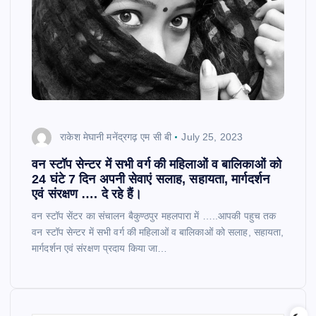
राकेश मेघानी मनेंद्रगढ़ एम सी बी
July 25, 2023
वन स्टॉप सेन्टर में सभी वर्ग की महिलाओं व बालिकाओं को
24 घंटे 7 दिन अपनी सेवाएं सलाह, सहायता, मार्गदर्शन
एवं संरक्षण …. दे रहे हैं।
वन स्टॉप सेंटर का संचालन बैकुण्ठपुर महलपारा में …..आपकी पहुच तक
वन स्टॉप सेन्टर में सभी वर्ग की महिलाओं व बालिकाओं को सलाह, सहायता,
मार्गदर्शन एवं संरक्षण प्रदाय किया जा…