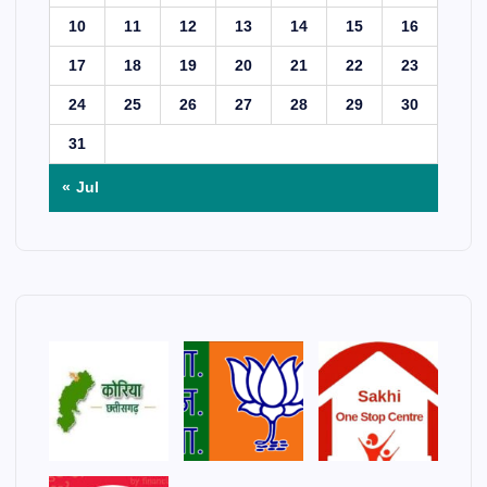
10
11
12
13
14
15
16
17
18
19
20
21
22
23
24
25
26
27
28
29
30
31
« Jul