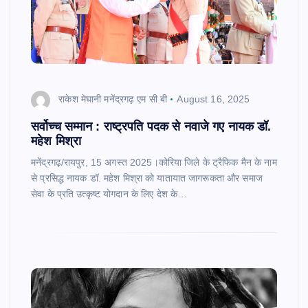
राकेश मेघानी मनेंद्रगढ़ एम सी बी
August 16, 2025
सर्वोच्च सम्मान : राष्ट्रपति पदक से नवाजे गए नायक डॉ.
महेश मिश्रा
मनेंद्रगढ़/रायपुर, 15 अगस्त 2025।कोरिया जिले के ट्रैफिक मैन के नाम
से प्रसिद्ध नायक डॉ. महेश मिश्रा को यातायात जागरूकता और समाज
सेवा के प्रति उत्कृष्ट योगदान के लिए देश के…