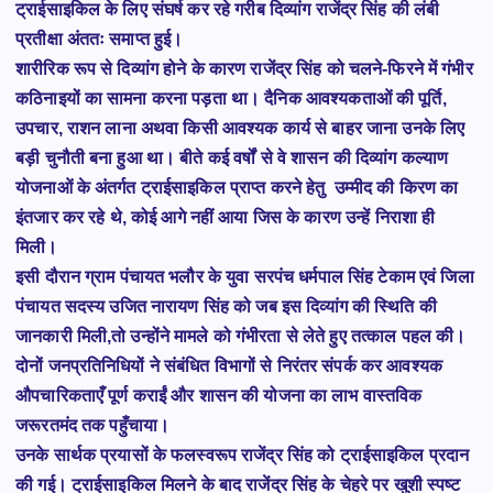
ट्राईसाइकिल के लिए संघर्ष कर रहे गरीब दिव्यांग राजेंद्र सिंह की लंबी
प्रतीक्षा अंततः समाप्त हुई।
शारीरिक रूप से दिव्यांग होने के कारण राजेंद्र सिंह को चलने-फिरने में गंभीर
कठिनाइयों का सामना करना पड़ता था। दैनिक आवश्यकताओं की पूर्ति,
उपचार, राशन लाना अथवा किसी आवश्यक कार्य से बाहर जाना उनके लिए
बड़ी चुनौती बना हुआ था। बीते कई वर्षों से वे शासन की दिव्यांग कल्याण
योजनाओं के अंतर्गत ट्राईसाइकिल प्राप्त करने हेतु उम्मीद की किरण का
इंतजार कर रहे थे, कोई आगे नहीं आया जिस के कारण उन्हें निराशा ही
मिली।
इसी दौरान ग्राम पंचायत भलौर के युवा सरपंच धर्मपाल सिंह टेकाम एवं जिला
पंचायत सदस्य उजित नारायण सिंह को जब इस दिव्यांग की स्थिति की
जानकारी मिली,तो उन्होंने मामले को गंभीरता से लेते हुए तत्काल पहल की।
दोनों जनप्रतिनिधियों ने संबंधित विभागों से निरंतर संपर्क कर आवश्यक
औपचारिकताएँ पूर्ण कराईं और शासन की योजना का लाभ वास्तविक
जरूरतमंद तक पहुँचाया।
उनके सार्थक प्रयासों के फलस्वरूप राजेंद्र सिंह को ट्राईसाइकिल प्रदान
की गई। ट्राईसाइकिल मिलने के बाद राजेंद्र सिंह के चेहरे पर खुशी स्पष्ट