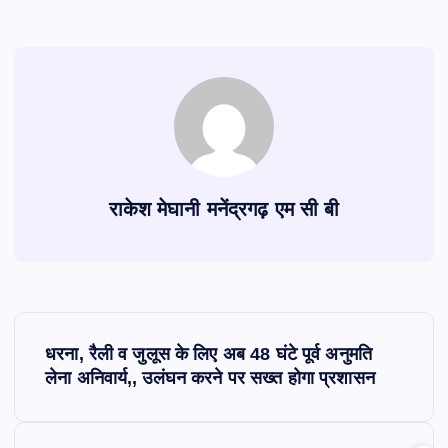
राकेश मेघानी मनेंद्रगढ़ एम सी बी
P
धरना, रैली व जुलूस के लिए अब 48 घंटे पूर्व अनुमति
o
लेना अनिवार्य,, उलंघन करने पर सख्त होगा प्रशासन
s