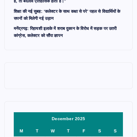
है, तो बदलाव ऐतिहासिक होता है।”
शिक्षा की नई सुबह: ‘कलेक्टर के साथ कक्षा से परे’ पहल से विद्यार्थियों के
सपनों को मिलेगी नई उड़ान
मनेंद्रगढ़: रिहायशी इलाके में शराब दुकान के विरोध में सड़क पर उतरी
कांग्रेस, कलेक्टर को सौंपा ज्ञापन
December 2025
M
T
W
T
F
S
S