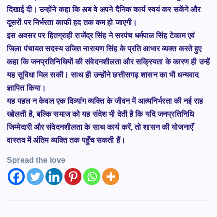
दिखाई दी। उन्होंने कहा कि अब वे अपने दैनिक कार्य स्वयं कर सकेंगे और
दूसरों पर निर्भरता काफी हद तक कम हो जाएगी।
इस अवसर पर हितग्राही राजेंद्र सिंह ने सरपंच धर्मपाल सिंह टेकाम एवं
जिला पंचायत सदस्य उजित नारायण सिंह के प्रति आभार व्यक्त करते हुए
कहा कि जनप्रतिनिधियों की संवेदनशीलता और सक्रियता के कारण ही उन्हें
यह सुविधा मिल सकी। साथ ही उन्होंने छत्तीसगढ़ शासन का भी धन्यवाद
ज्ञापित किया।
यह पहल न केवल एक दिव्यांग व्यक्ति के जीवन में आत्मनिर्भरता की नई राह
खोलती है, बल्कि समाज को यह संदेश भी देती है कि यदि जनप्रतिनिधि
जिम्मेदारी और संवेदनशीलता के साथ कार्य करें, तो शासन की योजनाएँ
वास्तव में अंतिम व्यक्ति तक पहुँच सकती हैं।
Spread the love