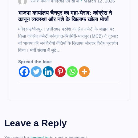
राकेश मेघानी मनेंद्रगढ़ एम सी बी
March 12, 2026
भाजपा कार्यालय चैनपुर का महा-घेराव: कांग्रेस ने
कानून व्यवस्था और नशे के खिलाफ खोला मोर्चा
मनेंद्रगढ़/चैनपुर। छत्तीसगढ़ प्रदेश कांग्रेस कमेटी के आह्वान पर
जिला कांग्रेस कमेटी मनेंद्रगढ़-चिरमिरी-भरतपुर (MCB) ने गुरुवार
को भाजपा की जनविरोधी नीतियों के खिलाफ जोरदार विरोध प्रदर्शन
किया। भारी संख्या में जुटे…
Spread the love
Leave a Reply
You must be
logged in
to post a comment.