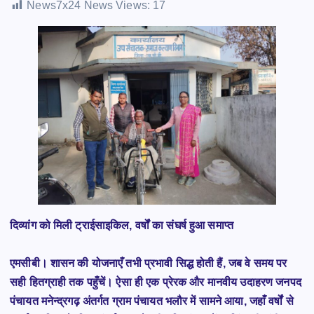
News7x24 News Views:
17
दिव्यांग को मिली ट्राईसाइकिल, वर्षों का संघर्ष हुआ समाप्त
एमसीबी। शासन की योजनाएँ तभी प्रभावी सिद्ध होती हैं, जब वे समय पर
सही हितग्राही तक पहुँचें। ऐसा ही एक प्रेरक और मानवीय उदाहरण जनपद
पंचायत मनेन्द्रगढ़ अंतर्गत ग्राम पंचायत भलौर में सामने आया, जहाँ वर्षों से