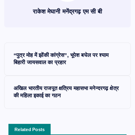
राकेश मेघानी मनेंद्रगढ़ एम सी बी
P
“पुत्र मोह में झोंकी कांग्रेस”, भूपेश बघेल पर श्याम
o
बिहारी जायसवाल का प्रहार
s
अखिल भारतीय राजपूत क्षत्रिय महासभा मनेन्दरगढ़ क्षेत्र
t
की महिला इकाई का गठन
n
a
Related Posts