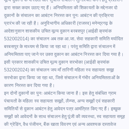
द्वारा सख्त कदम उठाए गए हैं। अनियमितता की शिकायतों के मद्देनजर दो
दुकानों के संचालन का आबंटन निरस्त कर पुनः आबंटन की प्रक्रिया
प्रारंभ की जा रही है। अनुविभागीय अधिकारी (राजस्व) मनेन्द्रगढ़ के
आदेशानुसान शासकीय उचित मूल्य दुकान बरबसपुर (आईडी क्रमांक
532002014) का संचालन अब तक आ.जा. सेवा सहकारी समिति मर्यादित
बरबसपुर के माध्यम से किया जा रहा था। परंतु समिति द्वारा संचालन में
अनियमितता पाए जाने पर उक्त दुकान का आबंटन निरस्त कर दिया गया है।
इसी प्रकार शासकीय उचित मूल्य दुकान सरभोका (आईडी क्रमांक
532002024) का संचालन जय माँ तारिणी महिला स्व सहायता समूह
सरभोका द्वारा किया जा रहा था, जिसे संचालन में गंभीर अनियमितताओं के
कारण निरस्त कर दिया गया है।
इन दोनों दुकानों का पुनः आबंटन किया जाना है। इस हेतु संबंधित ग्राम
पंचायतों के महिला स्व सहायता समूहों, लैम्प्स, अन्य समूहों एवं सहकारी
समितियों से दुकान आबंटन हेतु आवेदन पत्र आमंत्रित किए गए हैं। इच्छुक
समूहों को आवेदनों के साथ संचालन हेतु पूंजी की व्यवस्था, स्व सहायता समूह
की ग्रेडिंग, वैध पंजीयन, बैंक खाता विवरण एवं अन्य आवश्यक दस्तावेज