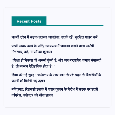
f
o
r
Recent Posts
:
चलती ट्रेन में चढ़ना-उतरना जानलेवा: सतर्क रहें, सुरक्षित यात्रा करें
फर्जी आधार कार्ड के जरिए न्यायालय में जमानत कराने वाला आरोपी
गिरफ्तार, कई मामलों का खुलासा
“शिक्षा ही विकास की असली कुंजी है, और जब मातृशक्ति कमान संभालती
है, तो बदलाव ऐतिहासिक होता है।”
शिक्षा की नई सुबह: ‘कलेक्टर के साथ कक्षा से परे’ पहल से विद्यार्थियों के
सपनों को मिलेगी नई उड़ान
मनेंद्रगढ़: रिहायशी इलाके में शराब दुकान के विरोध में सड़क पर उतरी
कांग्रेस, कलेक्टर को सौंपा ज्ञापन