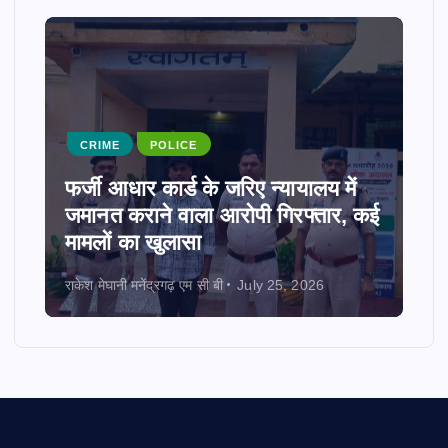
CRIME
POLICE
फर्जी आधार कार्ड के जरिए न्यायालय में
जमानत कराने वाला आरोपी गिरफ्तार, कई
मामलों का खुलासा
राकेश मेघानी मनेंद्रगढ़ एम सी बी
July 25, 2026