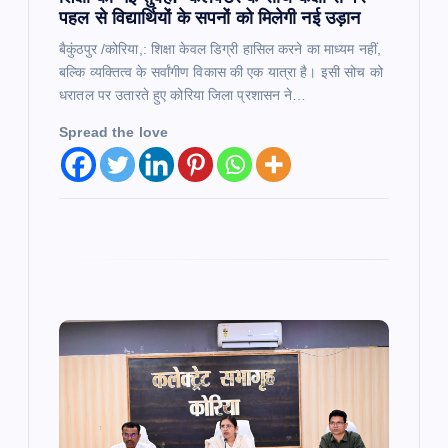
पहल से विद्यार्थियों के सपनों को मिलेगी नई उड़ान
बैकुंठपुर /कोरिया,: शिक्षा केवल डिग्री हासिल करने का माध्यम नहीं,
बल्कि व्यक्तित्व के सर्वांगीण विकास की एक यात्रा है। इसी सोच को
धरातल पर उतारते हुए कोरिया जिला प्रशासन ने…
Spread the love