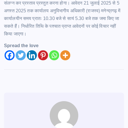
संलग्न कर प्रस्ताव प्रस्तुत करना होगा। आवेदन 21 जुलाई 2025 से 5
अगस्त 2025 तक कार्यालय अनुविभागीय अधिकारी (राजस्व) मनेन्द्रगढ़ में
कार्यालयीन समय प्रातः 10.30 बजे से सायं 5.30 बजे तक जमा किए जा
सकते हैं। निर्धारित तिथि के पश्चात प्राप्त आवेदनों पर कोई विचार नहीं
किया जाएगा।
Spread the love