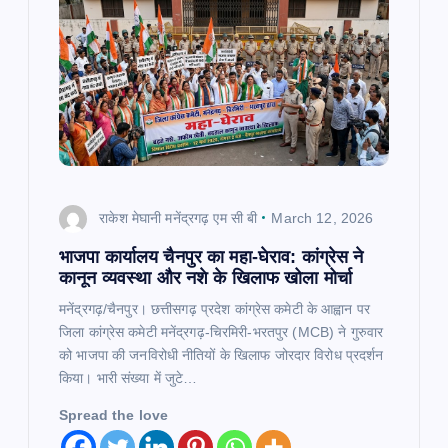
राकेश मेघानी मनेंद्रगढ़ एम सी बी
March 12, 2026
भाजपा कार्यालय चैनपुर का महा-घेराव: कांग्रेस ने
कानून व्यवस्था और नशे के खिलाफ खोला मोर्चा
मनेंद्रगढ़/चैनपुर। छत्तीसगढ़ प्रदेश कांग्रेस कमेटी के आह्वान पर
जिला कांग्रेस कमेटी मनेंद्रगढ़-चिरमिरी-भरतपुर (MCB) ने गुरुवार
को भाजपा की जनविरोधी नीतियों के खिलाफ जोरदार विरोध प्रदर्शन
किया। भारी संख्या में जुटे…
Spread the love