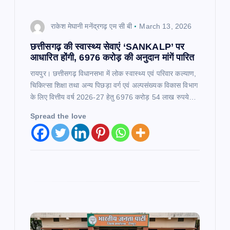
g
राकेश मेघानी मनेंद्रगढ़ एम सी बी
March 13, 2026
a
छत्तीसगढ़ की स्वास्थ्य सेवाएं ‘SANKALP’ पर
आधारित होंगी, 6976 करोड़ की अनुदान मांगें पारित​
t
रायपुर। छत्तीसगढ़ विधानसभा में लोक स्वास्थ्य एवं परिवार कल्याण,
चिकित्सा शिक्षा तथा अन्य पिछड़ा वर्ग एवं अल्पसंख्यक विकास विभाग
i
के लिए वित्तीय वर्ष 2026-27 हेतु 6976 करोड़ 54 लाख रुपये…
Spread the love
o
n