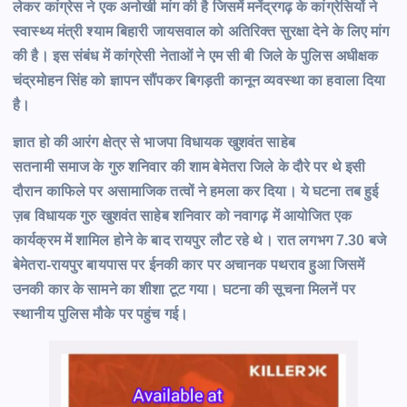
लेकर कांग्रेस ने एक अनोखी मांग की है जिसमें मनेंद्रगढ़ के कांग्रेसियों ने
स्वास्थ्य मंत्री श्याम बिहारी जायसवाल को अतिरिक्त सुरक्षा देने के लिए मांग
की है। इस संबंध में कांग्रेसी नेताओं ने एम सी बी जिले के पुलिस अधीक्षक
चंद्रमोहन सिंह को ज्ञापन सौंपकर बिगड़ती कानून व्यवस्था का हवाला दिया
है।
ज्ञात हो की आरंग क्षेत्र से भाजपा विधायक खुशवंत साहेब
सतनामी समाज के गुरु शनिवार की शाम बेमेतरा जिले के दौरे पर थे इसी
दौरान काफिले पर असामाजिक तत्वों ने हमला कर दिया। ये घटना तब हुई
ज़ब विधायक गुरु खुशवंत साहेब शनिवार को नवागढ़ में आयोजित एक
कार्यक्रम में शामिल होने के बाद रायपुर लौट रहे थे। रात लगभग 7.30 बजे
बेमेतरा-रायपुर बायपास पर ईनकी कार पर अचानक पथराव हुआ जिसमें
उनकी कार के सामने का शीशा टूट गया। घटना की सूचना मिलनें पर
स्थानीय पुलिस मौके पर पहुंच गई।