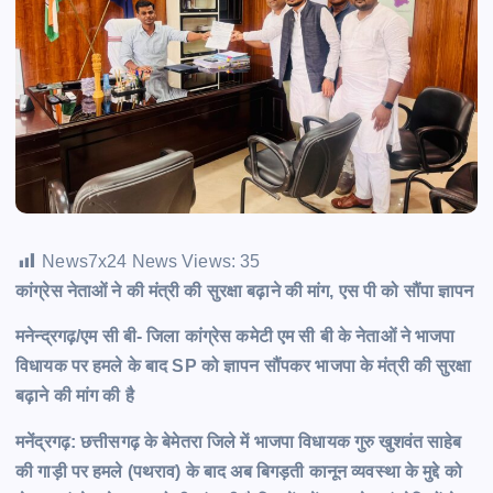
News7x24 News Views:
35
कांग्रेस नेताओं ने की मंत्री की सुरक्षा बढ़ाने की मांग, एस पी को सौंपा ज्ञापन
मनेन्द्रगढ़/एम सी बी- जिला कांग्रेस कमेटी एम सी बी के नेताओं ने भाजपा
विधायक पर हमले के बाद SP को ज्ञापन सौंपकर भाजपा के मंत्री की सुरक्षा
बढ़ाने की मांग की है
मनेंद्रगढ़: छत्तीसगढ़ के बेमेतरा जिले में भाजपा विधायक गुरु खुशवंत साहेब
की गाड़ी पर हमले (पथराव) के बाद अब बिगड़ती कानून व्यवस्था के मुद्दे को