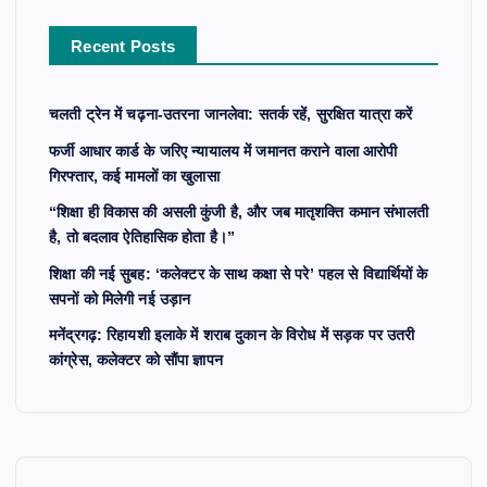
r
Recent Posts
:
चलती ट्रेन में चढ़ना-उतरना जानलेवा: सतर्क रहें, सुरक्षित यात्रा करें
फर्जी आधार कार्ड के जरिए न्यायालय में जमानत कराने वाला आरोपी
गिरफ्तार, कई मामलों का खुलासा
“शिक्षा ही विकास की असली कुंजी है, और जब मातृशक्ति कमान संभालती
है, तो बदलाव ऐतिहासिक होता है।”
शिक्षा की नई सुबह: ‘कलेक्टर के साथ कक्षा से परे’ पहल से विद्यार्थियों के
सपनों को मिलेगी नई उड़ान
मनेंद्रगढ़: रिहायशी इलाके में शराब दुकान के विरोध में सड़क पर उतरी
कांग्रेस, कलेक्टर को सौंपा ज्ञापन