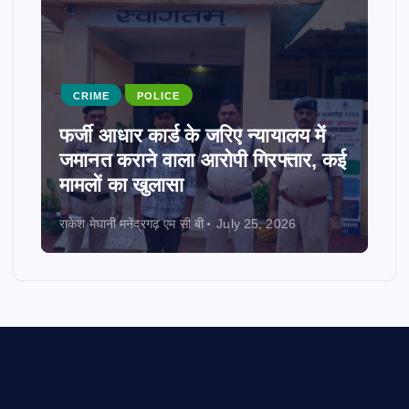
CRIME
POLICE
फर्जी आधार कार्ड के जरिए न्यायालय में
जमानत कराने वाला आरोपी गिरफ्तार, कई
मामलों का खुलासा
राकेश मेघानी मनेंद्रगढ़ एम सी बी
July 25, 2026