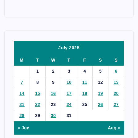
July 2025
M
T
W
T
F
S
S
1
2
3
4
5
6
7
8
9
10
11
12
13
14
15
16
17
18
19
20
21
22
23
24
25
26
27
28
29
30
31
« Jun
Aug »