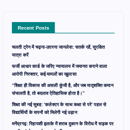
h
f
o
Recent Posts
r
:
चलती ट्रेन में चढ़ना-उतरना जानलेवा: सतर्क रहें, सुरक्षित
यात्रा करें
फर्जी आधार कार्ड के जरिए न्यायालय में जमानत कराने वाला
आरोपी गिरफ्तार, कई मामलों का खुलासा
“शिक्षा ही विकास की असली कुंजी है, और जब मातृशक्ति कमान
संभालती है, तो बदलाव ऐतिहासिक होता है।”
शिक्षा की नई सुबह: ‘कलेक्टर के साथ कक्षा से परे’ पहल से
विद्यार्थियों के सपनों को मिलेगी नई उड़ान
मनेंद्रगढ़: रिहायशी इलाके में शराब दुकान के विरोध में सड़क पर