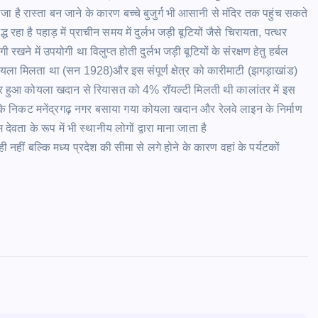
ा है रास्ता बन जाने के कारण बच्चे बुजुर्ग भी आसानी से मंदिर तक पहुंच सकते
ध रहा है पहाड़ में प्राचीन समय में दुर्लभ जड़ी बूटियों जैसे चिरायता, पत्थर
खने में उपयोगी था विलुप्त होती दुर्लभ जड़ी बूटियों के संरक्षण हेतु हर्बल
कोयला मिलता था (सन 1928)और इस संपूर्ण क्षेत्र को कारीमाटी (झगड़ाखांड)
ार हुआ कोयला खदान से रियासत को 4% रॉयल्टी मिलती थी कालांतर में इस
शन के निकट मनेंद्रगढ़ नगर बसाया गया कोयला खदान और रेलवे लाइन के निर्माण
ता के रूप में भी स्थानीय लोगों द्वारा माना जाता है
ही नहीं बल्कि मध्य प्रदेश की सीमा से लगे होने के कारण वहां के पर्यटकों