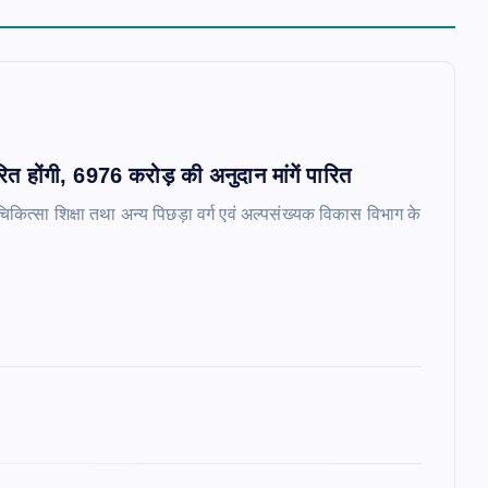
 होंगी, 6976 करोड़ की अनुदान मांगें पारित​
चिकित्सा शिक्षा तथा अन्य पिछड़ा वर्ग एवं अल्पसंख्यक विकास विभाग के