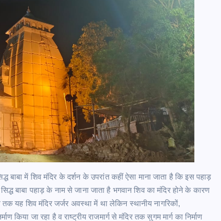
्ध बाबा में शिव मंदिर के दर्शन के उपरांत कहीं ऐसा माना जाता है कि इस पहाड़
िद्ध बाबा पहाड़ के नाम से जाना जाता है भगवान शिव का मंदिर होने के कारण
र्व तक यह शिव मंदिर जर्जर अवस्था में था लेकिन स्थानीय नागरिकों,
्माण किया जा रहा है व राष्ट्रीय राजमार्ग से मंदिर तक सुगम मार्ग का निर्माण