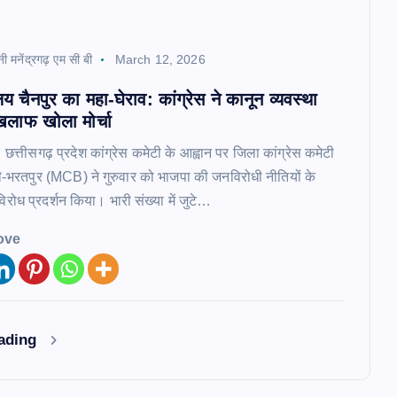
नी मनेंद्रगढ़ एम सी बी
March 12, 2026
य चैनपुर का महा-घेराव: कांग्रेस ने कानून व्यवस्था
िलाफ खोला मोर्चा
। छत्तीसगढ़ प्रदेश कांग्रेस कमेटी के आह्वान पर जिला कांग्रेस कमेटी
िरी-भरतपुर (MCB) ने गुरुवार को भाजपा की जनविरोधी नीतियों के
ोध प्रदर्शन किया। भारी संख्या में जुटे…
ove
eading