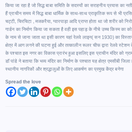
किया जा रहा है जो सिद्ध बाबा समिति के सदस्यों का सराहनीय प्रयास का नतीज
हैं प्राचीन समय में सिद्ध बाबा धार्मिक के साथ-साथ प्राकृतिक रूप से भी प्रसिद्
चट्टी, चिरचिटा , मजकरैया, ग्वारपाड़ा आदि प्राप्त होता था जो शरीर को निरोगी र
गार्डन का निर्माण किया जा सकता है वही इस पहाड़ के नीचे उच्च किस्म का 
के नाम से जाना जाता था इसी कारण यहां रेलवे लाइन( सन 1930) का विस्त
क्षेत्र में आग लगने की घटना हुई और तत्कालीन रूलर चीफ द्वारा रेलवे स्टे
के पश्चात इस नगर का विकास प्रारंभ हुआ इसलिए इस प्राचीन मंदिर को ग्राम देव
डॉ पांडे ने बताया कि भव्य मंदिर का निर्माण के पश्चात यह क्षेत्र एमसीबी जिला 
स्थानीय नागरिकों और श्रद्धालुओं के लिए आकर्षण का प्रमुख केंद्र बनेगा
Spread the love