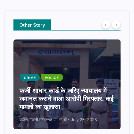
Other Story
CRIME
POLICE
फर्जी आधार कार्ड के जरिए न्यायालय में
जमानत कराने वाला आरोपी गिरफ्तार, कई
मामलों का खुलासा
राकेश मेघानी मनेंद्रगढ़ एम सी बी
July 25, 2026