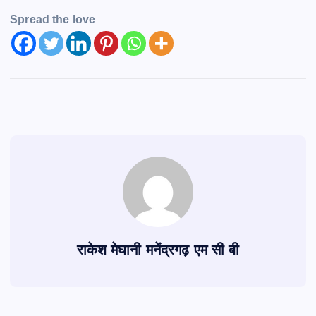
Spread the love
राकेश मेघानी मनेंद्रगढ़ एम सी बी