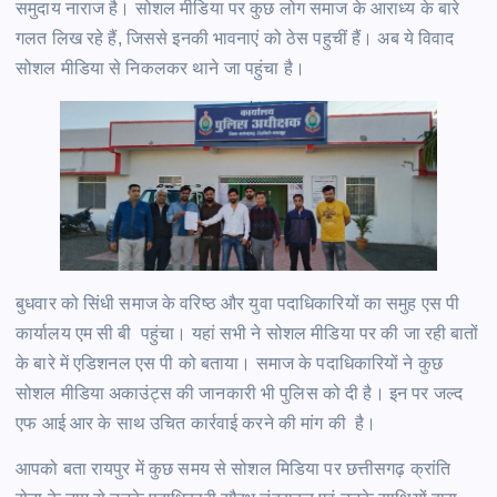
समुदाय नाराज है। सोशल मीडिया पर कुछ लोग समाज के आराध्य के बारे
गलत लिख रहे हैं, जिससे इनकी भावनाएं को ठेस पहुचीं हैं। अब ये विवाद
सोशल मीडिया से निकलकर थाने जा पहुंचा है।
बुधवार को सिंधी समाज के वरिष्ठ और युवा पदाधिकारियों का समुह एस पी
कार्यालय एम सी बी पहुंचा। यहां सभी ने सोशल मीडिया पर की जा रही बातों
के बारे में एडिशनल एस पी को बताया। समाज के पदाधिकारियों ने कुछ
सोशल मीडिया अकाउंट्स की जानकारी भी पुलिस को दी है। इन पर जल्द
एफ आई आर के साथ उचित कार्रवाई करने की मांग की है।
आपको बता रायपुर में कुछ समय से सोशल मिडिया पर छत्तीसगढ़ क्रांति