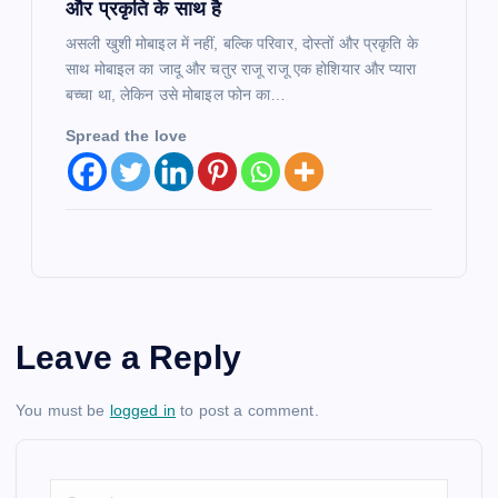
और प्रकृति के साथ है
असली खुशी मोबाइल में नहीं, बल्कि परिवार, दोस्तों और प्रकृति के
साथ मोबाइल का जादू और चतुर राजू राजू एक होशियार और प्यारा
बच्चा था, लेकिन उसे मोबाइल फोन का…
Spread the love
Leave a Reply
You must be
logged in
to post a comment.
S