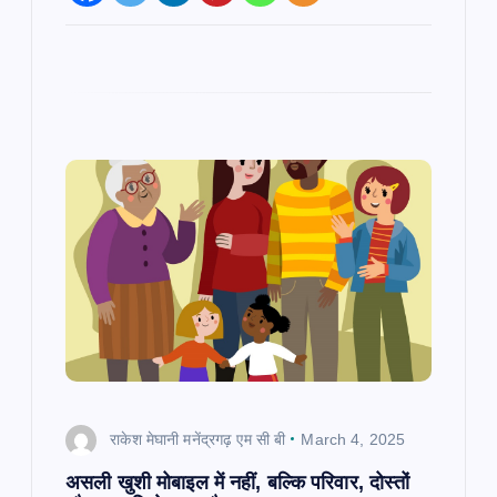
राकेश मेघानी मनेंद्रगढ़ एम सी बी
March 4, 2025
असली खुशी मोबाइल में नहीं, बल्कि परिवार, दोस्तों