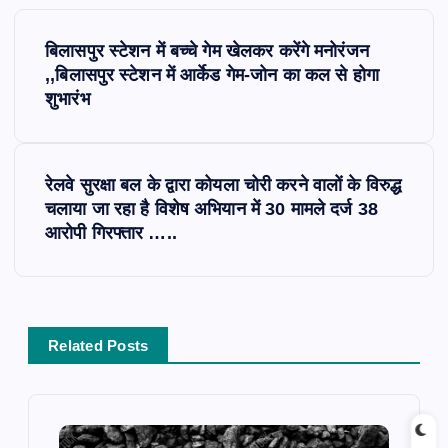
P
बिलासपुर स्टेशन में बच्चे गेम खेलकर करेंगे मनोरंजन
o
,,बिलासपुर स्टेशन में आर्केड गेम-जोन का कल से होगा
शुभारंभ
s
t
रेलवे सुरक्षा बल के द्वारा कोयला चोरी करने वालों के विरुद्ध
चलाया जा रहा है विशेष अभियान में 30 मामले दर्ज 38
n
आरोपी गिरफ्तार …..
a
v
Related Posts
i
g