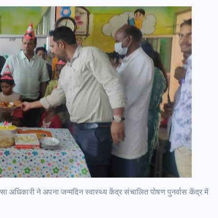
्सा अधिकारी ने अपना जन्मदिन स्वास्थ्य केंद्र संचालित पोषण पुनर्वास केंद्र में