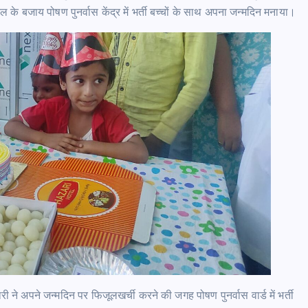
 बजाय पोषण पुनर्वास केंद्र में भर्ती बच्चों के साथ अपना जन्मदिन मनाया।
ी ने अपने जन्मदिन पर फिजूलखर्ची करने की जगह पोषण पुनर्वास वार्ड में भर्ती