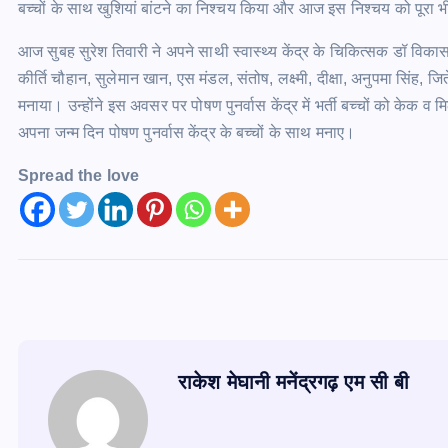
बच्चों के साथ खुशियां बांटने का निश्चय किया और आज इस निश्चय को पूरा 
आज सुबह सुरेश तिवारी ने अपने साथी स्वास्थ्य केंद्र के चिकित्सक डॉ विकास
कीर्ति चौहान, सुलेमान खान, एस मंडल, संतोष, लक्ष्मी, दीक्षा, अनुपमा सिंह, ज
मनाया। उन्होंने इस अवसर पर पोषण पुनर्वास केंद्र में भर्ती बच्चों को के
अपना जन्म दिन पोषण पुनर्वास केंद्र के बच्चों के साथ मनाए।
Spread the love
राकेश मेघानी मनेंद्रगढ़ एम सी बी