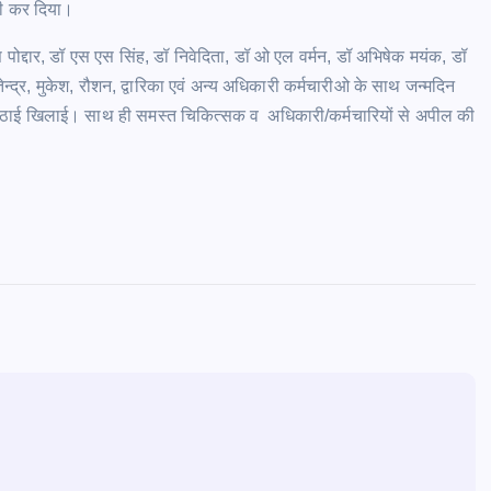
भी कर दिया।
 पोद्दार, डॉ एस एस सिंह, डॉ निवेदिता, डॉ ओ एल वर्मन, डॉ अभिषेक मयंक, डॉ
ितेन्द्र, मुकेश, रौशन, द्वारिका एवं अन्य अधिकारी कर्मचारीओ के साथ जन्मदिन
क व मिठाई खिलाई। साथ ही समस्त चिकित्सक व अधिकारी/कर्मचारियों से अपील की