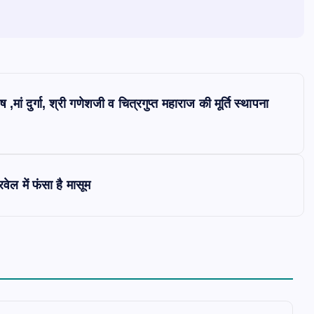
ेष ,मां दुर्गा, श्री गणेशजी व चित्रगुप्त महाराज की मूर्ति स्थापना
ेल में फंसा है मासूम