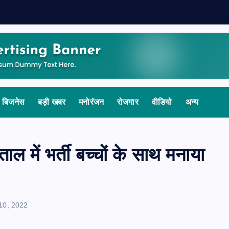
बिजनेस
बड़ी खबर
मनोरंजन
रोजगार
वीडियो
अन्य
ल में भर्ती बच्चों के साथ मनाया
10, 2022