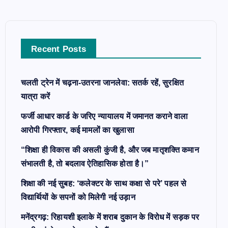
h
f
o
Recent Posts
r
:
चलती ट्रेन में चढ़ना-उतरना जानलेवा: सतर्क रहें, सुरक्षित
यात्रा करें
फर्जी आधार कार्ड के जरिए न्यायालय में जमानत कराने वाला
आरोपी गिरफ्तार, कई मामलों का खुलासा
“शिक्षा ही विकास की असली कुंजी है, और जब मातृशक्ति कमान
संभालती है, तो बदलाव ऐतिहासिक होता है।”
शिक्षा की नई सुबह: ‘कलेक्टर के साथ कक्षा से परे’ पहल से
विद्यार्थियों के सपनों को मिलेगी नई उड़ान
मनेंद्रगढ़: रिहायशी इलाके में शराब दुकान के विरोध में सड़क पर