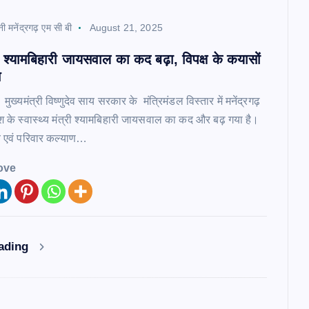
नी मनेंद्रगढ़ एम सी बी
August 21, 2025
्री श्यामबिहारी जायसवाल का कद बढ़ा, विपक्ष के कयासों
म
। मुख्यमंत्री विष्णुदेव साय सरकार के मंत्रिमंडल विस्तार में मनेंद्रगढ़
ेश के स्वास्थ्य मंत्री श्यामबिहारी जायसवाल का कद और बढ़ गया है।
य एवं परिवार कल्याण…
ove
eading