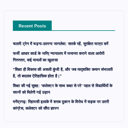
h
f
o
r
Recent Posts
:
चलती ट्रेन में चढ़ना-उतरना जानलेवा: सतर्क रहें, सुरक्षित यात्रा करें
फर्जी आधार कार्ड के जरिए न्यायालय में जमानत कराने वाला आरोपी
गिरफ्तार, कई मामलों का खुलासा
“शिक्षा ही विकास की असली कुंजी है, और जब मातृशक्ति कमान संभालती
है, तो बदलाव ऐतिहासिक होता है।”
शिक्षा की नई सुबह: ‘कलेक्टर के साथ कक्षा से परे’ पहल से विद्यार्थियों के
सपनों को मिलेगी नई उड़ान
मनेंद्रगढ़: रिहायशी इलाके में शराब दुकान के विरोध में सड़क पर उतरी
कांग्रेस, कलेक्टर को सौंपा ज्ञापन