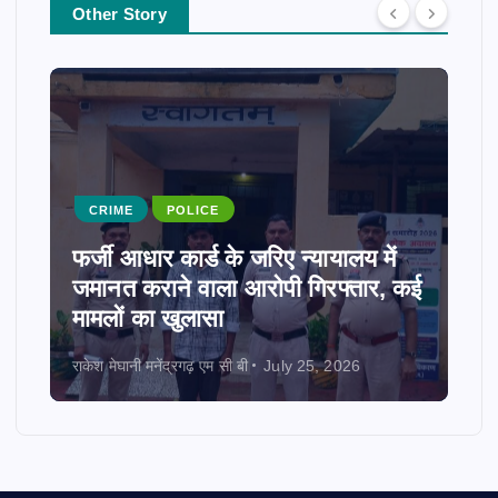
Other Story
CRIME
POLICE
फर्जी आधार कार्ड के जरिए न्यायालय में
जमानत कराने वाला आरोपी गिरफ्तार, कई
मामलों का खुलासा
राकेश मेघानी मनेंद्रगढ़ एम सी बी
July 25, 2026