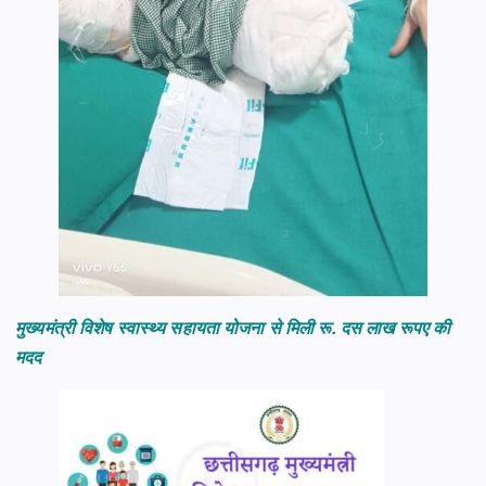
मुख्यमंत्री विशेष स्वास्थ्य सहायता योजना से मिली रू. दस लाख रूपए की
मदद