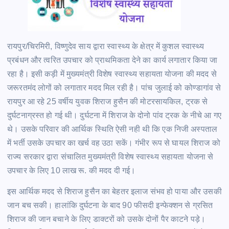
रायपुर/चिरमिरी, विष्णुदेव साय द्वारा स्वास्थ्य के क्षेत्र में कुशल स्वास्थ्य
प्रबंधन और त्वरित उपचार को प्राथमिकता देने का कार्य लगातार किया जा
रहा है। इसी कड़ी में मुख्यमंत्री विशेष स्वास्थ्य सहायता योजना की मदद से
जरूरतमंद लोगों को लगातार मदद मिल रही है। पांच जुलाई को कोण्डागांव से
रायपुर आ रहे 25 वर्षीय युवक शिराज हुसैन की मोटरसायकिल, ट्रक से
दुर्घटनाग्रस्त हो गई थी। दुर्घटना में शिराज के दोनो पांव ट्रक के नीचे आ गए
थे। उसके परिवार की आर्थिक स्थिति ऐसी नही थी कि एक निजी अस्पताल
में भर्ती उसके उपचार का खर्च वह उठा सकें। गंभीर रूप से घायल शिराज को
राज्य सरकार द्वारा संचालित मुख्यमंत्री विशेष स्वास्थ्य सहायता योजना से
उपचार के लिए 10 लाख रू. की मदद दी गई।
इस आर्थिक मदद से शिराज हुसैन का बेहतर इलाज संभव हो पाया और उसकी
जान बच सकी। हालांकि दुर्घटना के बाद 90 फीसदी इन्फेक्शन से ग्रसित
शिराज की जान बचाने के लिए डाक्टरों को उसके दोनों पैर काटने पड़े।