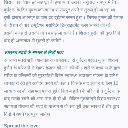
शिराज का विवाह छः माह पूर्व ही हुआ था। उसका ससुराल रायपुर में है।
दुर्घटना के दिन युवक कोण्डागांव से रायपुर अपने ससुराल ही आ रहा था।
इसी दौरान अभनपुर के पास वह दुर्घटनाग्रस्त हुआ। शिराज हुसैन की ईलाज
के दौरान दो बार इन्पुटेशन ग्राफ्टिंग डिब्राइटमेंट फ्लेप सर्जरी की गई।
इसकी वजह से उसकी जान बचाई जा सकी है। शिराज हुसैन की कुछ दिनों
बाद ही अस्पताल से छुट्टी हो जायेगी।
स्वास्थ्य मंत्री के माध्यम से मिली मदद
स्वास्थ्य मंत्री श्री श्यामबिहारी जायसवाल से दुर्घटनाग्रस्त युवक शिराज
हुसैन के परिजनों ने बेहतर इलाज की मांग की थी। श्री जायसवाल के द्वारा
मरीज के परिजनों को मुख्यमंत्री विशेष स्वास्थ्य सहायता योजना के बारे में
जानकारी देते हुये आवेदन करने को कहा। जिसके बाद इलाज के लिए 10
लाख रूपए की सहायता प्राप्त हुई। शिराज हुसैन के परिजनों ने दुर्घटना के
बाद उसके बचने की आस छोड ही दी थी, लेकिन मुख्यमंत्री विशेष स्वास्थ्य
सहायता योजना की मदद के माध्यम से वो अब पूरी तरह स्वस्थ है और कुछ
दिनों में अपने घर पहुंच जायेगा।
Spread the love