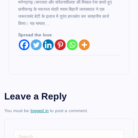
मनेन्द्रगढ़।मानवता और संवेदनशीलता की मिसाल पेश करते हुए
छत्तीसगढ़ के स्वास्थ्य मंत्री श्याम बिहारी जायसवाल ने एक
जरूरतमंद बेटी के इलाज में तुरंत हस्तक्षेप कर सराहनीय कार्य
किया। यह मामला…
Spread the love
Leave a Reply
You must be
logged in
to post a comment.
S