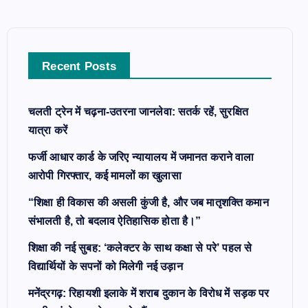
h
f
o
Recent Posts
r
:
चलती ट्रेन में चढ़ना-उतरना जानलेवा: सतर्क रहें, सुरक्षित
यात्रा करें
फर्जी आधार कार्ड के जरिए न्यायालय में जमानत कराने वाला
आरोपी गिरफ्तार, कई मामलों का खुलासा
“शिक्षा ही विकास की असली कुंजी है, और जब मातृशक्ति कमान
संभालती है, तो बदलाव ऐतिहासिक होता है।”
शिक्षा की नई सुबह: ‘कलेक्टर के साथ कक्षा से परे’ पहल से
विद्यार्थियों के सपनों को मिलेगी नई उड़ान
मनेंद्रगढ़: रिहायशी इलाके में शराब दुकान के विरोध में सड़क पर