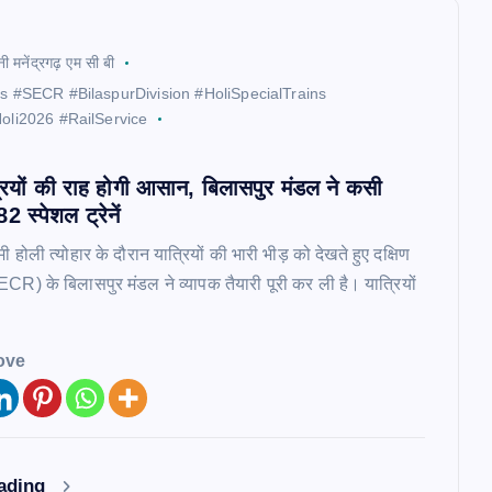
नी मनेंद्रगढ़ एम सी बी
ys #SECR #BilaspurDivision #HoliSpecialTrains
oli2026 #RailService
रियों की राह होगी आसान, बिलासपुर मंडल ने कसी
2 स्पेशल ट्रेनें
होली त्योहार के दौरान यात्रियों की भारी भीड़ को देखते हुए दक्षिण
 (SECR) के बिलासपुर मंडल ने व्यापक तैयारी पूरी कर ली है। यात्रियों
ove
eading