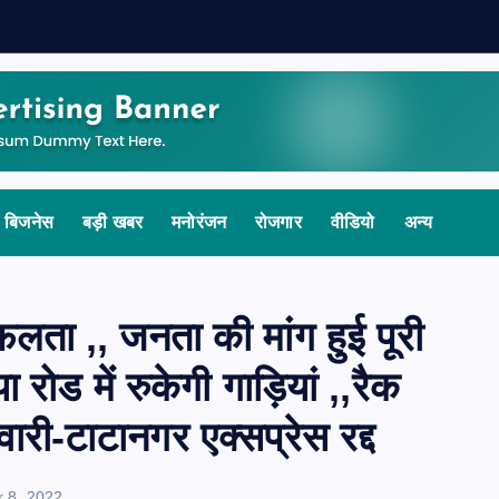
बिजनेस
बड़ी खबर
मनोरंजन
रोजगार
वीडियो
अन्य
फलता ,, जनता की मांग हुई पूरी
ा रोड में रुकेगी गाड़ियां ,,रैक
ी-टाटानगर एक्सप्रेस रद्द
 8, 2022