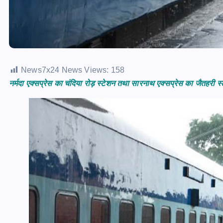
News7x24 News Views:
158
नर्मदा एक्सप्रेस का चंदिया रोड़ स्टेशन तथा सारनाथ एक्सप्रेस का जैतहरी स्