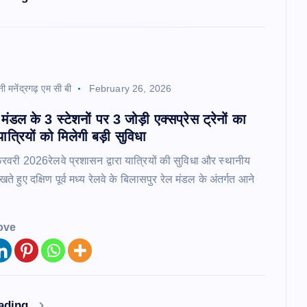
नी मनेंद्रगढ़ एम सी बी
February 26, 2026
मंडल के 3 स्टेशनों पर 3 जोड़ी एक्सप्रेस ट्रेनों का
ात्रियों को मिलेगी बड़ी सुविधा
रवरी 2026रेलवे प्रशासन द्वारा यात्रियों की सुविधा और स्थानीय
 रखते हुए दक्षिण पूर्व मध्य रेलवे के बिलासपुर रेल मंडल के अंतर्गत आने
ove
eading