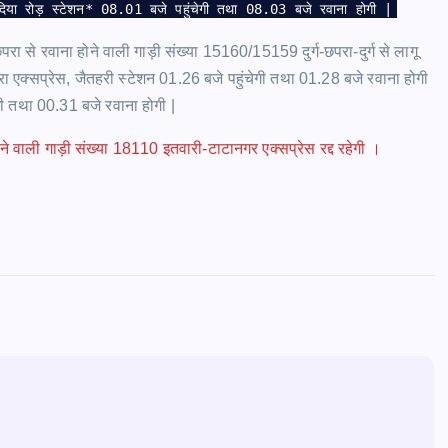
ंदिया रोड़ स्टेशन* 08.01 बजे पहुंचेगी तथा 08.03 बजे रवाना होगी |
रा से रवाना होने वाली गाड़ी संख्या 15160/15159 दुर्ग-छपरा-दुर्ग से लागू
ा एक्सप्रेस, जैतहरी स्टेशन 01.26 बजे पहुंचेगी तथा 01.28 बजे रवाना होगी
गी तथा 00.31 बजे रवाना होगी |
वाली गाड़ी संख्या 18110 इतवारी-टाटानगर एक्सप्रेस रद्द रहेगी ।