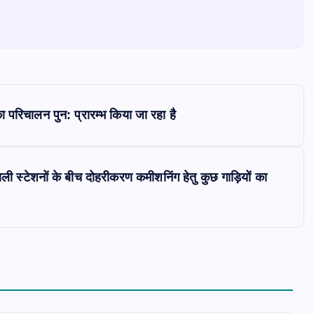
 का परिचालन पुन: प्रारम्भ किया जा रहा है
ली स्टेशनों के बीच दोहरीकरण कमीशनिंग हेतु कुछ गाड़ियों का