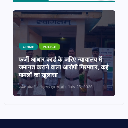
CRIME
POLICE
फर्जी आधार कार्ड के जरिए न्यायालय में
जमानत कराने वाला आरोपी गिरफ्तार, कई
मामलों का खुलासा
राकेश मेघानी मनेंद्रगढ़ एम सी बी
July 25, 2026