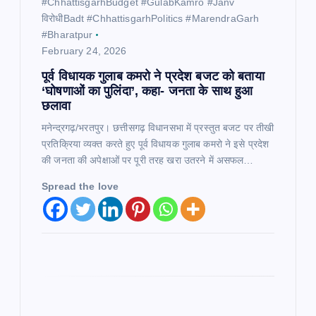
​#ChhattisgarhBudget #GulabKamro #Janv
विरोधीBadt #ChhattisgarhPolitics #MarendraGarh
#Bharatpur
February 24, 2026
पूर्व विधायक गुलाब कमरो ने प्रदेश बजट को बताया
‘घोषणाओं का पुलिंदा’, कहा- जनता के साथ हुआ
छलावा
मनेन्द्रगढ़/भरतपुर। छत्तीसगढ़ विधानसभा में प्रस्तुत बजट पर तीखी
प्रतिक्रिया व्यक्त करते हुए पूर्व विधायक गुलाब कमरो ने इसे प्रदेश
की जनता की अपेक्षाओं पर पूरी तरह खरा उतरने में असफल…
Spread the love