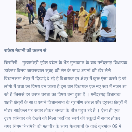
राकेश मेघानी की कलम से
चिरमिरी – मुख्यमंत्री भूपेश बघेल के भेंट मुलाकात के बाद मनेंद्रगढ़ विधायक
डॉक्टर विनय जायसवाल सुबह की सैर के साथ अपनों की खैर लेने
विधानसभा क्षेत्र में दिखाई दे रहे है विधायक हर क्षेत्र में कुछ ऐसा करते है जो
लोगो में चर्चा का विषय बन जाता है इस बार विधायक एक नए रूप में नजर आ
रहे है जिससे हर तरफ चरचा का विषय बना हुआ है । मनेंद्रगढ़ विधायक
शहरी क्षेत्रों के साथ अपने विधानसभा के ग्रामीण अंचल और दूरस्थ क्षेत्रों में
मोटर साईकल पर सवार होकर जनता के बीच पहुच रहे है । ऐसा ही एक
दृश्य शनिवार को देखने को मिला जहाँ वह स्वयं की स्कूटी में सवार होकर
नगर निगम चिरमिरी की महापौर के साथ गेल्हापानी के वार्ड क्रमांक 09 में