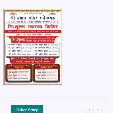
Other Story