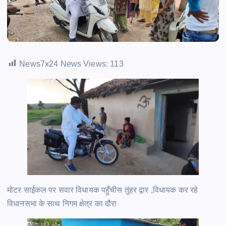
News7x24 News Views:
113
मोटर साईकल पर सवार विधायक पहुँचीस तुंहर द्वार ,विधायक कर रहे
विधानसभा के साथ निगम क्षेत्र का दौरा