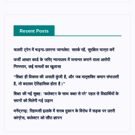
h
f
o
r
Recent Posts
:
चलती ट्रेन में चढ़ना-उतरना जानलेवा: सतर्क रहें, सुरक्षित यात्रा करें
फर्जी आधार कार्ड के जरिए न्यायालय में जमानत कराने वाला आरोपी
गिरफ्तार, कई मामलों का खुलासा
“शिक्षा ही विकास की असली कुंजी है, और जब मातृशक्ति कमान संभालती
है, तो बदलाव ऐतिहासिक होता है।”
शिक्षा की नई सुबह: ‘कलेक्टर के साथ कक्षा से परे’ पहल से विद्यार्थियों के
सपनों को मिलेगी नई उड़ान
मनेंद्रगढ़: रिहायशी इलाके में शराब दुकान के विरोध में सड़क पर उतरी
कांग्रेस, कलेक्टर को सौंपा ज्ञापन