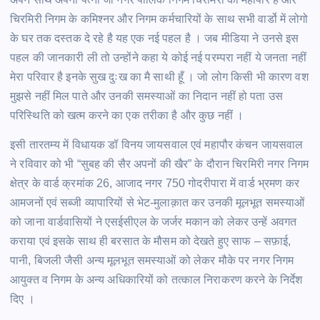
चिरमिरी निगम के कमिश्नर और निगम कर्मचारियों के साथ सभी वार्डो में लोगो
के घर तक दस्तक दे रहे है यह एक नई पहल है । जब मीडिया ने उनसे इस
पहल की जानकारी ली तो उन्होंने कहा ये कोई नई परम्परा नहीं ये जनता नहीं
मेरा परिवार है इनके सुख दुःख का मै साथी हूँ । जो लोग किसी भी कारण वश
मुझसे नहीं मिल पाते और उनकी समस्याओं का निदान नहीं हो पता उस
परिस्थिति को खत्म करने का एक तरीका है और कुछ नहीं ।
इसी तारतम्य में विधायक डॉ विनय जायसवाल एवं महापौर कंचन जायसवाल
ने रविवार को भी “सुबह की सैर अपनों की खैर” के दौरान चिरमिरी नगर निगम
क्षेत्र के वार्ड क्रमांक 26, आजाद नगर 750 गोदरीपारा में वार्ड भ्रमण कर
आमजनों एवं सब्जी व्यापारियों से भेट-मुलाक़ात कर उनकी मूलभूत समस्याओं
को जाना वार्डवासियों ने एसईसीएल के जर्जर मकान को लेकर उन्हें अवगत
कराया एवं इसके साथ ही बरसात के मौसम को देखते हुए साफ – सफ़ाई,
पानी, बिजली जैसी अन्य मूलभूत समस्याओं को लेकर मौके पर नगर निगम
आयुक्त व निगम के अन्य अधिकारियों को तत्काल निराकरण करने के निर्देश
दिए ।