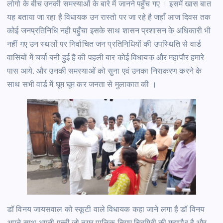
लोगो के बीच उनकी समस्याओं के बारे में जानने पहुँच गए । इसमें खास बात
यह बताया जा रहा है विधायक उन रास्तो पर जा रहे है जहाँ आज दिवस तक
कोई जनप्रतिनिधि नही पहुँचा इसके साथ शासन प्रशासन के अधिकारी भी
नहीं गए उन स्थलों पर निर्वाचित जन प्रतिनिधियों की उपस्थिति से वार्ड
वासियों में चर्चा बनी हुई है की पहली बार कोई विधायक और महापौर हमारे
पास आये. और उनकी समस्याओं को सुना एवं उनका निराकरण करने के
साथ सभी वार्ड में घूम घूम कर जनता से मुलाकात की ।
डॉ विनय जायसवाल को स्कूटी वाले विधायक कहा जाने लगा है डॉ विनय
अपने साथ अपनी पत्नी जो नगर पालिक निगम चिरमिरी की महापौर है और