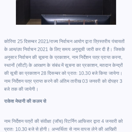
कोरिया 25 दिसम्बर 2021/राज्य निर्वाचन आयोग द्वारा त्रिस्तरीय पंचायतों
के आम/उप निर्वाचन 2021 के लिए समय अनुसूची जारी कर दी है। जिसके
अनुसार निर्वाचन की सूचना के प्रकाशन, नाम निर्देशन पत्र प्राप्त करना,
स्थानों (सीटों) के आरक्षण के संबंध में सूचना का प्रकाशन, मतदान केन्द्रों
की सूची का प्रकाशन 28 दिसम्बर को प्रातः 10.30 बजे किया जायेगा।
नाम निर्देशन पत्र प्राप्त करने की अंतिम तारीख 03 जनवरी को दोपहर 3
बजे तक की जायेगी।
राकेश मेघानी की कलम से
नाम निर्देशन पत्रों की संवीक्षा (जॉच) रिटर्निग आफिसर द्वारा 4 जनवरी को
प्रातः 10.30 बजे से होगी। अभ्यर्थिता से नाम वापस लेने की आखिरी