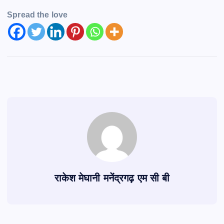
Spread the love
राकेश मेघानी मनेंद्रगढ़ एम सी बी