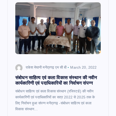
राकेश मेघानी मनेंद्रगढ़ एम सी बी
March 20, 2022
संबोधन साहित्य एवं कला विकास संस्थान की नवीन
कार्यकारिणी एवं पदाधिकारियों का निर्वाचन संपन्न
संबोधन साहित्य एवं कला विकास संस्थान {रजिस्टर्ड} की नवीन
कार्यकारिणी एवं पदाधिकारियों का सत्र 2022 से 2025 तक के
लिए निर्वाचन हुआ संपन्न मनेंद्रगढ़ -संबोधन साहित्य एवं कला
विकास संस्थान…