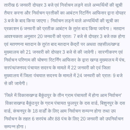
तारीख 6 जनवरी दोपहर 3 बजे एवं निर्वाचन लड़ने वाले अभ्यर्थियों की सूची
तैयार करना और निर्वाचन प्रतीकों का आबंटन रिटर्निग आफिसर द्वारा दोपहर
3 बजे के बाद किया जाएगा। निर्वाचन लड़ने वाले अभ्यर्थियों की सूची का
प्रकाशन 6 जनवरी को प्रतीक आबंटन के तुरंत बाद किया जायेगा। मतदान
आवश्यकता अनुसार 20 जनवरी को प्रातः 7 बजे से दोपहर 3 बजे तक होगा
एवं मतगणना मतदान के तुरंत बाद मतदान केंद्रों पर अथवा तहसील/खण्ड
मुख्यालय को 21 जनवरी को दोपहर 3 बजे से की जावेगी। सारणीकरण एवं
निर्वाचन परिणाम की घोषणा रिटर्निंग आफिसर के द्वारा खण्ड मुख्यालय में पंच,
सरपंच/जनपद पंचायत सदस्य के मामले में 22 जनवरी को एवं जिला
मुख्यालय में जिला पंचयात सदस्य के मामले में 24 जनवरी को प्रातः 9 बजे
से की जायेगी।
’जिले में विकासखण्ड बैकुंठपुर के तीन ग्राम पंचायतों में होगा आम निर्वाचन’
विकासखण्ड बैकुंठपुर के ग्राम पंचायत फुलपुर के दस वार्ड, बिशुनपुर के दस
वार्ड, कंचनपुर के 18 वार्डों के लिए आम निर्वाचन सम्पन्न होगा तथा उप
निर्वाचन के तहत 6 सरपंच और 88 पंच के लिए 20 जनवरी को उपनिर्वाचन
सम्पन्न होगा।