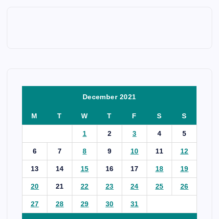
December 2021
M
T
W
T
F
S
S
1
2
3
4
5
6
7
8
9
10
11
12
13
14
15
16
17
18
19
20
21
22
23
24
25
26
27
28
29
30
31