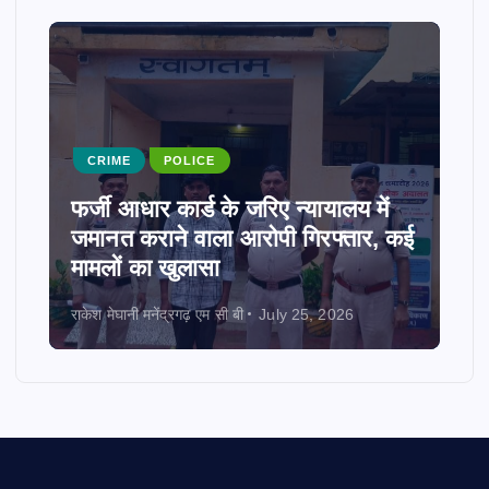
CRIME
POLICE
फर्जी आधार कार्ड के जरिए न्यायालय में
जमानत कराने वाला आरोपी गिरफ्तार, कई
मामलों का खुलासा
राकेश मेघानी मनेंद्रगढ़ एम सी बी
July 25, 2026