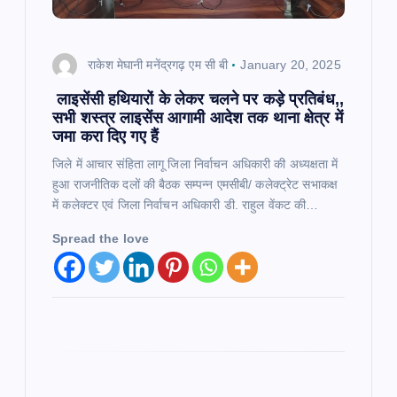
a
t
राकेश मेघानी मनेंद्रगढ़ एम सी बी
January 20, 2025
लाइसेंसी हथियारों के लेकर चलने पर कड़े प्रतिबंध,,
i
सभी शस्त्र लाइसेंस आगामी आदेश तक थाना क्षेत्र में
जमा करा दिए गए हैं
o
जिले में आचार संहिता लागू जिला निर्वाचन अधिकारी की अध्यक्षता में
हुआ राजनीतिक दलों की बैठक सम्पन्न एमसीबी/ कलेक्ट्रेट सभाकक्ष
n
में कलेक्टर एवं जिला निर्वाचन अधिकारी डी. राहुल वेंकट की…
Spread the love