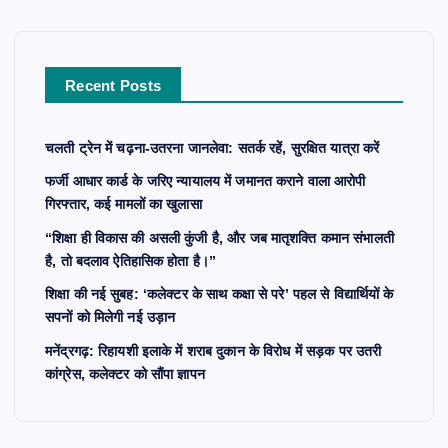
f
o
r
Recent Posts
:
चलती ट्रेन में चढ़ना-उतरना जानलेवा: सतर्क रहें, सुरक्षित यात्रा करें
फर्जी आधार कार्ड के जरिए न्यायालय में जमानत कराने वाला आरोपी
गिरफ्तार, कई मामलों का खुलासा
“शिक्षा ही विकास की असली कुंजी है, और जब मातृशक्ति कमान संभालती
है, तो बदलाव ऐतिहासिक होता है।”
शिक्षा की नई सुबह: ‘कलेक्टर के साथ कक्षा से परे’ पहल से विद्यार्थियों के
सपनों को मिलेगी नई उड़ान
मनेंद्रगढ़: रिहायशी इलाके में शराब दुकान के विरोध में सड़क पर उतरी
कांग्रेस, कलेक्टर को सौंपा ज्ञापन