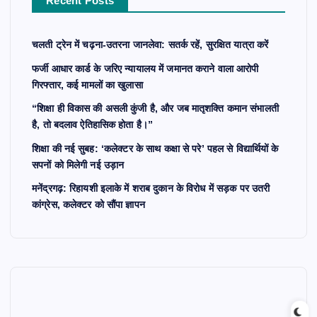
Recent Posts
:
चलती ट्रेन में चढ़ना-उतरना जानलेवा: सतर्क रहें, सुरक्षित यात्रा करें
फर्जी आधार कार्ड के जरिए न्यायालय में जमानत कराने वाला आरोपी
गिरफ्तार, कई मामलों का खुलासा
“शिक्षा ही विकास की असली कुंजी है, और जब मातृशक्ति कमान संभालती
है, तो बदलाव ऐतिहासिक होता है।”
शिक्षा की नई सुबह: ‘कलेक्टर के साथ कक्षा से परे’ पहल से विद्यार्थियों के
सपनों को मिलेगी नई उड़ान
मनेंद्रगढ़: रिहायशी इलाके में शराब दुकान के विरोध में सड़क पर उतरी
कांग्रेस, कलेक्टर को सौंपा ज्ञापन