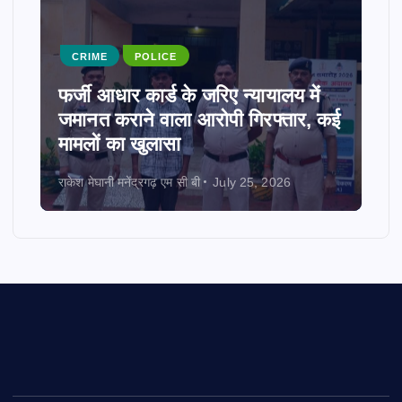
CRIME
POLICE
फर्जी आधार कार्ड के जरिए न्यायालय में
जमानत कराने वाला आरोपी गिरफ्तार, कई
मामलों का खुलासा
राकेश मेघानी मनेंद्रगढ़ एम सी बी
July 25, 2026