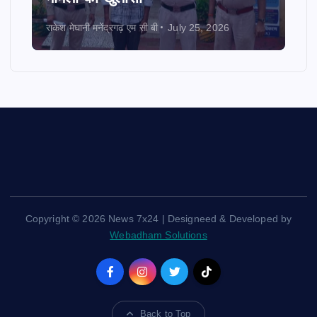
राकेश मेघानी मनेंद्रगढ़ एम सी बी
July 25, 2026
Copyright © 2026 News 7x24 | Designeed & Developed by
Webadham Solutions
Back to Top