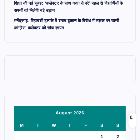
शिक्षा की नई सुबह: ‘कलेक्टर के साथ कक्षा से परे’ पहल से विद्यार्थियों के
सपनों को मिलेगी नई उड़ान
मनेंद्रगढ़: रिहायशी इलाके में शराब दुकान के विरोध में सड़क पर उतरी
कांग्रेस, कलेक्टर को सौंपा ज्ञापन
August 2026
M
T
W
T
F
S
S
1
2