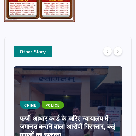
Other Story
CRIME
POLICE
फर्जी आधार कार्ड के जरिए न्यायालय में
जमानत कराने वाला आरोपी गिरफ्तार, कई
मामलों का खुलासा